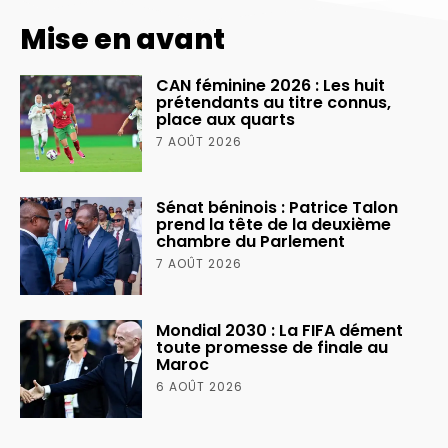
Mise en avant
CAN féminine 2026 : Les huit
prétendants au titre connus,
place aux quarts
7 AOÛT 2026
Sénat béninois : Patrice Talon
prend la tête de la deuxième
chambre du Parlement
7 AOÛT 2026
Mondial 2030 : La FIFA dément
toute promesse de finale au
Maroc
6 AOÛT 2026