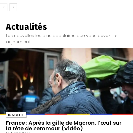
Actualités
Les nouvelles les plus populaires que vous devez lire
aujourd'hui.
INSOLITE
France : Après la gifle de Macron, l’œuf sur
la tête de Zemmour (Vidéo)