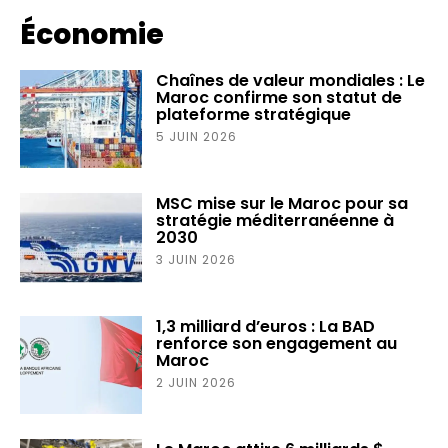
Économie
Chaînes de valeur mondiales : Le
Maroc confirme son statut de
plateforme stratégique
5 JUIN 2026
MSC mise sur le Maroc pour sa
stratégie méditerranéenne à
2030
3 JUIN 2026
1,3 milliard d’euros : La BAD
renforce son engagement au
Maroc
2 JUIN 2026