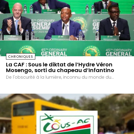
CHRONIQUES
La CAF : Sous le diktat de l’Hydre Véron
Mosengo, sorti du chapeau d’Infantino
De l'obscurité à la lumière, inconnu du monde du...