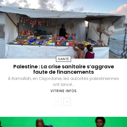
SANTÉ
Palestine : La crise sanitaire s’aggrave
faute de financements
À Ramallah, en Cisjordanie, les autorités palestiniennes
ont lancé...
VITRINE INFOS