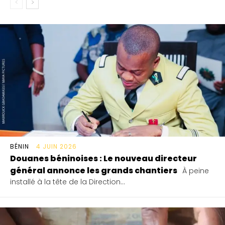
BÉNIN
4 JUIN 2026
Douanes béninoises : Le nouveau directeur
général annonce les grands chantiers
À peine
installé à la tête de la Direction...