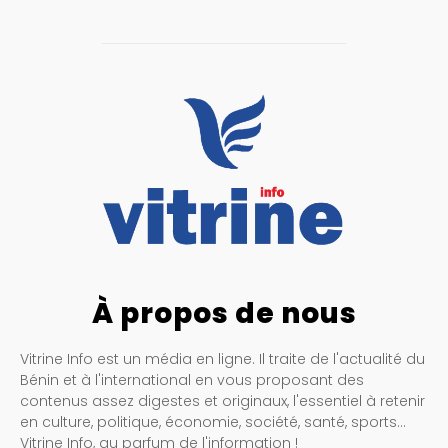
À propos de nous
Vitrine Info est un média en ligne. Il traite de l'actualité du
Bénin et à l'international en vous proposant des
contenus assez digestes et originaux, l'essentiel à retenir
en culture, politique, économie, société, santé, sports…
Vitrine Info, au parfum de l'information !