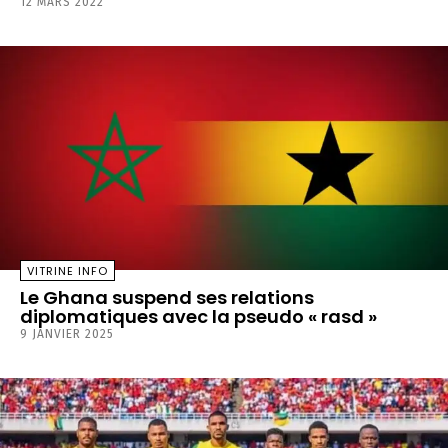
12 MARS 2022
VITRINE INFO
Le Ghana suspend ses relations
diplomatiques avec la pseudo « rasd »
9 JANVIER 2025