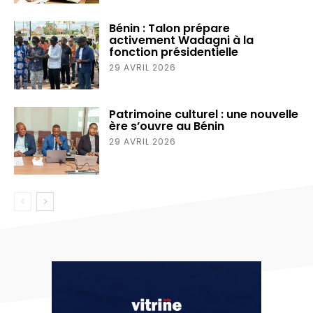
Bénin : Talon prépare
activement Wadagni à la
fonction présidentielle
29 AVRIL 2026
Patrimoine culturel : une nouvelle
ère s’ouvre au Bénin ‎
29 AVRIL 2026