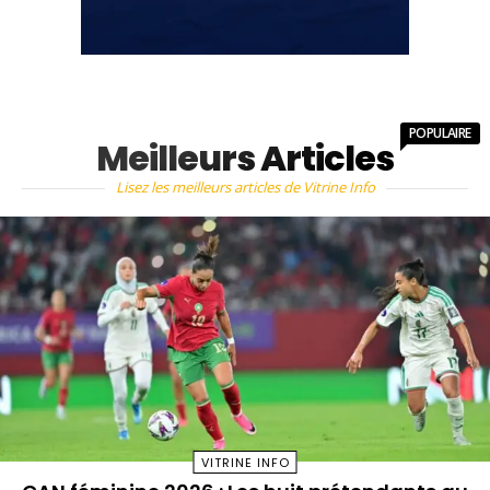
POPULAIRE
Meilleurs Articles
Lisez les meilleurs articles de Vitrine Info
VITRINE INFO