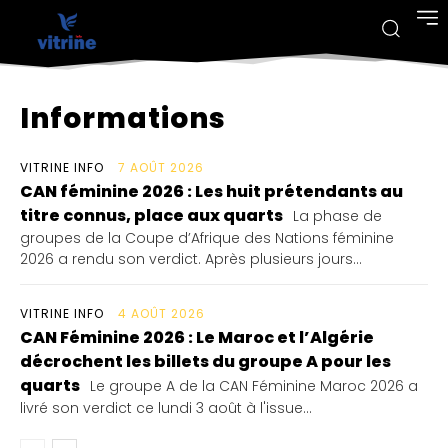
Informations
VITRINE INFO
7 AOÛT 2026
CAN féminine 2026 : Les huit prétendants au
titre connus, place aux quarts
La phase de
groupes de la Coupe d’Afrique des Nations féminine
2026 a rendu son verdict. Après plusieurs jours...
VITRINE INFO
4 AOÛT 2026
CAN Féminine 2026 : Le Maroc et l’Algérie
décrochent les billets du groupe A pour les
quarts
Le groupe A de la CAN Féminine Maroc 2026 a
livré son verdict ce lundi 3 août à l'issue...