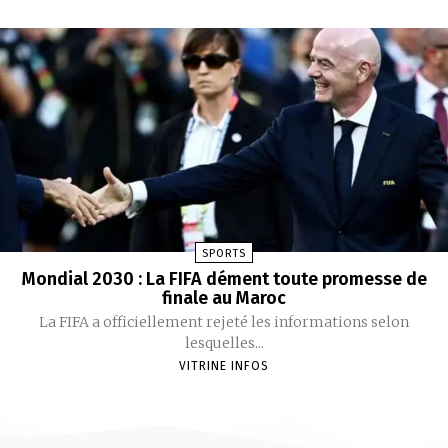
SPORTS
Mondial 2030 : La FIFA dément toute promesse de
finale au Maroc
La FIFA a officiellement rejeté les informations selon
lesquelles...
VITRINE INFOS