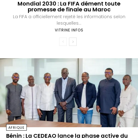
Mondial 2030 : La FIFA dément toute
promesse de finale au Maroc
La FIFA a officiellement rejeté les informations selon
lesquelles...
VITRINE INFOS
AFRIQUE
Bénin : La CEDEAO lance la phase active du