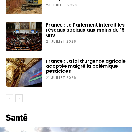
24 JUILLET 2026
France : Le Parlement interdit les
réseaux sociaux aux moins de 15
ans
21 JUILLET 2026
France : La loi d’urgence agricole
adoptée malgré la polémique
pesticides
21 JUILLET 2026
Santé