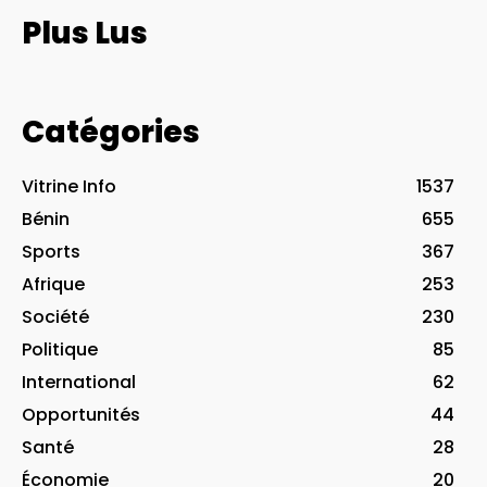
Plus Lus
Catégories
Vitrine Info
1537
Bénin
655
Sports
367
Afrique
253
Société
230
Politique
85
International
62
Opportunités
44
Santé
28
Économie
20