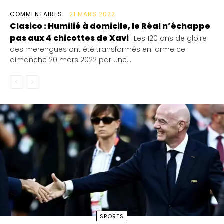
COMMENTAIRES
21 MARS 2022
Clasico : Humilié à domicile, le Réal n’échappe
pas aux 4 chicottes de Xavi
Les 120 ans de gloire
des merengues ont été transformés en larme ce
dimanche 20 mars 2022 par une...
SPORTS