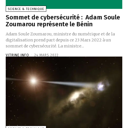
SCIENCE & TECHNIQUE
Sommet de cybersécurité : Adam Soule
Zoumarou représente le Bénin
Adam Soule Zoumarou, ministre du numérique et de la
digitalisation prend part depuis ce 23 Mars 2022 à un
sommet de cybersécurité. La ministre...
VITRINE INFO
-
24 MARS 2022