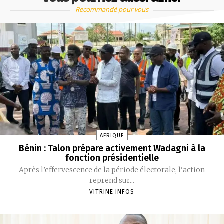
Recommandé pour vous
AFRIQUE
Bénin : Talon prépare activement Wadagni à la
fonction présidentielle
‎Après l’effervescence de la période électorale, l’action
reprend sur...
VITRINE INFOS