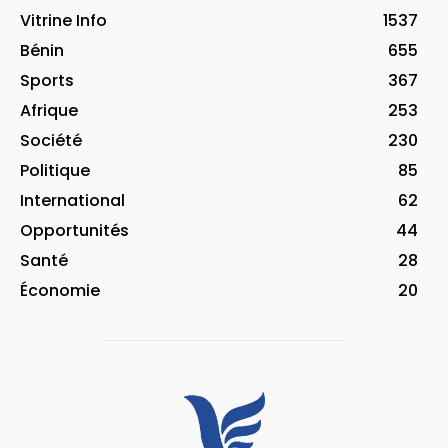
Vitrine Info
1537
Bénin
655
Sports
367
Afrique
253
Société
230
Politique
85
International
62
Opportunités
44
Santé
28
Économie
20