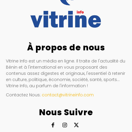
À propos de nous
Vitrine Info est un média en ligne. Il traite de l'actualité du
Bénin et à l'international en vous proposant des
contenus assez digestes et originaux, l'essentiel à retenir
en culture, politique, économie, société, santé, sports…
Vitrine Info, au parfum de l'information !
Contactez Nous:
contact@vitrineinfo.com
Nous Suivre