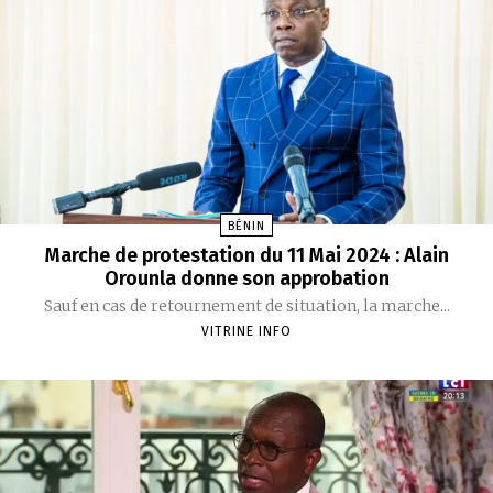
BÉNIN
Marche de protestation du 11 Mai 2024 : Alain
Orounla donne son approbation
Sauf en cas de retournement de situation, la marche...
VITRINE INFO