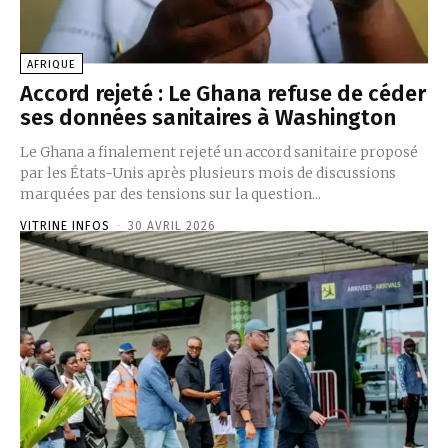
AFRIQUE
Accord rejeté : Le Ghana refuse de céder
ses données sanitaires à Washington
‎Le Ghana a finalement rejeté un accord sanitaire proposé
par les États-Unis après plusieurs mois de discussions
marquées par des tensions sur la question...
VITRINE INFOS
-
30 AVRIL 2026