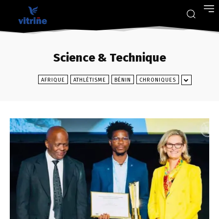
Science & Technique
AFRIQUE
ATHLÉTISME
BÉNIN
CHRONIQUES