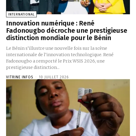
INTERNATIONAL
Innovation numérique : René
Fadonougbo décroche une prestigieuse
distinction mondiale pour le Bénin
Le Bénin s’illustre une nouvelle fois sur la scène
internationale de l’innovation technologique. René
Fadonougbo a remporté le Prix WSIS 2026, une
prestigieuse distinction...
VITRINE INFOS
-
10 JUILLET 2026