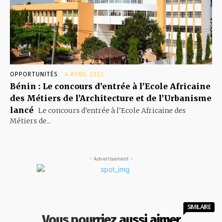
OPPORTUNITÉS
4 AVRIL 2022
Bénin : Le concours d’entrée à l’Ecole Africaine
des Métiers de l’Architecture et de l’Urbanisme
lancé
Le concours d’entrée à l’Ecole Africaine des
Métiers de...
- Advertisement -
SIMILAIRE
Vous pourriez aussi aimer