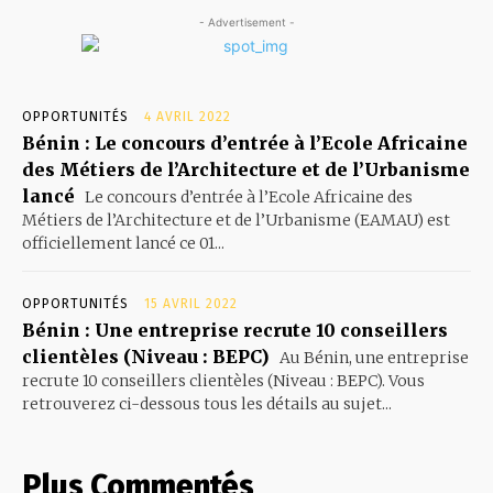
- Advertisement -
OPPORTUNITÉS
4 AVRIL 2022
Bénin : Le concours d’entrée à l’Ecole Africaine
des Métiers de l’Architecture et de l’Urbanisme
lancé
Le concours d’entrée à l’Ecole Africaine des
Métiers de l’Architecture et de l’Urbanisme (EAMAU) est
officiellement lancé ce 01...
OPPORTUNITÉS
15 AVRIL 2022
Bénin : Une entreprise recrute 10 conseillers
clientèles (Niveau : BEPC)
Au Bénin, une entreprise
recrute 10 conseillers clientèles (Niveau : BEPC). Vous
retrouverez ci-dessous tous les détails au sujet...
Plus Commentés