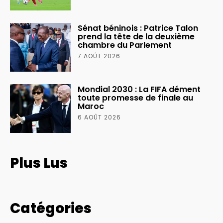
Sénat béninois : Patrice Talon
prend la tête de la deuxième
chambre du Parlement
7 AOÛT 2026
Mondial 2030 : La FIFA dément
toute promesse de finale au
Maroc
6 AOÛT 2026
Plus Lus
Catégories