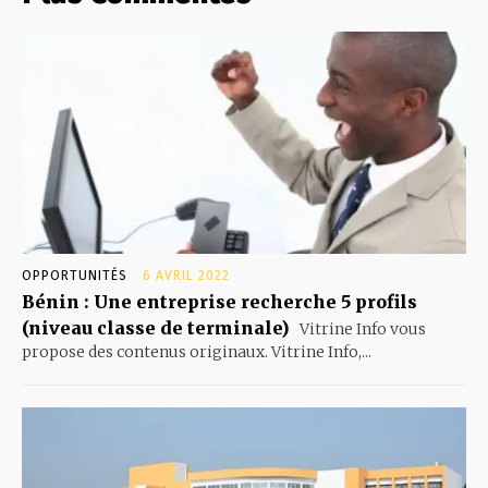
OPPORTUNITÉS
6 AVRIL 2022
Bénin : Une entreprise recherche 5 profils
(niveau classe de terminale)
Vitrine Info vous
propose des contenus originaux. Vitrine Info,...