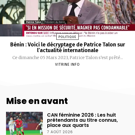
POLITIQUE
Bénin : Voici le décryptage de Patrice Talon sur
l’actualité internationale
Ce dimanche 05 Mars 2023, Patrice Talon s’est prêté...
VITRINE INFO
Mise en avant
CAN féminine 2026 : Les huit
prétendants au titre connus,
place aux quarts
7 AOÛT 2026