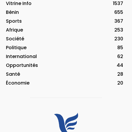
Vitrine Info
1537
Bénin
655
Sports
367
Afrique
253
Société
230
Politique
85
International
62
Opportunités
44
Santé
28
Économie
20