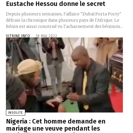
Eustache Hessou donne le secret
Depuis plusieurs semaines, l'affaire "Dubaï Porta Porty"
défraie la chronique dans plusieurs pays de l'Afrique. Le
Bénin est aussi concerné vu l'acharnement des béninois...
VITRINE INFO
-
18 MAI 2022
INSOLITE
Nigeria : Cet homme demande en
mariage une veuve pendant les