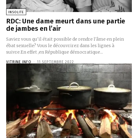
INSOLITE
RDC: Une dame meurt dans une partie
de jambes en l’air
Saviez vous qu'il était possible de rendre l'âme en plein
ébat sexuelle? Vous le découvrirez dans les lignes à
suivre.En effet ,en République démocratique...
VITRINE INFO
-
11 SEPTEMBRE 2022