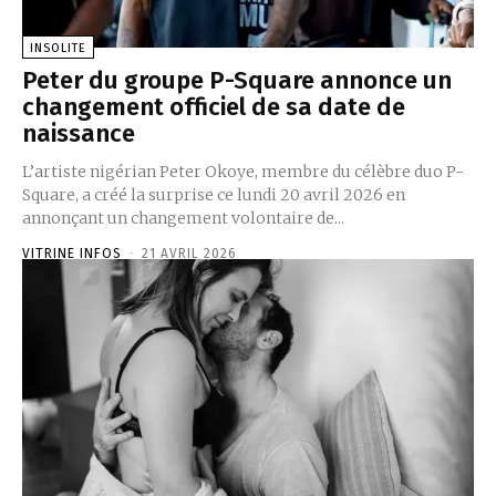
INSOLITE
Peter du groupe P-Square annonce un
changement officiel de sa date de
naissance
L’artiste nigérian Peter Okoye, membre du célèbre duo P-
Square, a créé la surprise ce lundi 20 avril 2026 en
annonçant un changement volontaire de...
VITRINE INFOS
-
21 AVRIL 2026