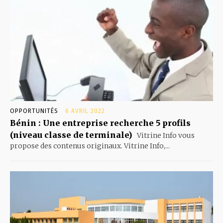
OPPORTUNITÉS
6 AVRIL 2022
Bénin : Une entreprise recherche 5 profils
(niveau classe de terminale)
Vitrine Info vous
propose des contenus originaux. Vitrine Info,...