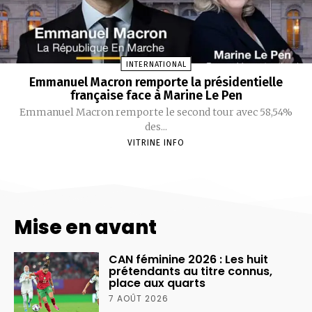
INTERNATIONAL
Emmanuel Macron remporte la présidentielle
française face à Marine Le Pen
Emmanuel Macron remporte le second tour avec 58,54%
des...
VITRINE INFO
Mise en avant
CAN féminine 2026 : Les huit
prétendants au titre connus,
place aux quarts
7 AOÛT 2026