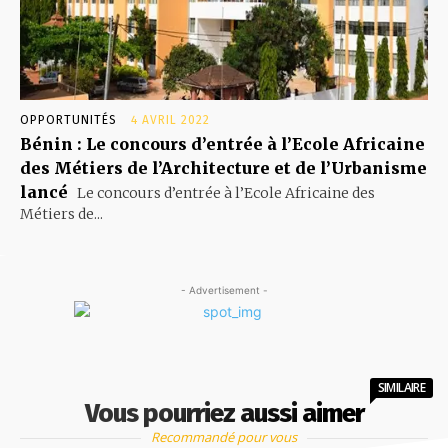
OPPORTUNITÉS
4 AVRIL 2022
Bénin : Le concours d’entrée à l’Ecole Africaine
des Métiers de l’Architecture et de l’Urbanisme
lancé
Le concours d’entrée à l’Ecole Africaine des
Métiers de...
- Advertisement -
SIMILAIRE
Vous pourriez aussi aimer
Recommandé pour vous