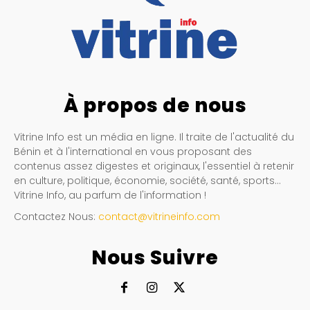
À propos de nous
Vitrine Info est un média en ligne. Il traite de l'actualité du
Bénin et à l'international en vous proposant des
contenus assez digestes et originaux, l'essentiel à retenir
en culture, politique, économie, société, santé, sports…
Vitrine Info, au parfum de l'information !
Contactez Nous:
contact@vitrineinfo.com
Nous Suivre