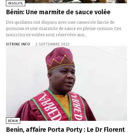
INSOLITE
Bénin: Une marmite de sauce volée
Des quidams ont disparu avec une casserole farcie de
poissons et une marmite de sauce en pleine cuisson. Ces
nourritures volées sont réservées aux...
VITRINE INFO
-
2 SEPTEMBRE 2022
BÉNIN
Benin, affaire Porta Porty : Le Dr Florent