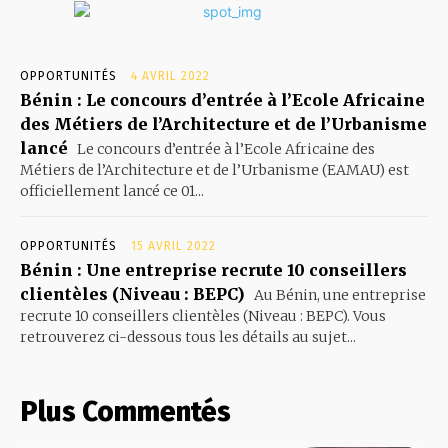
OPPORTUNITÉS
4 AVRIL 2022
Bénin : Le concours d’entrée à l’Ecole Africaine
des Métiers de l’Architecture et de l’Urbanisme
lancé
Le concours d’entrée à l’Ecole Africaine des
Métiers de l’Architecture et de l’Urbanisme (EAMAU) est
officiellement lancé ce 01...
OPPORTUNITÉS
15 AVRIL 2022
Bénin : Une entreprise recrute 10 conseillers
clientèles (Niveau : BEPC)
Au Bénin, une entreprise
recrute 10 conseillers clientèles (Niveau : BEPC). Vous
retrouverez ci-dessous tous les détails au sujet...
Plus Commentés