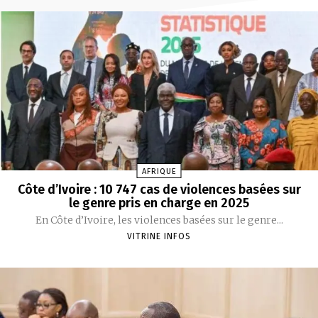
AFRIQUE
Côte d’Ivoire : 10 747 cas de violences basées sur
le genre pris en charge en 2025
‎‎En Côte d’Ivoire, les violences basées sur le genre...
VITRINE INFOS