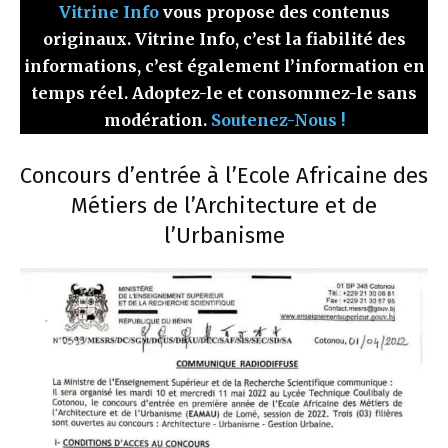
Vitrine Info
vous propose des contenus
originaux. Vitrine Info, c’est la fiabilité des
informations, c’est également l’information en
temps réel. Adoptez-le et consommez-le sans
modération.
Soutenez-Nous !
Concours d’entrée à l’Ecole Africaine des
Métiers de l’Architecture et de
l’Urbanisme