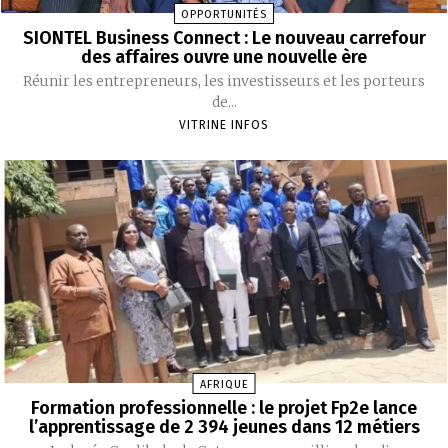
OPPORTUNITÉS
SIONTEL Business Connect : Le nouveau carrefour
des affaires ouvre une nouvelle ère
Réunir les entrepreneurs, les investisseurs et les porteurs
de...
VITRINE INFOS
AFRIQUE
Formation professionnelle : le projet Fp2e lance
l’apprentissage de 2 394 jeunes dans 12 métiers