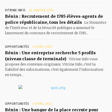
VITRINE INFO
22 JANVIER 2025
Bénin : Recrutement de 1785 élèves-agents de
police républicaine, tous les détails
Le Ministère
de l’Intérieur et de la Sécurité publique a annoncé le
lancement du concours de recrutement de 1785...
OPPORTUNITÉS
6 AVRIL 2022
Bénin : Une entreprise recherche 5 profils
(niveau classe de terminale)
Vitrine Info vous
propose des contenus originaux. Vitrine Info, c’est la
fiabilité des informations, c’est également l’information
en temps...
OPPORTUNITÉS
5 AVRIL 2022
Bénin : Une banque de la place recrute pour