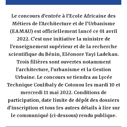
Le concours d’entrée à l’Ecole Africaine des
Métiers de l’Architecture et de l’Urbanisme
(EAMAU) est officiellement lancé ce 01 avril
2022. C’est une initiative la ministre de
l’enseignement supérieur et de la recherche
scientifique du Bénin, Eléonore Yayi Ladekan.
Trois filières sont ouvertes notamment
l’architecture, l’urbanisme et la Gestion
Urbaine. Le concours se tiendra au Lycée
Technique Coulibaly de Cotonou les mardi 10 et
mercredi 11 mai 2022. Conditions de
participation, date limite de dépôt des dossiers
d’inscription et tous les autres détails à lire sur
le communiqué (ci-dessous) rendu publique.