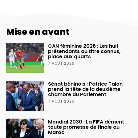
Mise en avant
CAN féminine 2026 : Les huit
prétendants au titre connus,
place aux quarts
7 AOÛT 2026
Sénat béninois : Patrice Talon
prend la tête de la deuxième
chambre du Parlement
7 AOÛT 2026
Mondial 2030 : La FIFA dément
toute promesse de finale au
Maroc