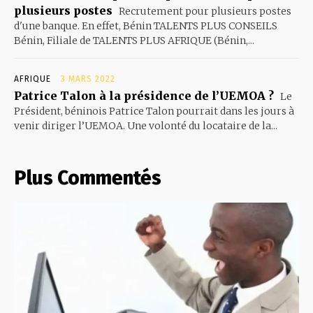
plusieurs postes
Recrutement pour plusieurs postes
d'une banque. En effet, Bénin TALENTS PLUS CONSEILS
Bénin, Filiale de TALENTS PLUS AFRIQUE (Bénin,...
AFRIQUE
3 MARS 2022
Patrice Talon à la présidence de l’UEMOA ?
Le
Président, béninois Patrice Talon pourrait dans les jours à
venir diriger l’UEMOA. Une volonté du locataire de la...
Plus Commentés