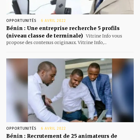
OPPORTUNITÉS
6 AVRIL 2022
Bénin : Une entreprise recherche 5 profils
(niveau classe de terminale)
Vitrine Info vous
propose des contenus originaux. Vitrine Info,...
OPPORTUNITÉS
6 AVRIL 2022
Bénin : Recrutement de 25 animateurs de