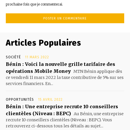
prochaine fois que je commenterai.
Articles Populaires
SOCIÉTÉ
11 MARS 2022
Bénin : Voici la nouvelle grille tarifaire des
opérations Mobile Money
MTN Bénin applique dès
ce vendredi 11 mars 2022 la taxe contributive de 5% sur ses
services financiers. En...
OPPORTUNITÉS
15 AVRIL 2022
Bénin : Une entreprise recrute 10 conseillers
clientèles (Niveau : BEPC)
Au Bénin, une entreprise
recrute 10 conseillers clientèles (Niveau : BEPC). Vous
retrouverez ci-dessous tous les détails au sujet...