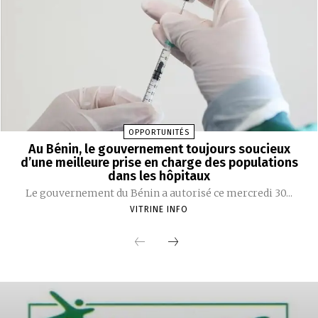
OPPORTUNITÉS
Au Bénin, le gouvernement toujours soucieux
d’une meilleure prise en charge des populations
dans les hôpitaux
Le gouvernement du Bénin a autorisé ce mercredi 30...
VITRINE INFO