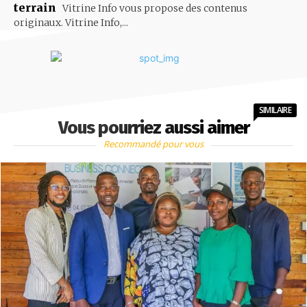
terrain
Vitrine Info vous propose des contenus
originaux. Vitrine Info,...
SIMILAIRE
Vous pourriez aussi aimer
Recommandé pour vous