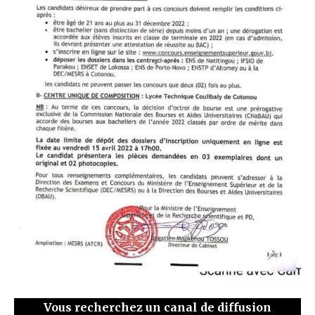
Vous recherchez un canal de diffusion