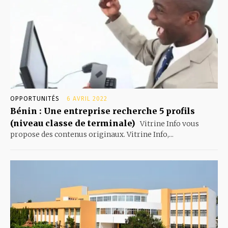
OPPORTUNITÉS
6 AVRIL 2022
Bénin : Une entreprise recherche 5 profils
(niveau classe de terminale)
Vitrine Info vous
propose des contenus originaux. Vitrine Info,...