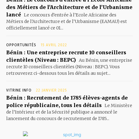
des Métiers de l’Architecture et de l’Urbanisme
lancé
Le concours d’entrée à l’Ecole Africaine des
Métiers de l’Architecture et de l’Urbanisme (EAMAU) est
officiellement lancé ce 01...
OPPORTUNITÉS
15 AVRIL 2022
Bénin : Une entreprise recrute 10 conseillers
clientèles (Niveau : BEPC)
Au Bénin, une entreprise
recrute 10 conseillers clientèles (Niveau : BEPC). Vous
retrouverez ci-dessous tous les détails au sujet...
VITRINE INFO
22 JANVIER 2025
Bénin : Recrutement de 1785 élèves-agents de
police républicaine, tous les détails
Le Ministère
de l’Intérieur et de la Sécurité publique a annoncé le
lancement du concours de recrutement de 1785...