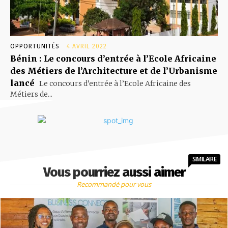
OPPORTUNITÉS
4 AVRIL 2022
Bénin : Le concours d’entrée à l’Ecole Africaine
des Métiers de l’Architecture et de l’Urbanisme
lancé
Le concours d’entrée à l’Ecole Africaine des
Métiers de...
SIMILAIRE
Vous pourriez aussi aimer
Recommandé pour vous