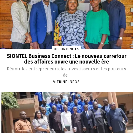
OPPORTUNITÉS
SIONTEL Business Connect : Le nouveau carrefour
des affaires ouvre une nouvelle ère
Réunir les entrepreneurs, les investisseurs et les porteurs
de...
VITRINE INFOS