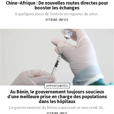
Chine–Afrique : De nouvelles routes directes pour
booster les échanges
À quelques jours de l’entrée en vigueur du zéro...
VITRINE INFOS
OPPORTUNITÉS
Au Bénin, le gouvernement toujours soucieux
d’une meilleure prise en charge des populations
dans les hôpitaux
Le gouvernement du Bénin a autorisé ce mercredi 30...
VITRINE INFO