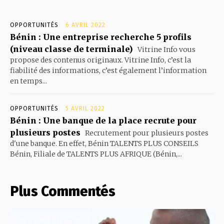
OPPORTUNITÉS
6 AVRIL 2022
Bénin : Une entreprise recherche 5 profils
(niveau classe de terminale)
Vitrine Info vous
propose des contenus originaux. Vitrine Info, c’est la
fiabilité des informations, c’est également l’information
en temps...
OPPORTUNITÉS
5 AVRIL 2022
Bénin : Une banque de la place recrute pour
plusieurs postes
Recrutement pour plusieurs postes
d'une banque. En effet, Bénin TALENTS PLUS CONSEILS
Bénin, Filiale de TALENTS PLUS AFRIQUE (Bénin,...
Plus Commentés