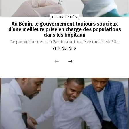
OPPORTUNITÉS
Au Bénin, le gouvernement toujours soucieux
d’une meilleure prise en charge des populations
dans les hôpitaux
Le gouvernement du Bénin a autorisé ce mercredi 30...
VITRINE INFO