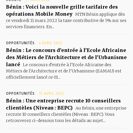
Bénin : Voici la nouvelle grille tarifaire des
opérations Mobile Money
MTN Bénin applique dès
ce vendredi 11 mars 2022 la taxe contributive de 5% sur ses
services financiers. En...
OPPORTUNITÉS
4 AVRIL 2022
Bénin : Le concours d’entrée à l’Ecole Africaine
des Métiers de l’Architecture et de l’Urbanisme
lancé
Le concours d’entrée à l’Ecole Africaine des
Métiers de l’Architecture et de l’Urbanisme (EAMAU) est
officiellement lancé ce 01...
OPPORTUNITÉS
15 AVRIL 2022
Bénin : Une entreprise recrute 10 conseillers
clientèles (Niveau : BEPC)
Au Bénin, une entreprise
recrute 10 conseillers clientèles (Niveau : BEPC). Vous
retrouverez ci-dessous tous les détails au sujet...