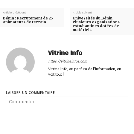
Article précédent
Article suivant
Bénin : Recrutement de 25
Universités du Bénin :
animateurs de terrain
Plusieurs organisations
estudiantines dotées de
matériels
Vitrine Info
https://vitrineinfos.com
Vitrine Info, au parfum de l'information, on
voit tout !
LAISSER UN COMMENTAIRE