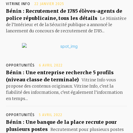
VITRINE INFO
22 JANVIER 2025
Bénin : Recrutement de 1785 élèves-agents de
police républicaine, tous les détails
Le Ministère
de l’Intérieur et de la Sécurité publique a annoncé le
lancement du concours de recrutement de 1785...
OPPORTUNITÉS
6 AVRIL 2022
Bénin : Une entreprise recherche 5 profils
(niveau classe de terminale)
Vitrine Info vous
propose des contenus originaux. Vitrine Info, c’est la
fiabilité des informations, c’est également l’information
en temps...
OPPORTUNITÉS
5 AVRIL 2022
Bénin : Une banque de la place recrute pour
plusieurs postes
Recrutement pour plusieurs postes