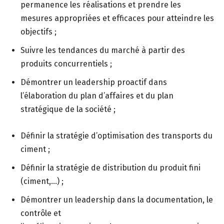
permanence les réalisations et prendre les
mesures appropriées et efficaces pour atteindre les
objectifs ;
Suivre les tendances du marché à partir des
produits concurrentiels ;
Démontrer un leadership proactif dans
l’élaboration du plan d’affaires et du plan
stratégique de la société ;
Définir la stratégie d’optimisation des transports du
ciment ;
Définir la stratégie de distribution du produit fini
(ciment,…) ;
Démontrer un leadership dans la documentation, le
contrôle et