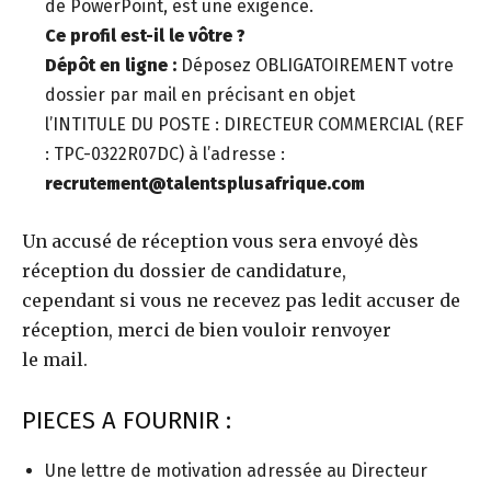
de PowerPoint, est une exigence.
Ce profil est-il le vôtre ?
Dépôt en ligne :
Déposez OBLIGATOIREMENT votre
dossier par mail en précisant en objet
l’INTITULE DU POSTE : DIRECTEUR COMMERCIAL (REF
: TPC-0322R07DC) à l’adresse :
recrutement@talentsplusafrique.com
Un accusé de réception vous sera envoyé dès
réception du dossier de candidature,
cependant si vous ne recevez pas ledit accuser de
réception, merci de bien vouloir renvoyer
le mail.
PIECES A FOURNIR :
Une lettre de motivation adressée au Directeur