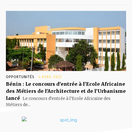
OPPORTUNITÉS
4 AVRIL 2022
Bénin : Le concours d’entrée à l’Ecole Africaine
des Métiers de l’Architecture et de l’Urbanisme
lancé
Le concours d’entrée à l’Ecole Africaine des
Métiers de...