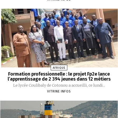
AFRIQUE
Formation professionnelle : le projet Fp2e lance
l’apprentissage de 2 394 jeunes dans 12 métiers
‎Le lycée Coulibaly de Cotonou a accueilli, ce lundi...
VITRINE INFOS