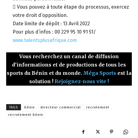
 Vous pouvez à toute étape du processus, exercez
votre droit d’opposition.
Date limite de dépôt : 13 Avril 2022
Pour plus d’infos : 00 229 95 10 91 51/
www.talentsplusafrique.com
Vous recherchez un canal de diffusion
d’informations et de productions de tous les
sports du Bénin et du monde.
Méga Sports
est la
solution !
Rejoignez-nous vite !
TAGS
bénin
directeur commercial
recrutement
recrutement bénin