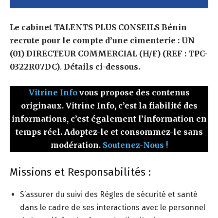
Le cabinet TALENTS PLUS CONSEILS Bénin
recrute pour le compte d’une cimenterie : UN
(01) DIRECTEUR COMMERCIAL (H/F) (REF : TPC-
0322R07DC)
.
Détails ci-dessous.
Vitrine Info
vous propose des contenus
originaux. Vitrine Info, c’est la fiabilité des
informations, c’est également l’information en
temps réel. Adoptez-le et consommez-le sans
modération.
Soutenez-Nous !
Missions et Responsabilités :
S’assurer du suivi des Règles de sécurité et santé
dans le cadre de ses interactions avec le personnel