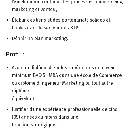
l’amélioration continue des processus commerciaux,
marketing et ventes ;
Établir des liens et des partenariats solides et
fiables dans le secteur des BTP ;
Définir un plan marketing.
Profil :
Avoir un diplôme d’études supérieures de niveau
minimum BAC+5 ; MBA dans une école de Commerce
ou diplôme d’Ingénieur Marketing ou tout autre
diplôme
équivalent ;
Justifier d’une expérience professionnelle de cinq
(05) années au moins dans une
fonction stratégique ;