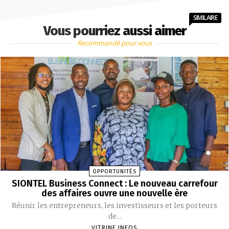
SIMILAIRE
Vous pourriez aussi aimer
Recommandé pour vous
OPPORTUNITÉS
SIONTEL Business Connect : Le nouveau carrefour
des affaires ouvre une nouvelle ère
Réunir les entrepreneurs, les investisseurs et les porteurs
de...
VITRINE INFOS