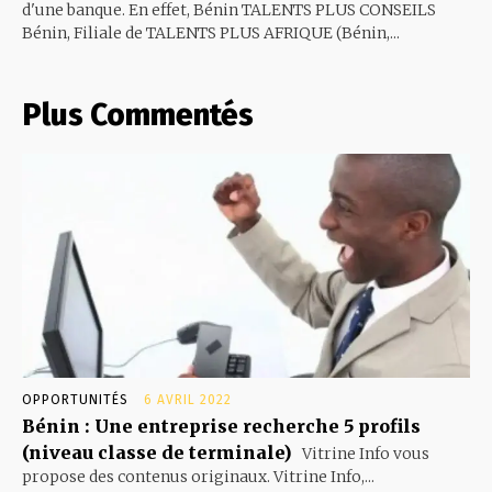
d'une banque. En effet, Bénin TALENTS PLUS CONSEILS
Bénin, Filiale de TALENTS PLUS AFRIQUE (Bénin,...
Plus Commentés
OPPORTUNITÉS
6 AVRIL 2022
Bénin : Une entreprise recherche 5 profils
(niveau classe de terminale)
Vitrine Info vous
propose des contenus originaux. Vitrine Info,...