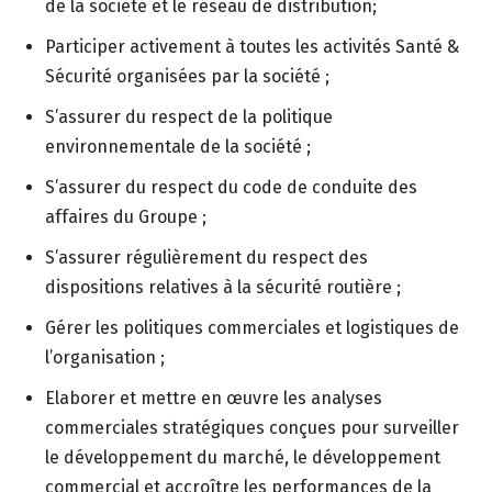
de la société et le réseau de distribution;
Participer activement à toutes les activités Santé &
Sécurité organisées par la société ;
S’assurer du respect de la politique
environnementale de la société ;
S’assurer du respect du code de conduite des
affaires du Groupe ;
S’assurer régulièrement du respect des
dispositions relatives à la sécurité routière ;
Gérer les politiques commerciales et logistiques de
l’organisation ;
Elaborer et mettre en œuvre les analyses
commerciales stratégiques conçues pour surveiller
le développement du marché, le développement
commercial et accroître les performances de la