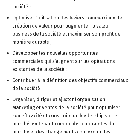
société ;
Optimiser l’utilisation des leviers commerciaux de
création de valeur pour augmenter la valeur
business de la société et maximiser son profit de
manière durable ;
Développer les nouvelles opportunités
commerciales qui s’alignent sur les opérations
existantes de la société ;
Contribuer à la définition des objectifs commerciaux
de la société ;
Organiser, diriger et ajuster l’organisation
Marketing et Ventes de la société pour optimiser
son efficacité et construire un leadership sur le
marché, en tenant compte des contraintes du
marché et des changements concernant les