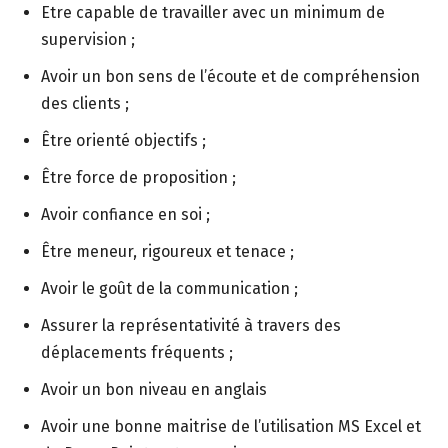
Etre capable de travailler avec un minimum de
supervision ;
Avoir un bon sens de l’écoute et de compréhension
des clients ;
Être orienté objectifs ;
Être force de proposition ;
Avoir confiance en soi ;
Être meneur, rigoureux et tenace ;
Avoir le goût de la communication ;
Assurer la représentativité à travers des
déplacements fréquents ;
Avoir un bon niveau en anglais
Avoir une bonne maitrise de l’utilisation MS Excel et