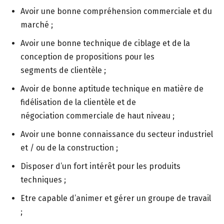
Avoir une bonne compréhension commerciale et du
marché ;
Avoir une bonne technique de ciblage et de la
conception de propositions pour les
segments de clientèle ;
Avoir de bonne aptitude technique en matière de
fidélisation de la clientèle et de
négociation commerciale de haut niveau ;
Avoir une bonne connaissance du secteur industriel
et / ou de la construction ;
Disposer d’un fort intérêt pour les produits
techniques ;
Etre capable d’animer et gérer un groupe de travail
;