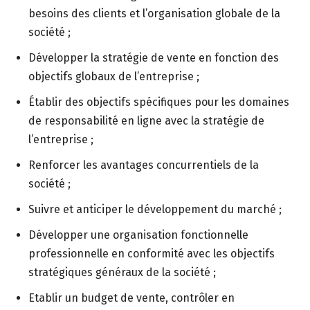
besoins des clients et l’organisation globale de la
société ;
Développer la stratégie de vente en fonction des
objectifs globaux de l’entreprise ;
Établir des objectifs spécifiques pour les domaines
de responsabilité en ligne avec la stratégie de
l’entreprise ;
Renforcer les avantages concurrentiels de la
société ;
Suivre et anticiper le développement du marché ;
Développer une organisation fonctionnelle
professionnelle en conformité avec les objectifs
stratégiques généraux de la société ;
Etablir un budget de vente, contrôler en