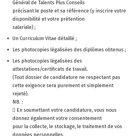
Général de Talents Plus Conseils
précisant le poste et sa référence (y inscrire votre
disponibilité et votre prétention
salariale) ;
Un Curriculum Vitae détaillé ;
Les photocopies légalisées des diplômes obtenus ;
Les photocopies légalisées des
attestations/certificats de travail.
(Tout dossier de candidature ne respectant pas
cette exigence sera purement et simplement
rejeté).
NB. :
 En soumettant votre candidature, vous nous
donnez également votre consentement
pour la collecte, le stockage, le traitement de vos
données personnelles.