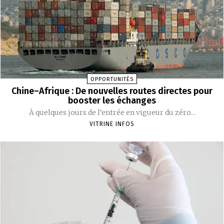
OPPORTUNITÉS
Chine–Afrique : De nouvelles routes directes pour
booster les échanges
À quelques jours de l’entrée en vigueur du zéro...
VITRINE INFOS