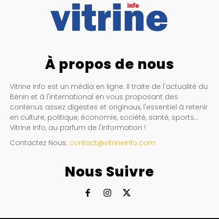
À propos de nous
Vitrine Info est un média en ligne. Il traite de l'actualité du
Bénin et à l'international en vous proposant des
contenus assez digestes et originaux, l'essentiel à retenir
en culture, politique, économie, société, santé, sports…
Vitrine Info, au parfum de l'information !
Contactez Nous:
contact@vitrineinfo.com
Nous Suivre