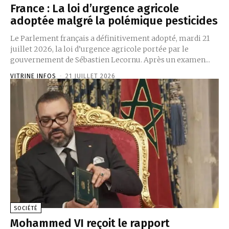
France : La loi d’urgence agricole
adoptée malgré la polémique pesticides
Le Parlement français a définitivement adopté, mardi 21
juillet 2026, la loi d’urgence agricole portée par le
gouvernement de Sébastien Lecornu. Après un examen...
VITRINE INFOS
-
21 JUILLET 2026
SOCIÉTÉ
Mohammed VI reçoit le rapport