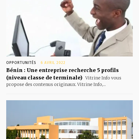
OPPORTUNITÉS
6 AVRIL 2022
Bénin : Une entreprise recherche 5 profils
(niveau classe de terminale)
Vitrine Info vous
propose des contenus originaux. Vitrine Info,...