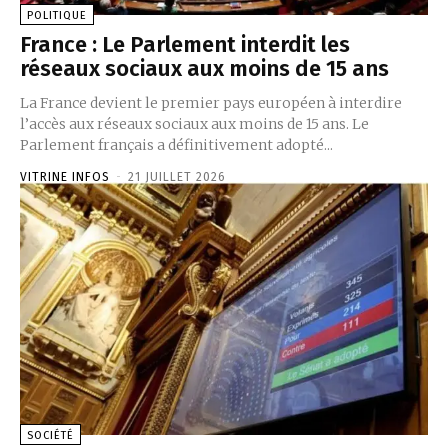
POLITIQUE
France : Le Parlement interdit les
réseaux sociaux aux moins de 15 ans
La France devient le premier pays européen à interdire
l’accès aux réseaux sociaux aux moins de 15 ans. Le
Parlement français a définitivement adopté...
VITRINE INFOS
-
21 JUILLET 2026
SOCIÉTÉ