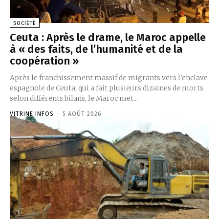
SOCIÉTÉ
Ceuta : Après le drame, le Maroc appelle
à « des faits, de l’humanité et de la
coopération »
Après le franchissement massif de migrants vers l'enclave
espagnole de Ceuta, qui a fait plusieurs dizaines de morts
selon différents bilans, le Maroc met...
VITRINE INFOS
-
5 AOÛT 2026