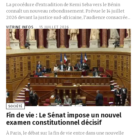
La procédure d’extradition de Kemi Seba vers le Bénin
connaît un nouveau rebondissement. Prévue le 14 juillet
2026 devant la justice sud-africaine, l’audience consacrée...
VITRINE INFOS
-
15 JUILLET 2026
SOCIÉTÉ
Fin de vie : Le Sénat impose un nouvel
examen constitutionnel décisif
À Paris, le débat sur la fin de vie entre dans une nouvelle