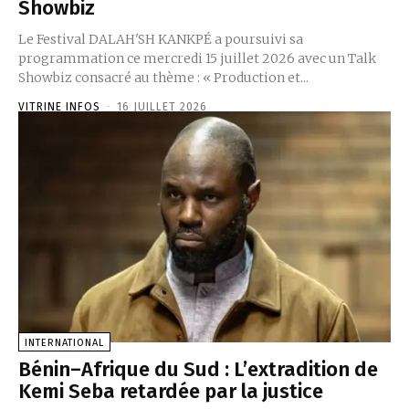
Showbiz
Le Festival DALAH'SH KANKPÉ a poursuivi sa
programmation ce mercredi 15 juillet 2026 avec un Talk
Showbiz consacré au thème : « Production et...
VITRINE INFOS
-
16 JUILLET 2026
INTERNATIONAL
Bénin–Afrique du Sud : L’extradition de
Kemi Seba retardée par la justice