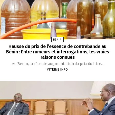
BÉNIN
Hausse du prix de l’essence de contrebande au
Bénin : Entre rumeurs et interrogations, les vraies
raisons connues
Au Bénin, la récente augmentation du prix du litre...
VITRINE INFO