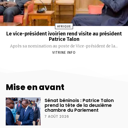
AFRIQUE
Le vice-président ivoirien rend visite au président
Patrice Talon
Après sa nomination au poste de Vice-président de la...
VITRINE INFO
Mise en avant
Sénat béninois : Patrice Talon
prend la tête de la deuxième
chambre du Parlement
7 AOÛT 2026