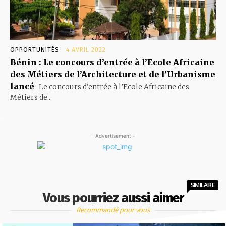
OPPORTUNITÉS
4 AVRIL 2022
Bénin : Le concours d’entrée à l’Ecole Africaine
des Métiers de l’Architecture et de l’Urbanisme
lancé
Le concours d’entrée à l’Ecole Africaine des
Métiers de...
- Advertisement -
SIMILAIRE
Vous pourriez aussi aimer
Recommandé pour vous