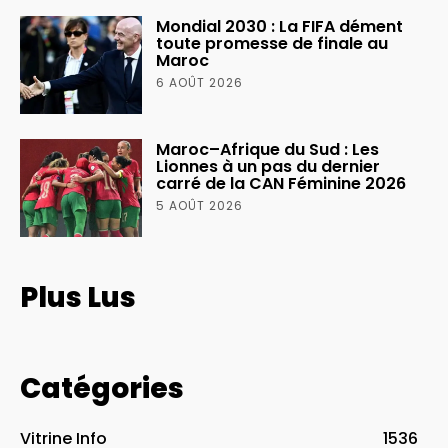
Mondial 2030 : La FIFA dément
toute promesse de finale au
Maroc
6 AOÛT 2026
Maroc–Afrique du Sud : Les
Lionnes à un pas du dernier
carré de la CAN Féminine 2026
5 AOÛT 2026
Plus Lus
Catégories
Vitrine Info
1536