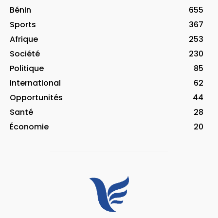
Bénin
655
Sports
367
Afrique
253
Société
230
Politique
85
International
62
Opportunités
44
Santé
28
Économie
20