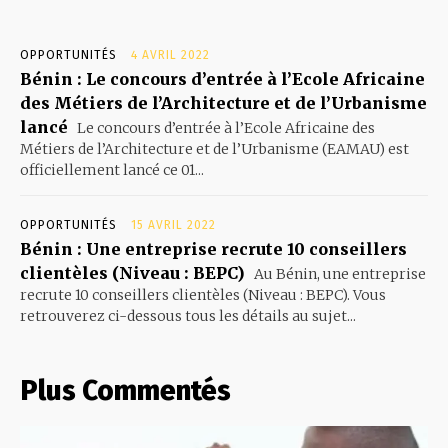
OPPORTUNITÉS
4 AVRIL 2022
Bénin : Le concours d’entrée à l’Ecole Africaine
des Métiers de l’Architecture et de l’Urbanisme
lancé
Le concours d’entrée à l’Ecole Africaine des
Métiers de l’Architecture et de l’Urbanisme (EAMAU) est
officiellement lancé ce 01...
OPPORTUNITÉS
15 AVRIL 2022
Bénin : Une entreprise recrute 10 conseillers
clientèles (Niveau : BEPC)
Au Bénin, une entreprise
recrute 10 conseillers clientèles (Niveau : BEPC). Vous
retrouverez ci-dessous tous les détails au sujet...
Plus Commentés