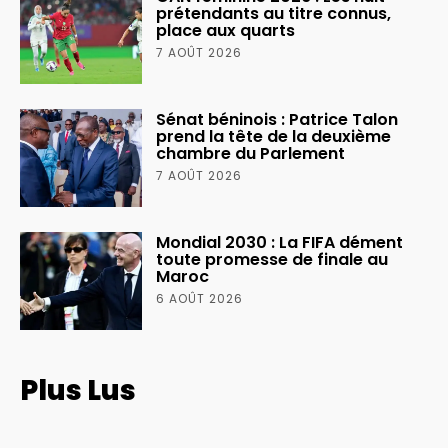
prétendants au titre connus,
place aux quarts
7 AOÛT 2026
Sénat béninois : Patrice Talon
prend la tête de la deuxième
chambre du Parlement
7 AOÛT 2026
Mondial 2030 : La FIFA dément
toute promesse de finale au
Maroc
6 AOÛT 2026
Plus Lus