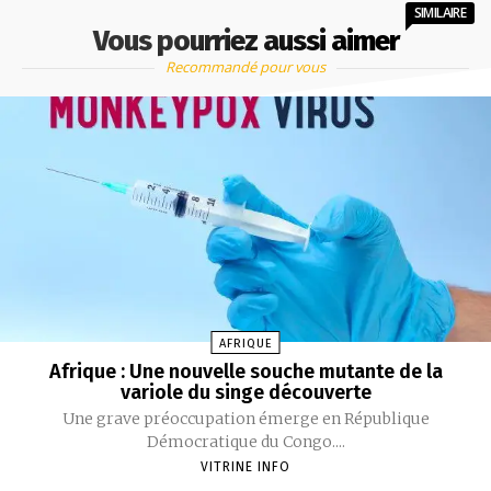
SIMILAIRE
Vous pourriez aussi aimer
Recommandé pour vous
AFRIQUE
Afrique : Une nouvelle souche mutante de la
variole du singe découverte
Une grave préoccupation émerge en République
Démocratique du Congo....
VITRINE INFO