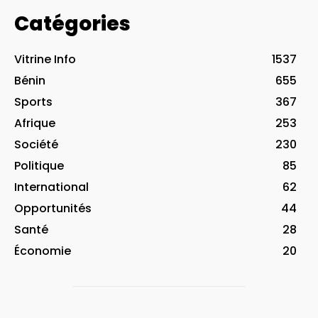
Catégories
Vitrine Info
1537
Bénin
655
Sports
367
Afrique
253
Société
230
Politique
85
International
62
Opportunités
44
Santé
28
Économie
20