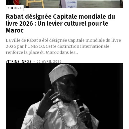
CULTURE
Rabat désignée Capitale mondiale du
livre 2026 : Un levier culturel pour le
Maroc
La ville de Rabat a été désignée Capitale mondiale du livre
2026 par l’UNESCO. Cette distinction internationale
renforce la place du Maroc dans les...
VITRINE INFOS
-
25 AVRIL 2026