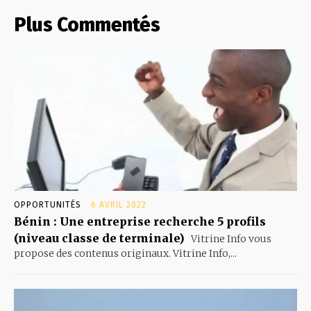
Plus Commentés
OPPORTUNITÉS
6 AVRIL 2022
Bénin : Une entreprise recherche 5 profils
(niveau classe de terminale)
Vitrine Info vous
propose des contenus originaux. Vitrine Info,...