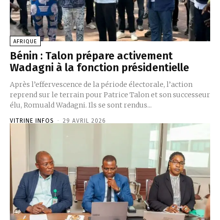
AFRIQUE
Bénin : Talon prépare activement
Wadagni à la fonction présidentielle
‎Après l’effervescence de la période électorale, l’action
reprend sur le terrain pour Patrice Talon et son successeur
élu, Romuald Wadagni. Ils se sont rendus...
VITRINE INFOS
-
29 AVRIL 2026