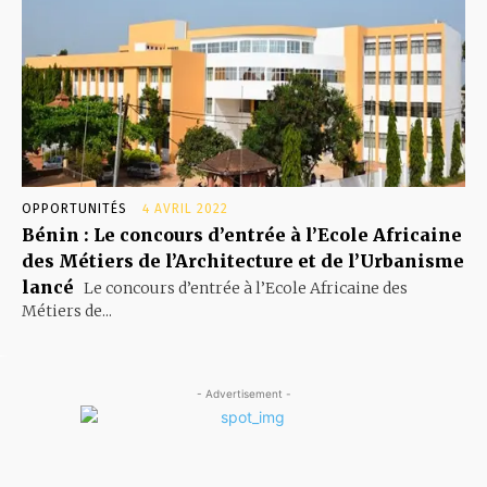
OPPORTUNITÉS
4 AVRIL 2022
Bénin : Le concours d’entrée à l’Ecole Africaine
des Métiers de l’Architecture et de l’Urbanisme
lancé
Le concours d’entrée à l’Ecole Africaine des
Métiers de...
- Advertisement -