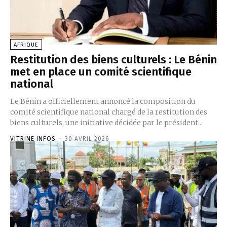
AFRIQUE
‎Restitution des biens culturels : Le Bénin
met en place un comité scientifique
national ‎
‎Le Bénin a officiellement annoncé la composition du
comité scientifique national chargé de la restitution des
biens culturels, une initiative décidée par le président...
VITRINE INFOS
-
30 AVRIL 2026