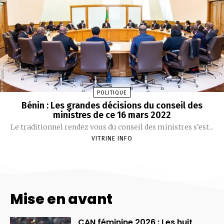
POLITIQUE
Bénin : Les grandes décisions du conseil des
ministres de ce 16 mars 2022
Le traditionnel rendez vous du conseil des ministres s’est...
VITRINE INFO
Mise en avant
CAN féminine 2026 : Les huit