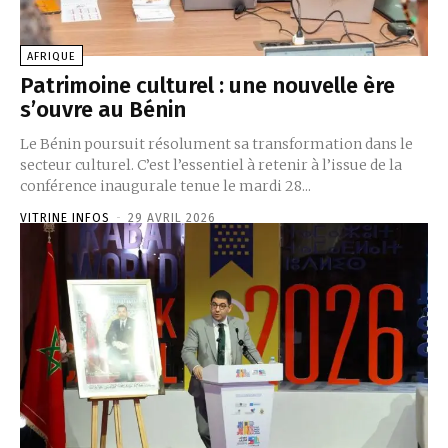
AFRIQUE
Patrimoine culturel : une nouvelle ère
s’ouvre au Bénin ‎
‎Le Bénin poursuit résolument sa transformation dans le
secteur culturel. C’est l’essentiel à retenir à l’issue de la
conférence inaugurale tenue le mardi 28...
VITRINE INFOS
-
29 AVRIL 2026