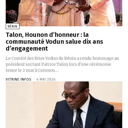
BÉNIN
Talon, Hounon d’honneur : la
communauté Vodun salue dix ans
d’engagement
Le Comité des Rites Vodun du Bénin a rendu hommage au
président sortant Patrice Talon lors d'une cérémonie
tenue le 2 mai à Cotonou....
VITRINE INFOS
-
4 MAI 2026