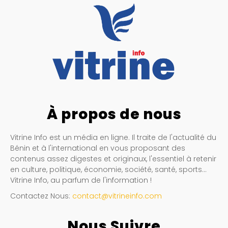
À propos de nous
Vitrine Info est un média en ligne. Il traite de l'actualité du
Bénin et à l'international en vous proposant des
contenus assez digestes et originaux, l'essentiel à retenir
en culture, politique, économie, société, santé, sports…
Vitrine Info, au parfum de l'information !
Contactez Nous:
contact@vitrineinfo.com
Nous Suivre