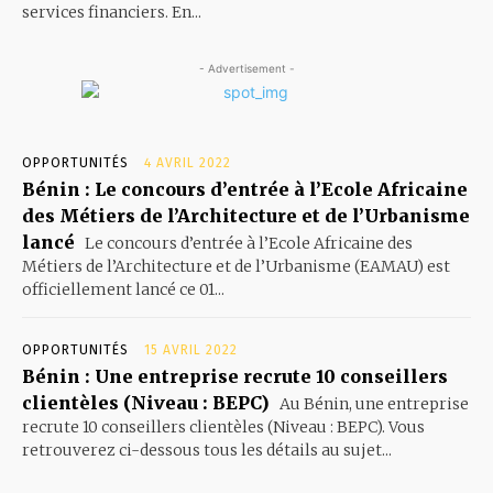
services financiers. En...
- Advertisement -
OPPORTUNITÉS
4 AVRIL 2022
Bénin : Le concours d’entrée à l’Ecole Africaine
des Métiers de l’Architecture et de l’Urbanisme
lancé
Le concours d’entrée à l’Ecole Africaine des
Métiers de l’Architecture et de l’Urbanisme (EAMAU) est
officiellement lancé ce 01...
OPPORTUNITÉS
15 AVRIL 2022
Bénin : Une entreprise recrute 10 conseillers
clientèles (Niveau : BEPC)
Au Bénin, une entreprise
recrute 10 conseillers clientèles (Niveau : BEPC). Vous
retrouverez ci-dessous tous les détails au sujet...