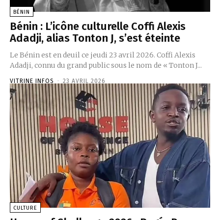
BÉNIN
Bénin : L’icône culturelle Coffi Alexis
Adadji, alias Tonton J, s’est éteinte
Le Bénin est en deuil ce jeudi 23 avril 2026. Coffi Alexis
Adadji, connu du grand public sous le nom de « Tonton J...
VITRINE INFOS
-
23 AVRIL 2026
CULTURE