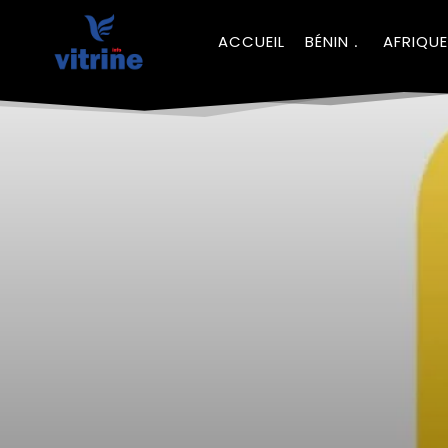
ACCUEIL
BÉNIN
AFRIQUE