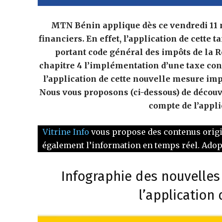
MTN Bénin applique dès ce vendredi 11 m
financiers. En effet, l’application de cette 
portant code général des impôts de la Ré
chapitre 4 l’implémentation d’une taxe contr
l’application de cette nouvelle mesure imp
Nous vous proposons (ci-dessous) de découvr
compte de l’appli
Vitrine Info
vous propose des contenus originau
également l’information en temps réel. Ado
Infographie des nouvelles 
l’application 