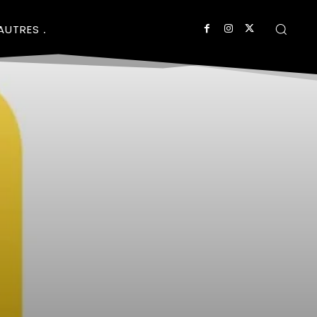
AUTRES