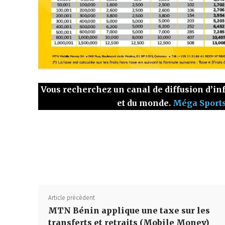
Vous recherchez un canal de diffusion d’inf
et du monde.
Méga Sport
Article précédent
MTN Bénin applique une taxe sur les
transferts et retraits (Mobile Money)