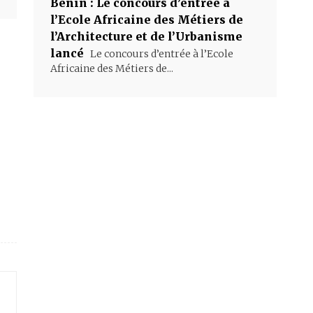
Bénin : Le concours d’entrée à
l’Ecole Africaine des Métiers de
l’Architecture et de l’Urbanisme
lancé
Le concours d’entrée à l’Ecole
Africaine des Métiers de...