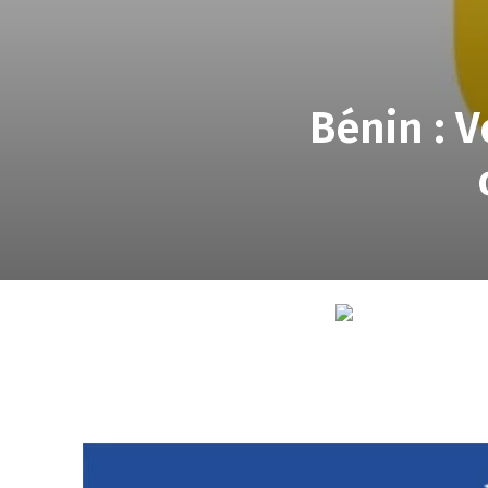
Bénin : V