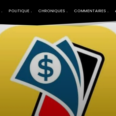
POLITIQUE
CHRONIQUES
COMMENTAIRES