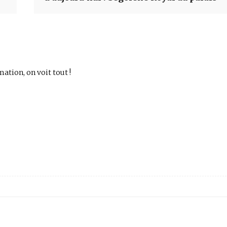
mation, on voit tout !