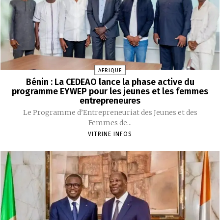
AFRIQUE
Bénin : La CEDEAO lance la phase active du
programme EYWEP pour les jeunes et les femmes
entrepreneures
‎Le Programme d’Entrepreneuriat des Jeunes et des
Femmes de...
VITRINE INFOS