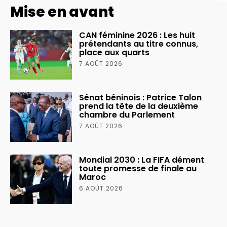
Mise en avant
CAN féminine 2026 : Les huit
prétendants au titre connus,
place aux quarts
7 AOÛT 2026
Sénat béninois : Patrice Talon
prend la tête de la deuxième
chambre du Parlement
7 AOÛT 2026
Mondial 2030 : La FIFA dément
toute promesse de finale au
Maroc
6 AOÛT 2026