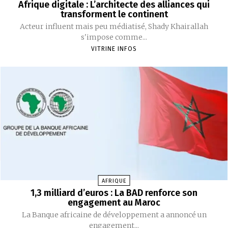
Afrique digitale : L’architecte des alliances qui
transforment le continent
‎Acteur influent mais peu médiatisé, Shady Khairallah
s'impose comme...
VITRINE INFOS
AFRIQUE
1,3 milliard d’euros : La BAD renforce son
engagement au Maroc
‎La Banque africaine de développement a annoncé un
engagement...