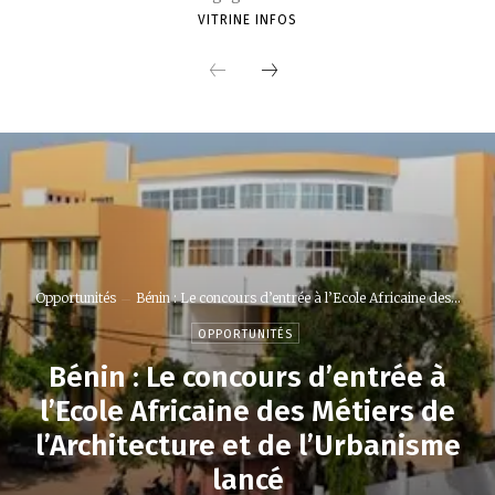
VITRINE INFOS