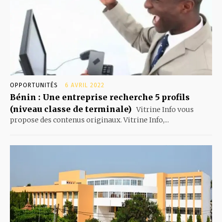
OPPORTUNITÉS
6 AVRIL 2022
Bénin : Une entreprise recherche 5 profils
(niveau classe de terminale)
Vitrine Info vous
propose des contenus originaux. Vitrine Info,...