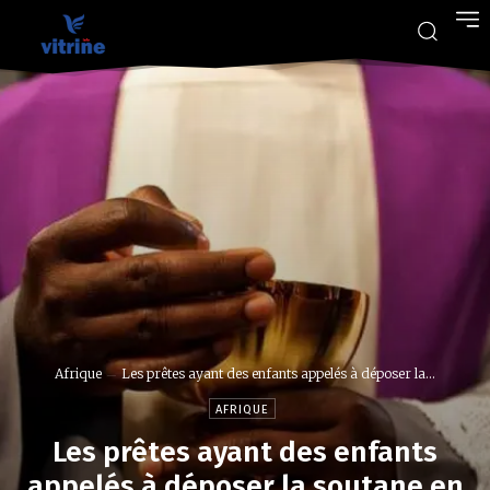
Afrique
Les prêtes ayant des enfants appelés à déposer la...
AFRIQUE
Les prêtes ayant des enfants
appelés à déposer la soutane en