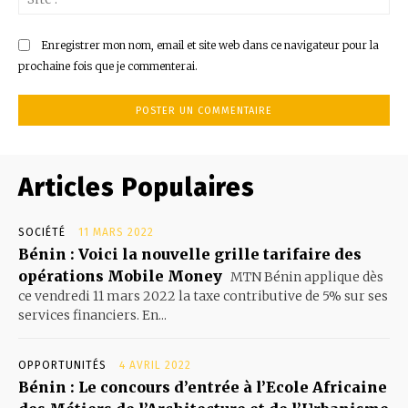
:
Enregistrer mon nom, email et site web dans ce navigateur pour la
prochaine fois que je commenterai.
Articles Populaires
SOCIÉTÉ
11 MARS 2022
Bénin : Voici la nouvelle grille tarifaire des
opérations Mobile Money
MTN Bénin applique dès
ce vendredi 11 mars 2022 la taxe contributive de 5% sur ses
services financiers. En...
OPPORTUNITÉS
4 AVRIL 2022
Bénin : Le concours d’entrée à l’Ecole Africaine