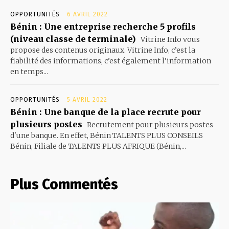
OPPORTUNITÉS
6 AVRIL 2022
Bénin : Une entreprise recherche 5 profils
(niveau classe de terminale)
Vitrine Info vous
propose des contenus originaux. Vitrine Info, c’est la
fiabilité des informations, c’est également l’information
en temps...
OPPORTUNITÉS
5 AVRIL 2022
Bénin : Une banque de la place recrute pour
plusieurs postes
Recrutement pour plusieurs postes
d'une banque. En effet, Bénin TALENTS PLUS CONSEILS
Bénin, Filiale de TALENTS PLUS AFRIQUE (Bénin,...
Plus Commentés