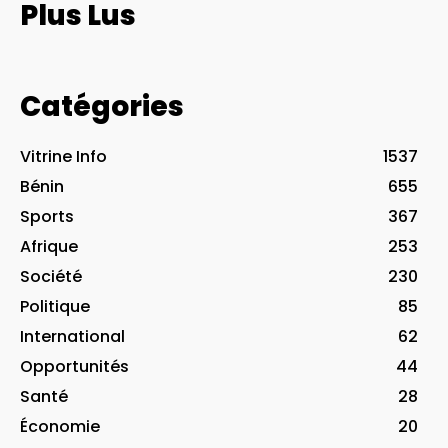
Plus Lus
Catégories
Vitrine Info
1537
Bénin
655
Sports
367
Afrique
253
Société
230
Politique
85
International
62
Opportunités
44
Santé
28
Économie
20