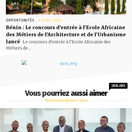
OPPORTUNITÉS
4 AVRIL 2022
Bénin : Le concours d’entrée à l’Ecole Africaine
des Métiers de l’Architecture et de l’Urbanisme
lancé
Le concours d’entrée à l’Ecole Africaine des
Métiers de...
SIMILAIRE
Vous pourriez aussi aimer
Recommandé pour vous