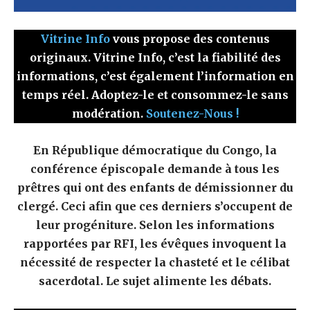
Vitrine Info
vous propose des contenus
originaux. Vitrine Info, c’est la fiabilité des
informations, c’est également l’information en
temps réel. Adoptez-le et consommez-le sans
modération.
Soutenez-Nous !
En République démocratique du Congo, la
conférence épiscopale demande à tous les
prêtres qui ont des enfants de démissionner du
clergé. Ceci afin que ces derniers s’occupent de
leur progéniture. Selon les informations
rapportées par RFI, les évêques invoquent la
nécessité de respecter la chasteté et le célibat
sacerdotal. Le sujet alimente les débats.