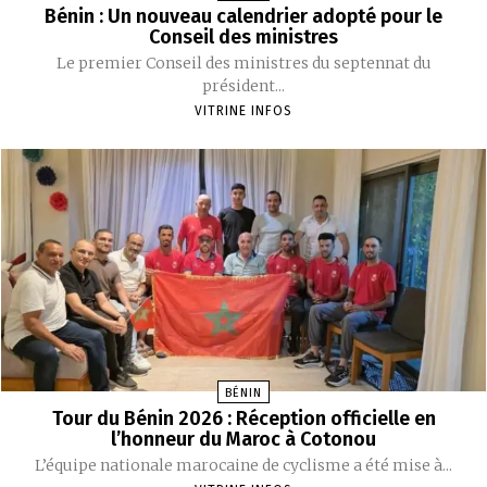
Bénin : Un nouveau calendrier adopté pour le
Conseil des ministres
‎Le premier Conseil des ministres du septennat du
président...
VITRINE INFOS
BÉNIN
Tour du Bénin 2026 : Réception officielle en
l’honneur du Maroc à Cotonou
‎L’équipe nationale marocaine de cyclisme a été mise à...