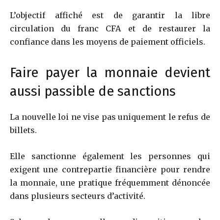
L’objectif affiché est de garantir la libre
circulation du franc CFA et de restaurer la
confiance dans les moyens de paiement officiels.
Faire payer la monnaie devient
aussi passible de sanctions
La nouvelle loi ne vise pas uniquement le refus de
billets.
Elle sanctionne également les personnes qui
exigent une contrepartie financière pour rendre
la monnaie, une pratique fréquemment dénoncée
dans plusieurs secteurs d’activité.