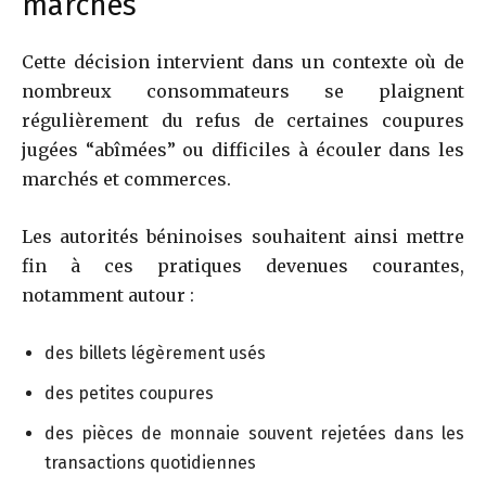
marchés
Cette décision intervient dans un contexte où de
nombreux consommateurs se plaignent
régulièrement du refus de certaines coupures
jugées “abîmées” ou difficiles à écouler dans les
marchés et commerces.
Les autorités béninoises souhaitent ainsi mettre
fin à ces pratiques devenues courantes,
notamment autour :
des billets légèrement usés
des petites coupures
des pièces de monnaie souvent rejetées dans les
transactions quotidiennes