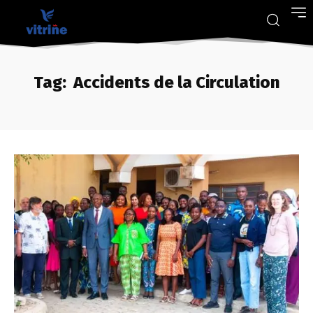
Tag:
Accidents de la Circulation