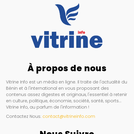
À propos de nous
Vitrine Info est un média en ligne. Il traite de l'actualité du
Bénin et à l'international en vous proposant des
contenus assez digestes et originaux, l'essentiel à retenir
en culture, politique, économie, société, santé, sports…
Vitrine Info, au parfum de l'information !
Contactez Nous:
contact@vitrineinfo.com