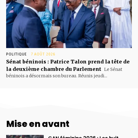
POLITIQUE
7 AOÛT 2026
Sénat béninois : Patrice Talon prend la tête de
la deuxième chambre du Parlement
Le Sénat
béninois a désormais son bureau. Réunis jeudi...
Mise en avant