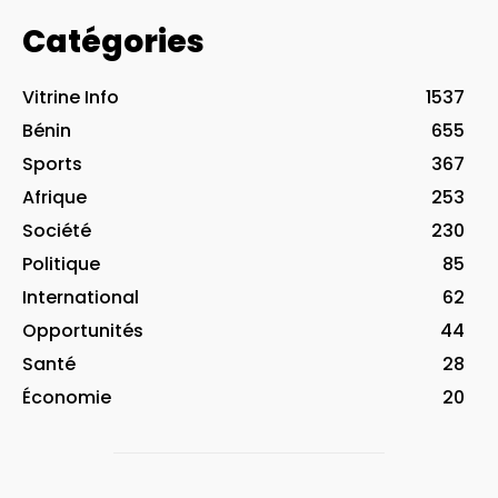
Catégories
Vitrine Info
1537
Bénin
655
Sports
367
Afrique
253
Société
230
Politique
85
International
62
Opportunités
44
Santé
28
Économie
20