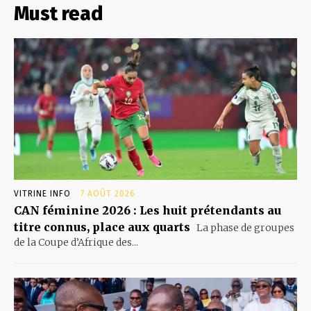
Must read
VITRINE INFO
7 AOÛT 2026
CAN féminine 2026 : Les huit prétendants au
titre connus, place aux quarts
La phase de groupes
de la Coupe d’Afrique des...