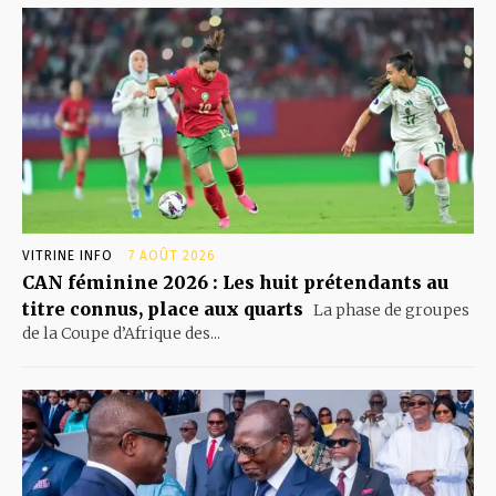
VITRINE INFO
7 AOÛT 2026
CAN féminine 2026 : Les huit prétendants au
titre connus, place aux quarts
La phase de groupes
de la Coupe d’Afrique des...