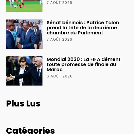
7 AOÛT 2026
Sénat béninois : Patrice Talon
prend la tête de la deuxième
chambre du Parlement
7 AOÛT 2026
Mondial 2030 : La FIFA dément
toute promesse de finale au
Maroc
6 AOÛT 2026
Plus Lus
Catégories