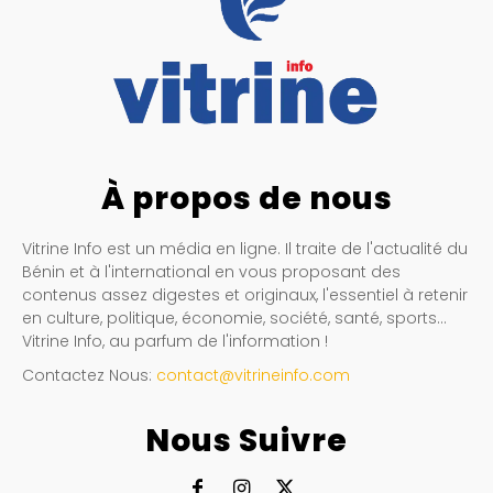
À propos de nous
Vitrine Info est un média en ligne. Il traite de l'actualité du
Bénin et à l'international en vous proposant des
contenus assez digestes et originaux, l'essentiel à retenir
en culture, politique, économie, société, santé, sports…
Vitrine Info, au parfum de l'information !
Contactez Nous:
contact@vitrineinfo.com
Nous Suivre