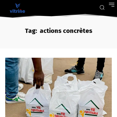
Tag:
actions concrètes