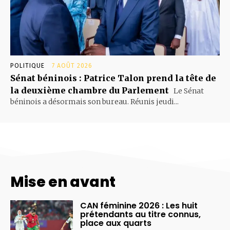
POLITIQUE
7 AOÛT 2026
Sénat béninois : Patrice Talon prend la tête de
la deuxième chambre du Parlement
Le Sénat
béninois a désormais son bureau. Réunis jeudi...
Mise en avant
CAN féminine 2026 : Les huit
prétendants au titre connus,
place aux quarts