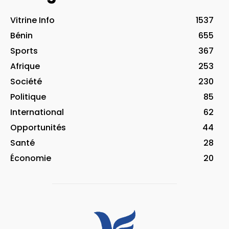
Vitrine Info
1537
Bénin
655
Sports
367
Afrique
253
Société
230
Politique
85
International
62
Opportunités
44
Santé
28
Économie
20