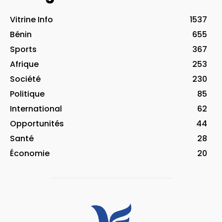
Vitrine Info
1537
Bénin
655
Sports
367
Afrique
253
Société
230
Politique
85
International
62
Opportunités
44
Santé
28
Économie
20