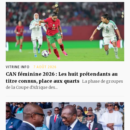
VITRINE INFO
7 AOÛT 2026
CAN féminine 2026 : Les huit prétendants au
titre connus, place aux quarts
La phase de groupes
de la Coupe d’Afrique des...