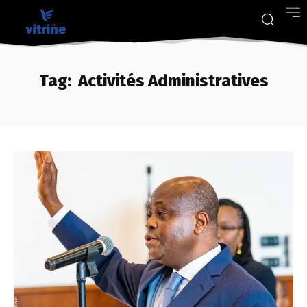
Tag:
Activités Administratives