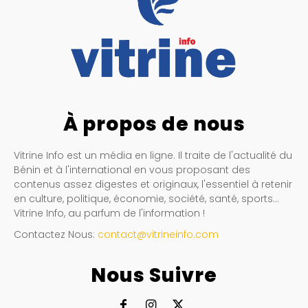
À propos de nous
Vitrine Info est un média en ligne. Il traite de l'actualité du
Bénin et à l'international en vous proposant des
contenus assez digestes et originaux, l'essentiel à retenir
en culture, politique, économie, société, santé, sports…
Vitrine Info, au parfum de l'information !
Contactez Nous:
contact@vitrineinfo.com
Nous Suivre