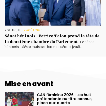
POLITIQUE
7 AOÛT 2026
Sénat béninois : Patrice Talon prend la tête de
la deuxième chambre du Parlement
Le Sénat
béninois a désormais son bureau. Réunis jeudi...
Mise en avant
CAN féminine 2026 : Les huit
prétendants au titre connus,
place aux quarts