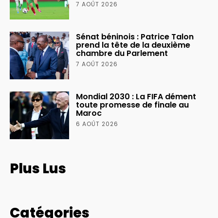
7 AOÛT 2026
Sénat béninois : Patrice Talon
prend la tête de la deuxième
chambre du Parlement
7 AOÛT 2026
Mondial 2030 : La FIFA dément
toute promesse de finale au
Maroc
6 AOÛT 2026
Plus Lus
Catégories