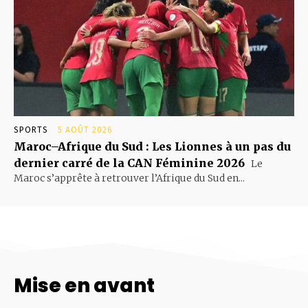
SPORTS
5 AOÛT 2026
Maroc–Afrique du Sud : Les Lionnes à un pas du
dernier carré de la CAN Féminine 2026
Le
Maroc s’apprête à retrouver l’Afrique du Sud en...
Mise en avant