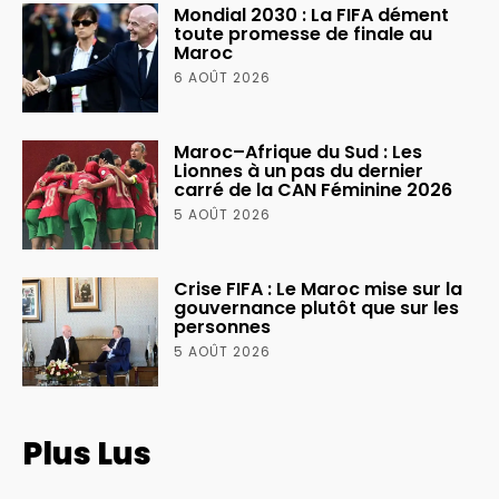
Mondial 2030 : La FIFA dément
toute promesse de finale au
Maroc
6 AOÛT 2026
Maroc–Afrique du Sud : Les
Lionnes à un pas du dernier
carré de la CAN Féminine 2026
5 AOÛT 2026
Crise FIFA : Le Maroc mise sur la
gouvernance plutôt que sur les
personnes
5 AOÛT 2026
Plus Lus