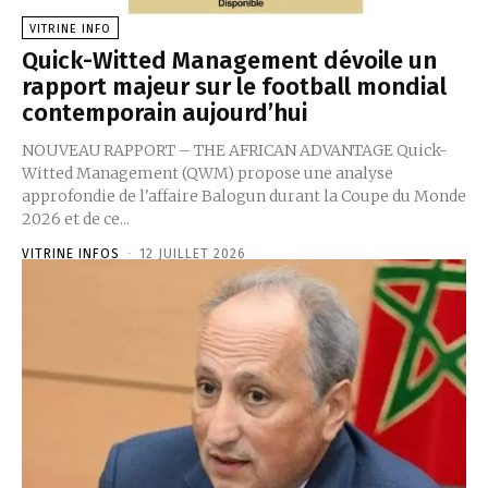
VITRINE INFO
Quick-Witted Management dévoile un
rapport majeur sur le football mondial
contemporain aujourd’hui
NOUVEAU RAPPORT – THE AFRICAN ADVANTAGE Quick-
Witted Management (QWM) propose une analyse
approfondie de l'affaire Balogun durant la Coupe du Monde
2026 et de ce...
VITRINE INFOS
-
12 JUILLET 2026