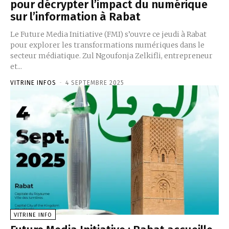
pour décrypter l’impact du numérique
sur l’information à Rabat
Le Future Media Initiative (FMI) s’ouvre ce jeudi à Rabat
pour explorer les transformations numériques dans le
secteur médiatique. Zul Ngoufonja Zelkifli, entrepreneur
et...
VITRINE INFOS
-
4 SEPTEMBRE 2025
VITRINE INFO