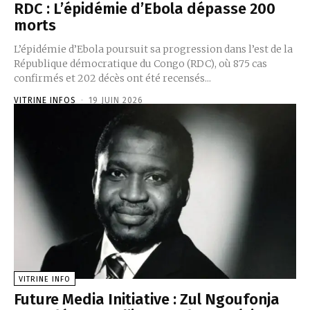
RDC : L’épidémie d’Ebola dépasse 200
morts
L’épidémie d’Ebola poursuit sa progression dans l’est de la
République démocratique du Congo (RDC), où 875 cas
confirmés et 202 décès ont été recensés...
VITRINE INFOS
-
19 JUIN 2026
VITRINE INFO
Future Media Initiative : Zul Ngoufonja