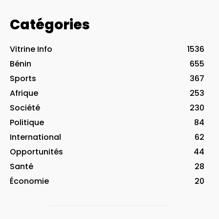
Catégories
Vitrine Info
1536
Bénin
655
Sports
367
Afrique
253
Société
230
Politique
84
International
62
Opportunités
44
Santé
28
Économie
20