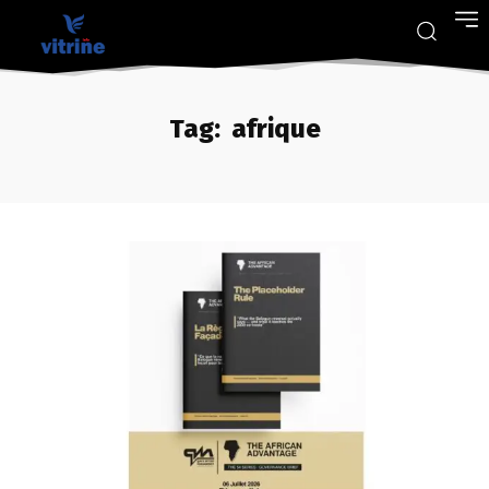
Tag:
afrique