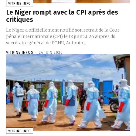
VITRINE INFO
Le Niger rompt avec la CPI après des
critiques
Le Niger a officiellement notifié son retrait de la Cour
pénale internationale (CPI) le 18 juin 2026 auprès du
secrétaire général de l’ONU, Antonio...
VITRINE INFOS
-
24 JUIN 2026
VITRINE INFO