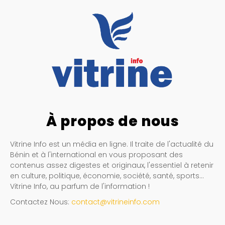
À propos de nous
Vitrine Info est un média en ligne. Il traite de l'actualité du
Bénin et à l'international en vous proposant des
contenus assez digestes et originaux, l'essentiel à retenir
en culture, politique, économie, société, santé, sports…
Vitrine Info, au parfum de l'information !
Contactez Nous:
contact@vitrineinfo.com