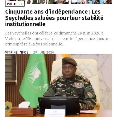
POLITIQUE
Cinquante ans d’indépendance : Les
Seychelles saluées pour leur stabilité
institutionnelle
Les Seychelles ont célébré, ce dimanche 29 juin 2026 à
Victoria, le 50ᵉ anniversaire de leur indépendance dans une
atmosphère à la fois solennelle...
VITRINE INFOS
-
29 JUIN 2026