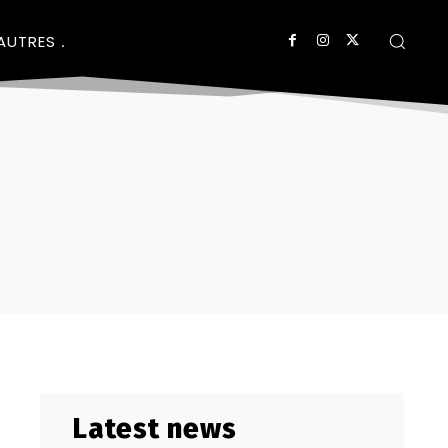
AUTRES
Latest news