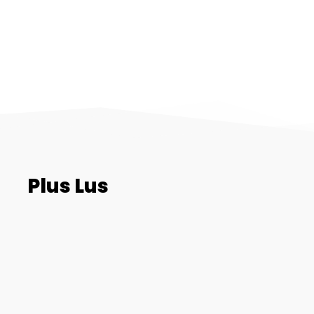
Plus Lus