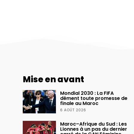
Mise en avant
Mondial 2030 : La FIFA
dément toute promesse de
finale au Maroc
6 AOÛT 2026
Maroc–Afrique du Sud : Les
Lionnes à un pas du dernier