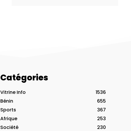
Catégories
Vitrine Info
1536
Bénin
655
Sports
367
Afrique
253
Société
230