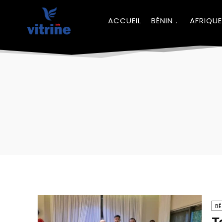
ACCUEIL
BÉNIN
AFRIQUE
BÉ