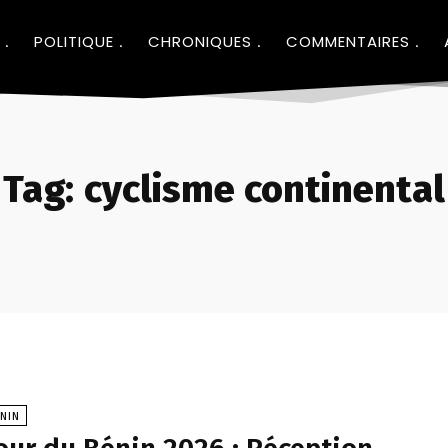
POLITIQUE
CHRONIQUES
COMMENTAIRES
Tag:
cyclisme continental
NIN