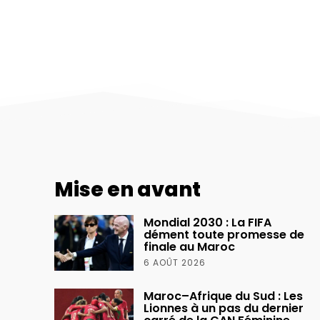
Mise en avant
Mondial 2030 : La FIFA
dément toute promesse de
finale au Maroc
6 AOÛT 2026
Maroc–Afrique du Sud : Les
Lionnes à un pas du dernier