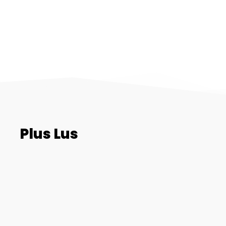
Plus Lus