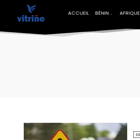
ACCUEIL
BÉNIN
AFRIQUE
SO