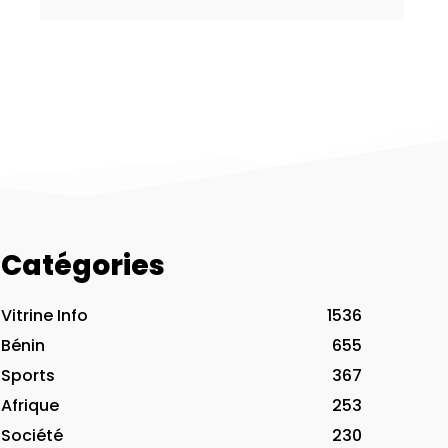
Catégories
Vitrine Info
1536
Bénin
655
Sports
367
Afrique
253
Société
230