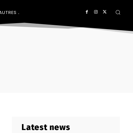
AUTRES
Latest news