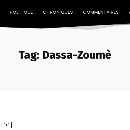
POLITIQUE
CHRONIQUES
COMMENTAIRES
Tag:
Dassa-Zoumè
CIÉTÉ