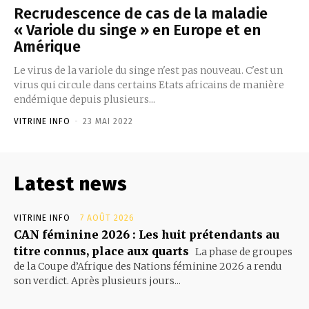
Recrudescence de cas de la maladie
« Variole du singe » en Europe et en
Amérique
Le virus de la variole du singe n'est pas nouveau. C'est un
virus qui circule dans certains Etats africains de manière
endémique depuis plusieurs...
VITRINE INFO
-
23 MAI 2022
Latest news
VITRINE INFO
7 AOÛT 2026
CAN féminine 2026 : Les huit prétendants au
titre connus, place aux quarts
La phase de groupes
de la Coupe d’Afrique des Nations féminine 2026 a rendu
son verdict. Après plusieurs jours...