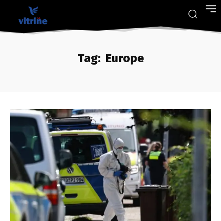
Tag:
Europe