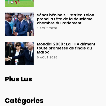
Sénat béninois : Patrice Talon
prend la tête de la deuxième
chambre du Parlement
7 AOÛT 2026
Mondial 2030 : La FIFA dément
toute promesse de finale au
Maroc
6 AOÛT 2026
Plus Lus
Catégories