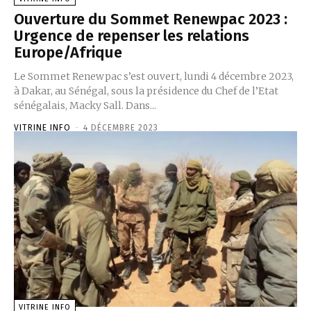
Ouverture du Sommet Renewpac 2023 :
Urgence de repenser les relations
Europe/Afrique
Le Sommet Renewpac s’est ouvert, lundi 4 décembre 2023,
à Dakar, au Sénégal, sous la présidence du Chef de l’Etat
sénégalais, Macky Sall. Dans...
VITRINE INFO
-
4 DÉCEMBRE 2023
VITRINE INFO