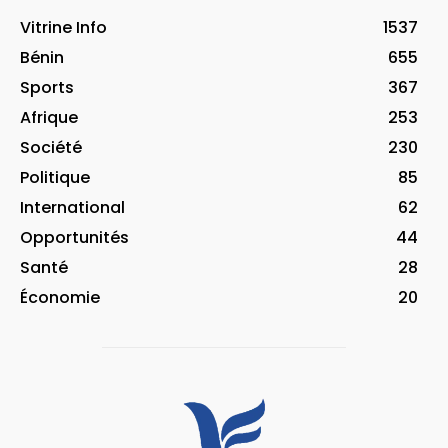
Vitrine Info
1537
Bénin
655
Sports
367
Afrique
253
Société
230
Politique
85
International
62
Opportunités
44
Santé
28
Économie
20