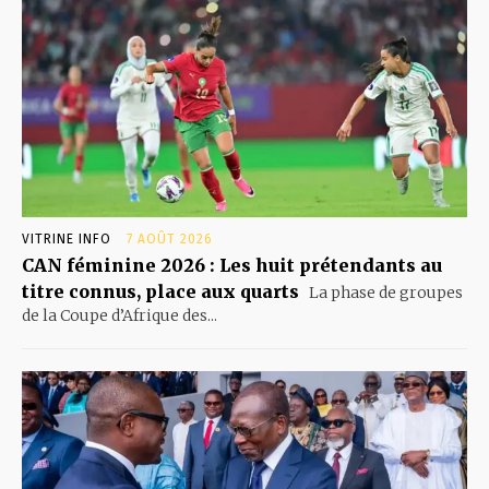
VITRINE INFO
7 AOÛT 2026
CAN féminine 2026 : Les huit prétendants au
titre connus, place aux quarts
La phase de groupes
de la Coupe d’Afrique des...