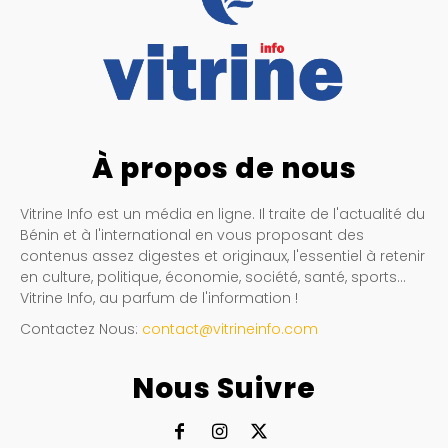
À propos de nous
Vitrine Info est un média en ligne. Il traite de l'actualité du
Bénin et à l'international en vous proposant des
contenus assez digestes et originaux, l'essentiel à retenir
en culture, politique, économie, société, santé, sports…
Vitrine Info, au parfum de l'information !
Contactez Nous:
contact@vitrineinfo.com
Nous Suivre