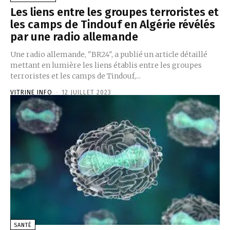
Les liens entre les groupes terroristes et
les camps de Tindouf en Algérie révélés
par une radio allemande
Une radio allemande, "BR24", a publié un article détaillé
mettant en lumière les liens établis entre les groupes
terroristes et les camps de Tindouf,...
VITRINE INFO
-
12 JUILLET 2023
SANTÉ