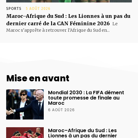
SPORTS
5 AOÛT 2026
Maroc–Afrique du Sud : Les Lionnes à un pas du
dernier carré de la CAN Féminine 2026
Le
Maroc s’apprête à retrouver l’Afrique du Sud en...
Mise en avant
Mondial 2030 : La FIFA dément
toute promesse de finale au
Maroc
6 AOÛT 2026
Maroc–Afrique du Sud : Les
Lionnes à un pas du dernier