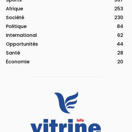
Afrique
253
Société
230
Politique
84
International
62
Opportunités
44
Santé
28
Économie
20