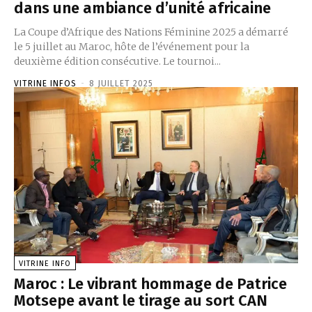
dans une ambiance d’unité africaine
La Coupe d’Afrique des Nations Féminine 2025 a démarré
le 5 juillet au Maroc, hôte de l’événement pour la
deuxième édition consécutive. Le tournoi...
VITRINE INFOS
-
8 JUILLET 2025
VITRINE INFO
Maroc : Le vibrant hommage de Patrice
Motsepe avant le tirage au sort CAN