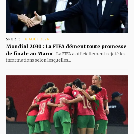
SPORTS
6 AOÛT 2026
Mondial 2030 : La FIFA dément toute promesse
de finale au Maroc
La FIFA a officiellement rejeté les
informations selon lesquelles...