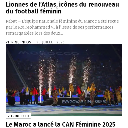
Lionnes de l’Atlas, icônes du renouveau
du football féminin
Rabat – L’équipe nationale féminine du Maroc a été reçue
par le Roi Mohammed VI à l’issue de ses performances
remarquables lors des deux...
VITRINE INFOS
-
30 JUILLET 2025
VITRINE INFO
Le Maroc a lancé la CAN Féminine 2025