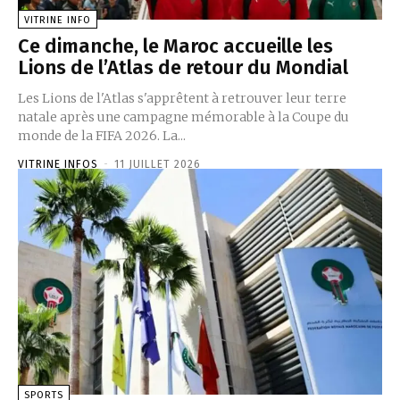
VITRINE INFO
Ce dimanche, le Maroc accueille les
Lions de l’Atlas de retour du Mondial
Les Lions de l'Atlas s'apprêtent à retrouver leur terre
natale après une campagne mémorable à la Coupe du
monde de la FIFA 2026. La...
VITRINE INFOS
-
11 JUILLET 2026
SPORTS