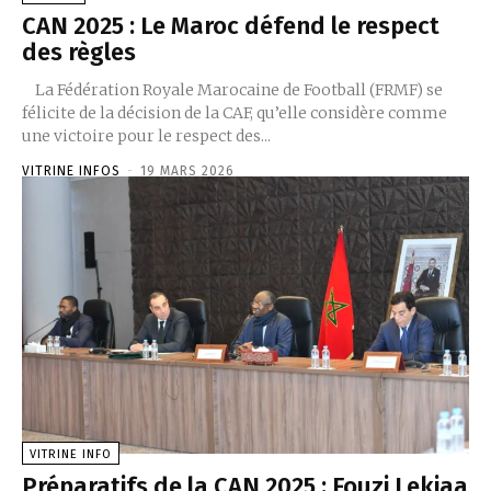
CAN 2025 : Le Maroc défend le respect
des règles
La Fédération Royale Marocaine de Football (FRMF) se
félicite de la décision de la CAF, qu’elle considère comme
une victoire pour le respect des...
VITRINE INFOS
-
19 MARS 2026
VITRINE INFO
Préparatifs de la CAN 2025 : Fouzi Lekjaa