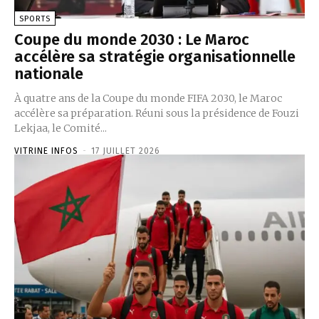
SPORTS
Coupe du monde 2030 : Le Maroc
accélère sa stratégie organisationnelle
nationale
À quatre ans de la Coupe du monde FIFA 2030, le Maroc
accélère sa préparation. Réuni sous la présidence de Fouzi
Lekjaa, le Comité...
VITRINE INFOS
-
17 JUILLET 2026