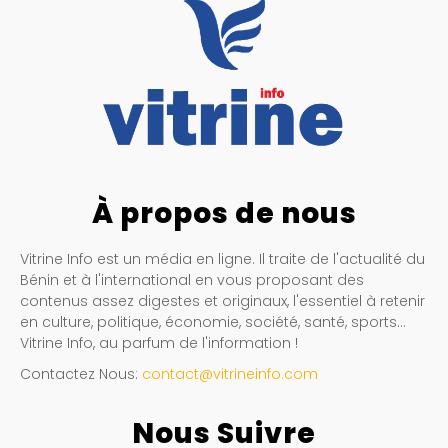
À propos de nous
Vitrine Info est un média en ligne. Il traite de l'actualité du
Bénin et à l'international en vous proposant des
contenus assez digestes et originaux, l'essentiel à retenir
en culture, politique, économie, société, santé, sports…
Vitrine Info, au parfum de l'information !
Contactez Nous:
contact@vitrineinfo.com
Nous Suivre