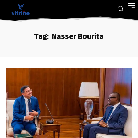
Tag:
Nasser Bourita