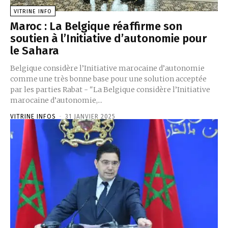
VITRINE INFO
Maroc : La Belgique réaffirme son
soutien à l’Initiative d’autonomie pour
le Sahara
Belgique considère l’Initiative marocaine d’autonomie
comme une très bonne base pour une solution acceptée
par les parties Rabat - "La Belgique considère l’Initiative
marocaine d’autonomie,...
VITRINE INFOS
-
31 JANVIER 2025