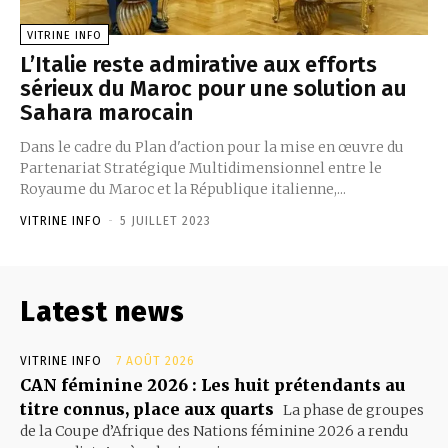
VITRINE INFO
L’Italie reste admirative aux efforts
sérieux du Maroc pour une solution au
Sahara marocain
Dans le cadre du Plan d'action pour la mise en œuvre du
Partenariat Stratégique Multidimensionnel entre le
Royaume du Maroc et la République italienne,...
VITRINE INFO
-
5 JUILLET 2023
Latest news
VITRINE INFO
7 AOÛT 2026
CAN féminine 2026 : Les huit prétendants au
titre connus, place aux quarts
La phase de groupes
de la Coupe d’Afrique des Nations féminine 2026 a rendu