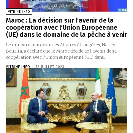
VITRINE INFO
Maroc : La décision sur l’avenir de la
coopération avec l’Union Européenne
(UE) dans le domaine de la pêche à venir
Le ministre marocain des Affaires étrangères, Nasser
Bourita, a déclaré que le Maroc décide de l'avenir de sa
coopération avec l'Union européenne (UE) dans...
VITRINE INFO
-
12 JUILLET 2023