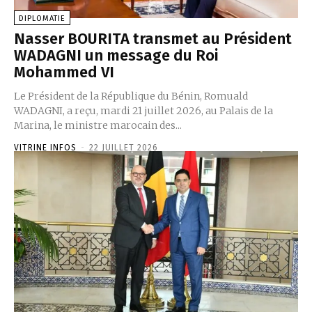
DIPLOMATIE
Nasser BOURITA transmet au Président
WADAGNI un message du Roi
Mohammed VI
Le Président de la République du Bénin, Romuald
WADAGNI, a reçu, mardi 21 juillet 2026, au Palais de la
Marina, le ministre marocain des...
VITRINE INFOS
-
22 JUILLET 2026