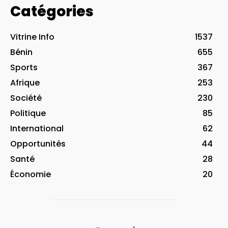
Catégories
Vitrine Info
1537
Bénin
655
Sports
367
Afrique
253
Société
230
Politique
85
International
62
Opportunités
44
Santé
28
Économie
20