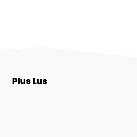
Plus Lus