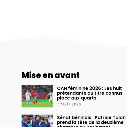
Mise en avant
CAN féminine 2026 : Les huit
prétendants au titre connus,
place aux quarts
7 AOÛT 2026
Sénat béninois : Patrice Talon
prend la tête de la deuxième