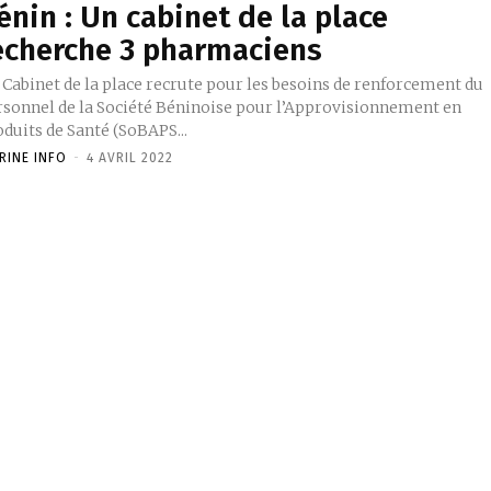
énin : Un cabinet de la place
echerche 3 pharmaciens
 Cabinet de la place recrute pour les besoins de renforcement du
rsonnel de la Société Béninoise pour l’Approvisionnement en
duits de Santé (SoBAPS...
RINE INFO
-
4 AVRIL 2022