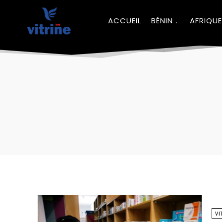
ACCUEIL
BÉNIN
AFRIQUE
VI