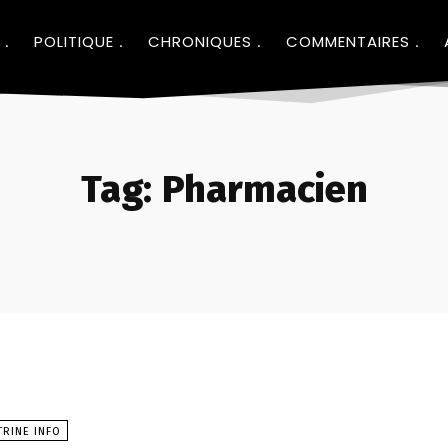
POLITIQUE
CHRONIQUES
COMMENTAIRES
Tag:
Pharmacien
TRINE INFO