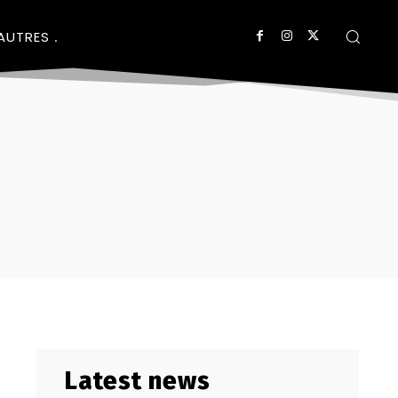
AUTRES
Latest news