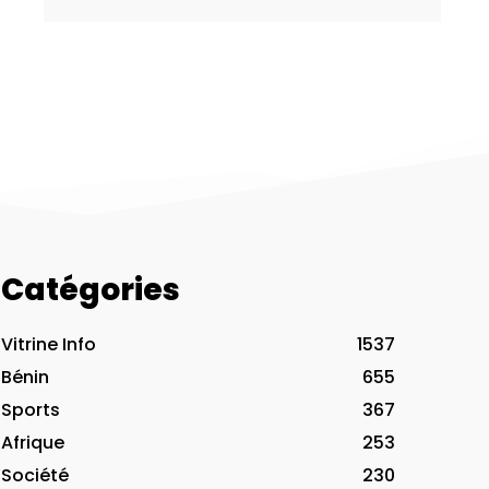
Catégories
Vitrine Info
1537
Bénin
655
Sports
367
Afrique
253
Société
230