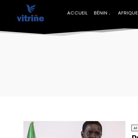
ACCUEIL
BÉNIN
AFRIQUE
A