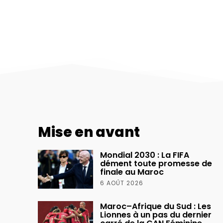
Mise en avant
Mondial 2030 : La FIFA
dément toute promesse de
finale au Maroc
6 AOÛT 2026
Maroc–Afrique du Sud : Les
Lionnes à un pas du dernier