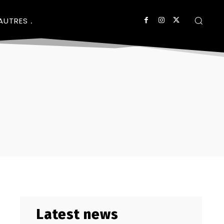
AUTRES
Latest news