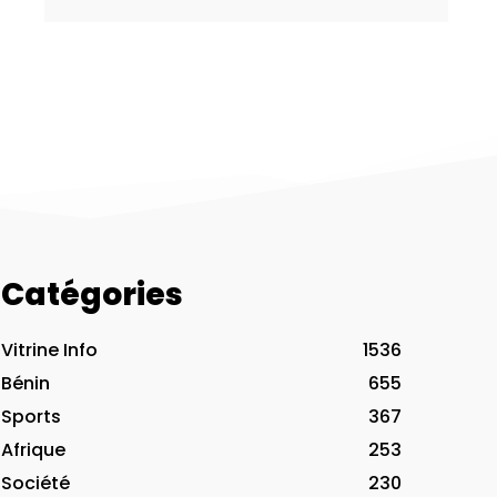
Catégories
Vitrine Info
1536
Bénin
655
Sports
367
Afrique
253
Société
230