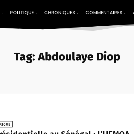
POLITIQUE
CHRONIQUES
COMMENTAIRES
Tag:
Abdoulaye Diop
FRIQUE