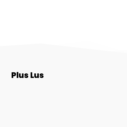
Plus Lus