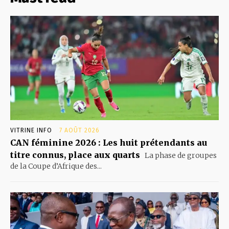
VITRINE INFO
7 AOÛT 2026
CAN féminine 2026 : Les huit prétendants au
titre connus, place aux quarts
La phase de groupes
de la Coupe d’Afrique des...