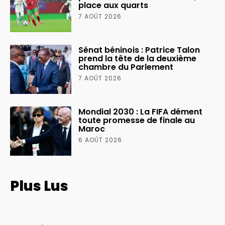
place aux quarts
7 AOÛT 2026
Sénat béninois : Patrice Talon
prend la tête de la deuxième
chambre du Parlement
7 AOÛT 2026
Mondial 2030 : La FIFA dément
toute promesse de finale au
Maroc
6 AOÛT 2026
Plus Lus