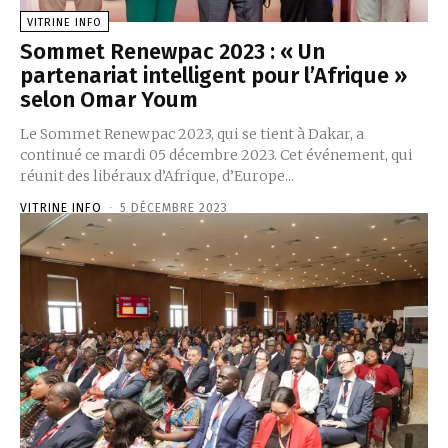
VITRINE INFO
Sommet Renewpac 2023 : « Un
partenariat intelligent pour l’Afrique »
selon Omar Youm
Le Sommet Renewpac 2023, qui se tient à Dakar, a
continué ce mardi 05 décembre 2023. Cet événement, qui
réunit des libéraux d’Afrique, d’Europe...
VITRINE INFO
-
5 DÉCEMBRE 2023