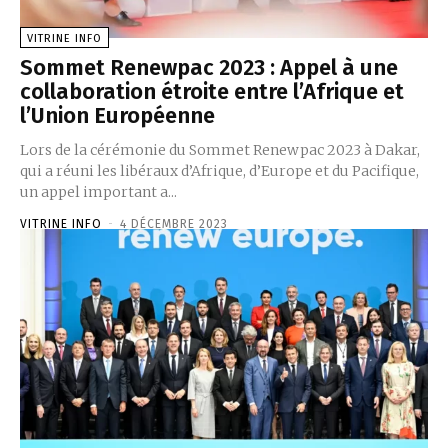
VITRINE INFO
Sommet Renewpac 2023 : Appel à une
collaboration étroite entre l’Afrique et
l’Union Européenne
Lors de la cérémonie du Sommet Renewpac 2023 à Dakar,
qui a réuni les libéraux d’Afrique, d’Europe et du Pacifique,
un appel important a...
VITRINE INFO
-
4 DÉCEMBRE 2023