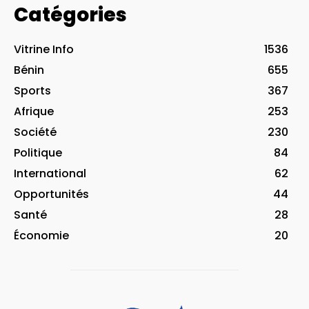
Catégories
Vitrine Info
1536
Bénin
655
Sports
367
Afrique
253
Société
230
Politique
84
International
62
Opportunités
44
Santé
28
Économie
20