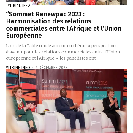
VITRINE INFO
“Sommet Renewpac 2023 :
Harmonisation des relations
commerciales entre l’Afrique et l’Union
Européenne
Lors de la Table ronde autour du thème « perspectives
d’avenir pour les relations commerciales entre l'Union
européenne et l'Afrique », les panelistes ont...
VITRINE INFO
-
4 DÉCEMBRE 2023