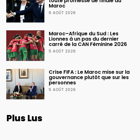
toute promesse de finale au
Maroc
6 AOÛT 2026
Maroc–Afrique du Sud : Les
Lionnes à un pas du dernier
carré de la CAN Féminine 2026
5 AOÛT 2026
Crise FIFA : Le Maroc mise sur la
gouvernance plutôt que sur les
personnes
5 AOÛT 2026
Plus Lus