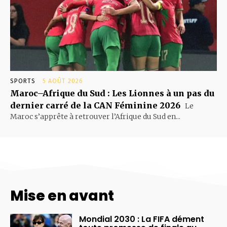
SPORTS
5 AOÛT 2026
Maroc–Afrique du Sud : Les Lionnes à un pas du
dernier carré de la CAN Féminine 2026
Le
Maroc s’apprête à retrouver l’Afrique du Sud en...
Mise en avant
Mondial 2030 : La FIFA dément