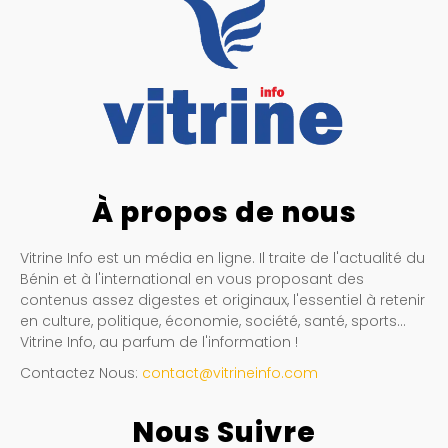
À propos de nous
Vitrine Info est un média en ligne. Il traite de l'actualité du
Bénin et à l'international en vous proposant des
contenus assez digestes et originaux, l'essentiel à retenir
en culture, politique, économie, société, santé, sports…
Vitrine Info, au parfum de l'information !
Contactez Nous:
contact@vitrineinfo.com
Nous Suivre