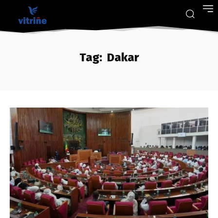
Tag:
Dakar