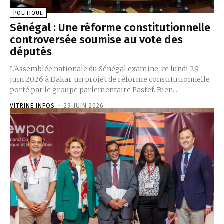
POLITIQUE
Sénégal : Une réforme constitutionnelle
controversée soumise au vote des
députés
L'Assemblée nationale du Sénégal examine, ce lundi 29
juin 2026 à Dakar, un projet de réforme constitutionnelle
porté par le groupe parlementaire Pastef. Bien...
VITRINE INFOS
-
29 JUIN 2026