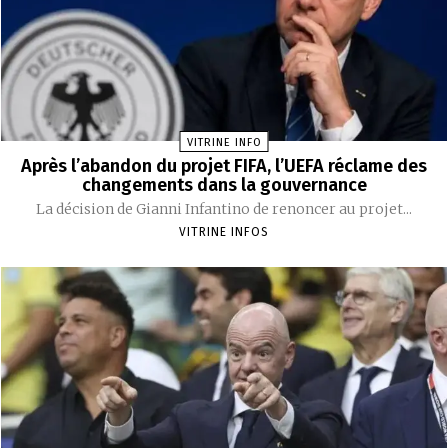
VITRINE INFO
Après l’abandon du projet FIFA, l’UEFA réclame des
changements dans la gouvernance
La décision de Gianni Infantino de renoncer au projet...
VITRINE INFOS