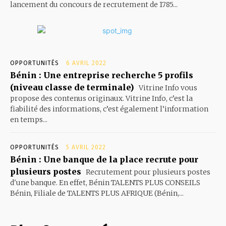
lancement du concours de recrutement de 1785...
OPPORTUNITÉS
6 AVRIL 2022
Bénin : Une entreprise recherche 5 profils
(niveau classe de terminale)
Vitrine Info vous
propose des contenus originaux. Vitrine Info, c’est la
fiabilité des informations, c’est également l’information
en temps...
OPPORTUNITÉS
5 AVRIL 2022
Bénin : Une banque de la place recrute pour
plusieurs postes
Recrutement pour plusieurs postes
d'une banque. En effet, Bénin TALENTS PLUS CONSEILS
Bénin, Filiale de TALENTS PLUS AFRIQUE (Bénin,...