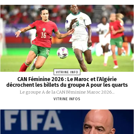
VITRINE INFO
CAN Féminine 2026 : Le Maroc et l’Algérie
décrochent les billets du groupe A pour les quarts
Le groupe A de la CAN Féminine Maroc 2026...
VITRINE INFOS