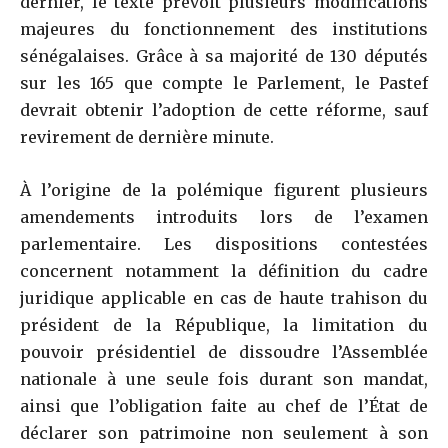
dernier, le texte prévoit plusieurs modifications
majeures du fonctionnement des institutions
sénégalaises. Grâce à sa majorité de 130 députés
sur les 165 que compte le Parlement, le Pastef
devrait obtenir l’adoption de cette réforme, sauf
revirement de dernière minute.
À l’origine de la polémique figurent plusieurs
amendements introduits lors de l’examen
parlementaire. Les dispositions contestées
concernent notamment la définition du cadre
juridique applicable en cas de haute trahison du
président de la République, la limitation du
pouvoir présidentiel de dissoudre l’Assemblée
nationale à une seule fois durant son mandat,
ainsi que l’obligation faite au chef de l’État de
déclarer son patrimoine non seulement à son