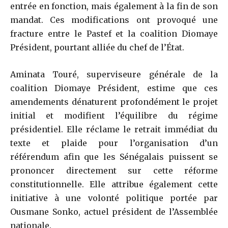
entrée en fonction, mais également à la fin de son
mandat. Ces modifications ont provoqué une
fracture entre le Pastef et la coalition Diomaye
Président, pourtant alliée du chef de l’État.
Aminata Touré, superviseure générale de la
coalition Diomaye Président, estime que ces
amendements dénaturent profondément le projet
initial et modifient l’équilibre du régime
présidentiel. Elle réclame le retrait immédiat du
texte et plaide pour l’organisation d’un
référendum afin que les Sénégalais puissent se
prononcer directement sur cette réforme
constitutionnelle. Elle attribue également cette
initiative à une volonté politique portée par
Ousmane Sonko, actuel président de l’Assemblée
nationale.