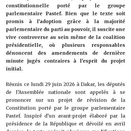
constitutionnelle porté par le groupe
parlementaire Pastef. Bien que le texte soit
promis à l’adoption grâce à la majorité
parlementaire du parti au pouvoir, il suscite une
vive controverse au sein même de la coalition
présidentielle, où plusieurs responsables
dénoncent des amendements de dernière
minute jugés contraires à l’esprit du projet
initial.
Réunis ce lundi 29 juin 2026 à Dakar, les députés
de l’Assemblée nationale sont appelés à se
prononcer sur un projet de révision de la
Constitution porté par le groupe parlementaire
Pastef. Inspiré d’un avant-projet élaboré par la
présidence de la République et dévoilé en avril