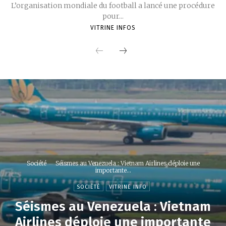
L’organisation mondiale du football a lancé une procédure
pour...
VITRINE INFOS