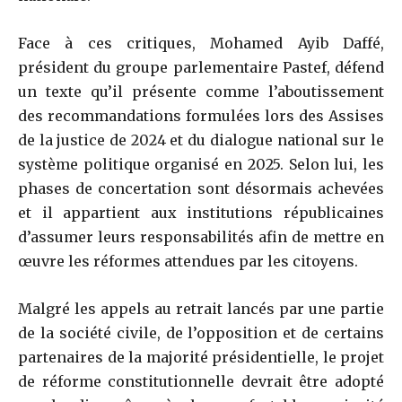
Face à ces critiques, Mohamed Ayib Daffé,
président du groupe parlementaire Pastef, défend
un texte qu’il présente comme l’aboutissement
des recommandations formulées lors des Assises
de la justice de 2024 et du dialogue national sur le
système politique organisé en 2025. Selon lui, les
phases de concertation sont désormais achevées
et il appartient aux institutions républicaines
d’assumer leurs responsabilités afin de mettre en
œuvre les réformes attendues par les citoyens.
Malgré les appels au retrait lancés par une partie
de la société civile, de l’opposition et de certains
partenaires de la majorité présidentielle, le projet
de réforme constitutionnelle devrait être adopté