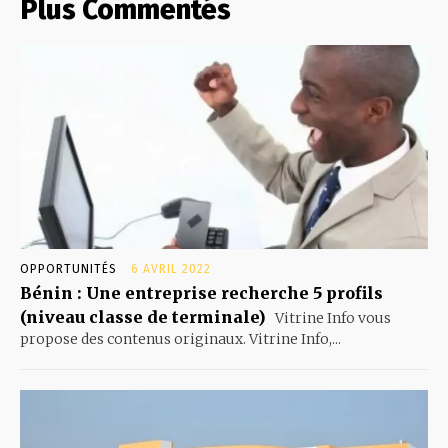
Plus Commentés
OPPORTUNITÉS
6 AVRIL 2022
Bénin : Une entreprise recherche 5 profils
(niveau classe de terminale)
Vitrine Info vous
propose des contenus originaux. Vitrine Info,...