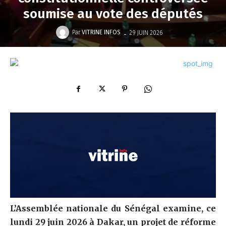
soumise au vote des députés
-
Par
VITRINE INFOS
29 JUIN 2026
L’Assemblée nationale du Sénégal examine, ce
lundi 29 juin 2026 à Dakar, un projet de réforme