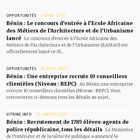
OPPORTUNITÉS
4 AVRIL 2022
Bénin : Le concours d’entrée à l’Ecole Africaine
des Métiers de l’Architecture et de l’Urbanisme
lancé
Le concours d’entrée à l’Ecole Africaine des
Métiers de l’Architecture et de l’Urbanisme (EAMAU) est
officiellement lancé ce 01...
OPPORTUNITÉS
15 AVRIL 2022
Bénin : Une entreprise recrute 10 conseillers
clientèles (Niveau : BEPC)
Au Bénin, une entreprise
recrute 10 conseillers clientèles (Niveau : BEPC). Vous
retrouverez ci-dessous tous les détails au sujet...
VITRINE INFO
22 JANVIER 2025
Bénin : Recrutement de 1785 élèves-agents de
police républicaine, tous les détails
Le Ministère
de l’Intérieur et de la Sécurité publique a annoncé le