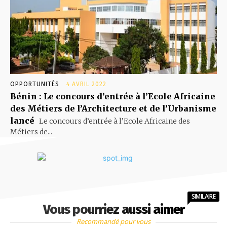
OPPORTUNITÉS
4 AVRIL 2022
Bénin : Le concours d’entrée à l’Ecole Africaine
des Métiers de l’Architecture et de l’Urbanisme
lancé
Le concours d’entrée à l’Ecole Africaine des
Métiers de...
SIMILAIRE
Vous pourriez aussi aimer
Recommandé pour vous