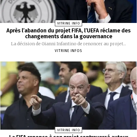
VITRINE INFO
Après l’abandon du projet FIFA, l’UEFA réclame des
changements dans la gouvernance
La décision de Gianni Infantino de renoncer au projet...
VITRINE INFOS
VITRINE INFO