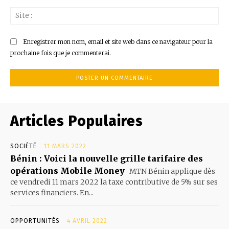
Sit
:
Enregistrer mon nom, email et site web dans ce navigateur pour la
prochaine fois que je commenterai.
Articles Populaires
SOCIÉTÉ
11 MARS 2022
Bénin : Voici la nouvelle grille tarifaire des
opérations Mobile Money
MTN Bénin applique dès
ce vendredi 11 mars 2022 la taxe contributive de 5% sur ses
services financiers. En...
OPPORTUNITÉS
4 AVRIL 2022