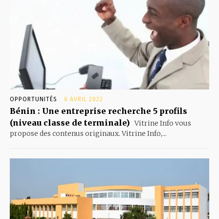
OPPORTUNITÉS
6 AVRIL 2022
Bénin : Une entreprise recherche 5 profils
(niveau classe de terminale)
Vitrine Info vous
propose des contenus originaux. Vitrine Info,...