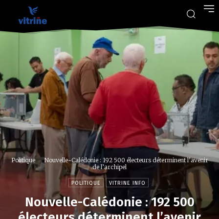
Politique
Nouvelle-Calédonie : 192 500 électeurs déterminent l’avenir
de l’archipel
POLITIQUE
VITRINE INFO
Nouvelle-Calédonie : 192 500
électeurs déterminent l’avenir