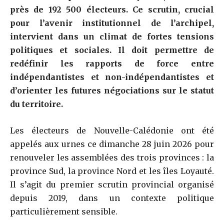
près de 192 500 électeurs. Ce scrutin, crucial
pour l’avenir institutionnel de l’archipel,
intervient dans un climat de fortes tensions
politiques et sociales. Il doit permettre de
redéfinir les rapports de force entre
indépendantistes et non-indépendantistes et
d’orienter les futures négociations sur le statut
du territoire.
Les électeurs de Nouvelle-Calédonie ont été
appelés aux urnes ce dimanche 28 juin 2026 pour
renouveler les assemblées des trois provinces : la
province Sud, la province Nord et les îles Loyauté.
Il s’agit du premier scrutin provincial organisé
depuis 2019, dans un contexte politique
particulièrement sensible.