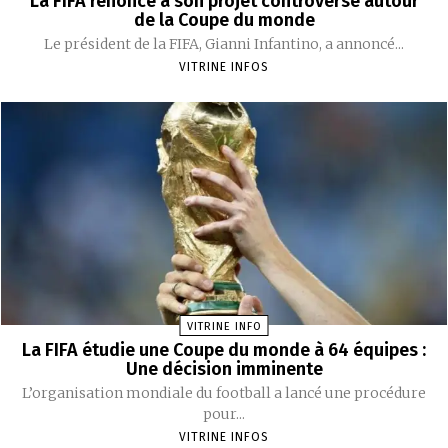
La FIFA renonce à son projet controversé autour
de la Coupe du monde
Le président de la FIFA, Gianni Infantino, a annoncé...
VITRINE INFOS
VITRINE INFO
La FIFA étudie une Coupe du monde à 64 équipes :
Une décision imminente
L’organisation mondiale du football a lancé une procédure
pour...
VITRINE INFOS