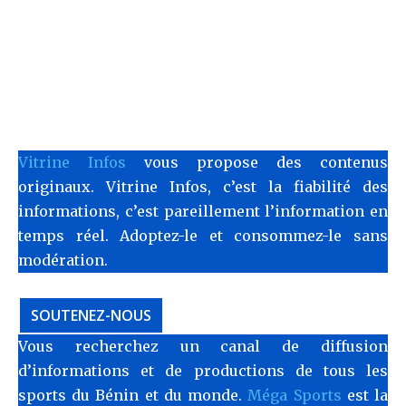
Vitrine Infos
vous propose des contenus
originaux. Vitrine Infos, c’est la fiabilité des
informations, c’est pareillement l’information en
temps réel. Adoptez-le et consommez-le sans
modération.
SOUTENEZ-NOUS
Vous recherchez un canal de diffusion
d’informations et de productions de tous les
sports du Bénin et du monde.
Méga Sports
est la