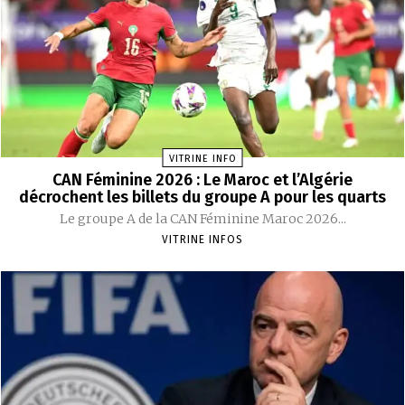
VITRINE INFO
CAN Féminine 2026 : Le Maroc et l’Algérie
décrochent les billets du groupe A pour les quarts
Le groupe A de la CAN Féminine Maroc 2026...
VITRINE INFOS