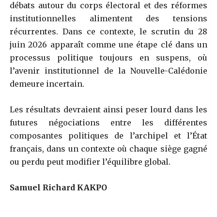
débats autour du corps électoral et des réformes
institutionnelles alimentent des tensions
récurrentes. Dans ce contexte, le scrutin du 28
juin 2026 apparaît comme une étape clé dans un
processus politique toujours en suspens, où
l’avenir institutionnel de la Nouvelle-Calédonie
demeure incertain.
Les résultats devraient ainsi peser lourd dans les
futures négociations entre les différentes
composantes politiques de l’archipel et l’État
français, dans un contexte où chaque siège gagné
ou perdu peut modifier l’équilibre global.
Samuel Richard KAKPO