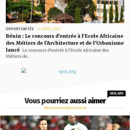
OPPORTUNITÉS
4 AVRIL 2022
Bénin : Le concours d’entrée à l’Ecole Africaine
des Métiers de l’Architecture et de l’Urbanisme
lancé
Le concours d’entrée à l’Ecole Africaine des
Métiers de...
SIMILAIRE
Vous pourriez aussi aimer
Recommandé pour vous