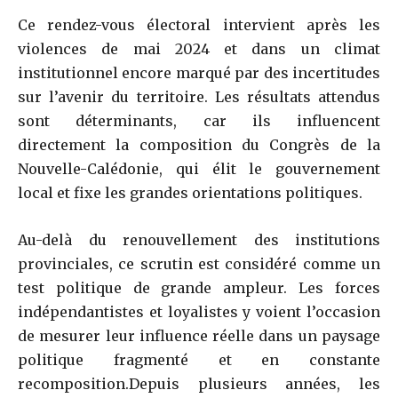
Ce rendez-vous électoral intervient après les
violences de mai 2024 et dans un climat
institutionnel encore marqué par des incertitudes
sur l’avenir du territoire. Les résultats attendus
sont déterminants, car ils influencent
directement la composition du Congrès de la
Nouvelle-Calédonie, qui élit le gouvernement
local et fixe les grandes orientations politiques.
Au-delà du renouvellement des institutions
provinciales, ce scrutin est considéré comme un
test politique de grande ampleur. Les forces
indépendantistes et loyalistes y voient l’occasion
de mesurer leur influence réelle dans un paysage
politique fragmenté et en constante
recomposition.Depuis plusieurs années, les