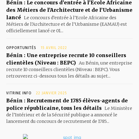
Bénin : Le concours d’entrée à l’Ecole Africaine
des Métiers de l’Architecture et de l’Urbanisme
lancé
Le concours d’entrée à l’Ecole Africaine des
Métiers de l’Architecture et de l’Urbanisme (EAMAU) est
officiellement lancé ce 01...
OPPORTUNITÉS
15 AVRIL 2022
Bénin : Une entreprise recrute 10 conseillers
clientèles (Niveau : BEPC)
Au Bénin, une entreprise
recrute 10 conseillers clientèles (Niveau : BEPC). Vous
retrouverez ci-dessous tous les détails au sujet...
VITRINE INFO
22 JANVIER 2025
Bénin : Recrutement de 1785 élèves-agents de
police républicaine, tous les détails
Le Ministère
de l’Intérieur et de la Sécurité publique a annoncé le
lancement du concours de recrutement de 1785...