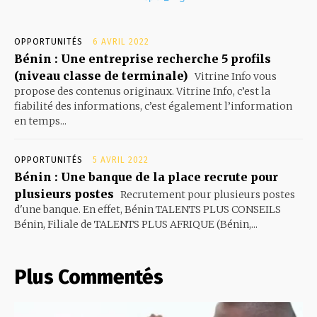
OPPORTUNITÉS
6 AVRIL 2022
Bénin : Une entreprise recherche 5 profils
(niveau classe de terminale)
Vitrine Info vous
propose des contenus originaux. Vitrine Info, c’est la
fiabilité des informations, c’est également l’information
en temps...
OPPORTUNITÉS
5 AVRIL 2022
Bénin : Une banque de la place recrute pour
plusieurs postes
Recrutement pour plusieurs postes
d'une banque. En effet, Bénin TALENTS PLUS CONSEILS
Bénin, Filiale de TALENTS PLUS AFRIQUE (Bénin,...
Plus Commentés