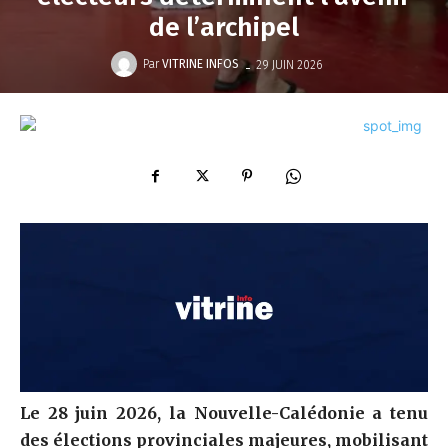
de l’archipel
-
Par
VITRINE INFOS
29 JUIN 2026
Le 28 juin 2026, la Nouvelle-Calédonie a tenu
des élections provinciales majeures, mobilisant