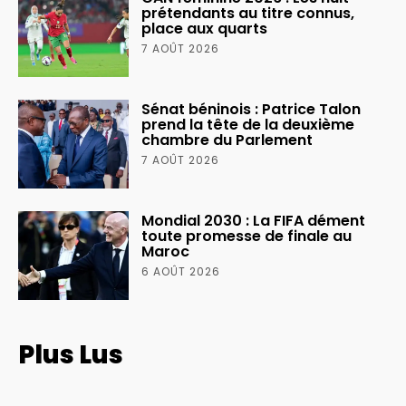
prétendants au titre connus,
place aux quarts
7 AOÛT 2026
Sénat béninois : Patrice Talon
prend la tête de la deuxième
chambre du Parlement
7 AOÛT 2026
Mondial 2030 : La FIFA dément
toute promesse de finale au
Maroc
6 AOÛT 2026
Plus Lus