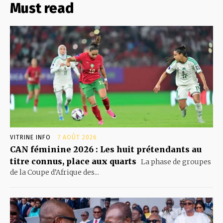
Must read
VITRINE INFO
7 AOÛT 2026
CAN féminine 2026 : Les huit prétendants au
titre connus, place aux quarts
La phase de groupes
de la Coupe d’Afrique des...