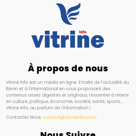
À propos de nous
Vitrine Info est un média en ligne. Il traite de l'actualité du
Bénin et à l'international en vous proposant des
contenus assez digestes et originaux, l'essentiel à retenir
en culture, politique, économie, société, santé, sports…
Vitrine Info, au parfum de l'information !
Contactez Nous:
contact@vitrineinfo.com
Nous Suivre