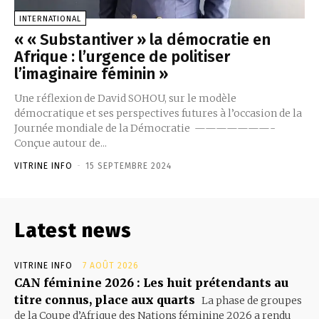
INTERNATIONAL
« « Substantiver » la démocratie en
Afrique : l’urgence de politiser
l’imaginaire féminin »
Une réflexion de David SOHOU, sur le modèle
démocratique et ses perspectives futures à l’occasion de la
Journée mondiale de la Démocratie ———————-
Conçue autour de...
VITRINE INFO
-
15 SEPTEMBRE 2024
Latest news
VITRINE INFO
7 AOÛT 2026
CAN féminine 2026 : Les huit prétendants au
titre connus, place aux quarts
La phase de groupes
de la Coupe d’Afrique des Nations féminine 2026 a rendu