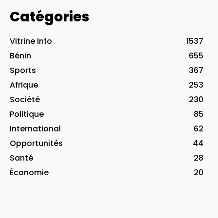
Catégories
Vitrine Info
1537
Bénin
655
Sports
367
Afrique
253
Société
230
Politique
85
International
62
Opportunités
44
Santé
28
Économie
20