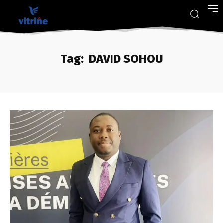
Tag:
DAVID SOHOU