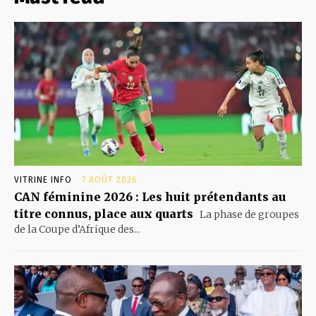
VITRINE INFO
7 AOÛT 2026
CAN féminine 2026 : Les huit prétendants au
titre connus, place aux quarts
La phase de groupes
de la Coupe d’Afrique des...