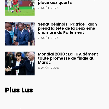
place aux quarts
7 AOÛT 2026
Sénat béninois : Patrice Talon
prend la tête de la deuxième
chambre du Parlement
7 AOÛT 2026
Mondial 2030 : La FIFA dément
toute promesse de finale au
Maroc
6 AOÛT 2026
Plus Lus