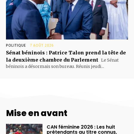
POLITIQUE
7 AOÛT 2026
Sénat béninois : Patrice Talon prend la tête de
la deuxième chambre du Parlement
Le Sénat
béninois a désormais son bureau. Réunis jeudi...
Mise en avant
CAN féminine 2026 : Les huit
prétendants au titre connus,