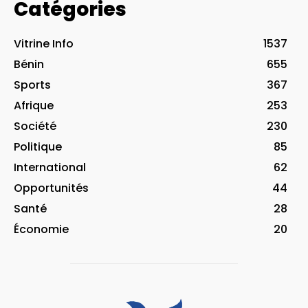
Catégories
Vitrine Info
1537
Bénin
655
Sports
367
Afrique
253
Société
230
Politique
85
International
62
Opportunités
44
Santé
28
Économie
20