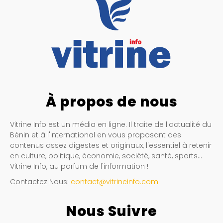
À propos de nous
Vitrine Info est un média en ligne. Il traite de l'actualité du
Bénin et à l'international en vous proposant des
contenus assez digestes et originaux, l'essentiel à retenir
en culture, politique, économie, société, santé, sports…
Vitrine Info, au parfum de l'information !
Contactez Nous:
contact@vitrineinfo.com
Nous Suivre