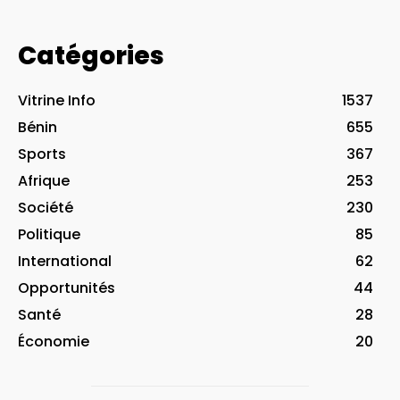
Catégories
Vitrine Info
1537
Bénin
655
Sports
367
Afrique
253
Société
230
Politique
85
International
62
Opportunités
44
Santé
28
Économie
20