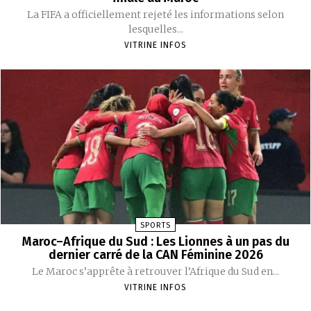
La FIFA a officiellement rejeté les informations selon
lesquelles...
VITRINE INFOS
SPORTS
Maroc–Afrique du Sud : Les Lionnes à un pas du
dernier carré de la CAN Féminine 2026
Le Maroc s’apprête à retrouver l’Afrique du Sud en...
VITRINE INFOS