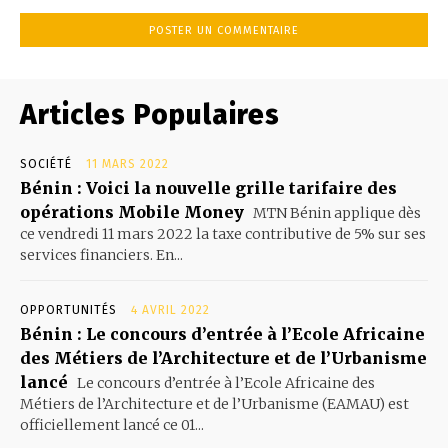
Articles Populaires
SOCIÉTÉ
11 MARS 2022
Bénin : Voici la nouvelle grille tarifaire des
opérations Mobile Money
MTN Bénin applique dès
ce vendredi 11 mars 2022 la taxe contributive de 5% sur ses
services financiers. En...
OPPORTUNITÉS
4 AVRIL 2022
Bénin : Le concours d’entrée à l’Ecole Africaine
des Métiers de l’Architecture et de l’Urbanisme
lancé
Le concours d’entrée à l’Ecole Africaine des
Métiers de l’Architecture et de l’Urbanisme (EAMAU) est
officiellement lancé ce 01...