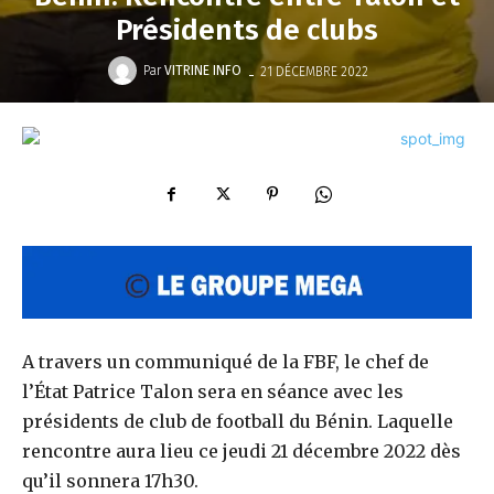
Présidents de clubs
-
Par
VITRINE INFO
21 DÉCEMBRE 2022
A travers un communiqué de la FBF, le chef de
l’État Patrice Talon sera en séance avec les
présidents de club de football du Bénin. Laquelle
rencontre aura lieu ce jeudi 21 décembre 2022 dès
qu’il sonnera 17h30.