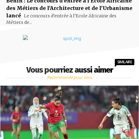
Bénin : Le concours d’entrée à l’Ecole Africaine
des Métiers de l’Architecture et de l’Urbanisme
lancé
Le concours d’entrée à l’Ecole Africaine des
Métiers de...
SIMILAIRE
Vous pourriez aussi aimer
Recommandé pour vous