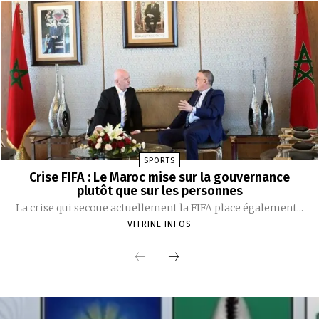
SPORTS
Crise FIFA : Le Maroc mise sur la gouvernance
plutôt que sur les personnes
La crise qui secoue actuellement la FIFA place également...
VITRINE INFOS