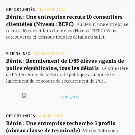
OPPORTUNITÉS
15 AVRIL 2022
Bénin : Une entreprise recrute 10 conseillers
clientèles (Niveau : BEPC)
Au Bénin, une entreprise
recrute 10 conseillers clientèles (Niveau : BEPC). Vous
retrouverez ci-dessous tous les détails au sujet...
VITRINE INFO
22 JANVIER 2025
Bénin : Recrutement de 1785 élèves-agents de
police républicaine, tous les détails
Le Ministère
de l’Intérieur et de la Sécurité publique a annoncé le
lancement du concours de recrutement de 1785...
OPPORTUNITÉS
6 AVRIL 2022
Bénin : Une entreprise recherche 5 profils
(niveau classe de terminale)
Vitrine Info vous