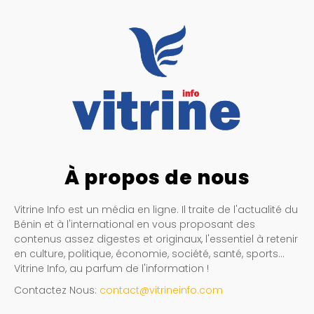
À propos de nous
Vitrine Info est un média en ligne. Il traite de l'actualité du
Bénin et à l'international en vous proposant des
contenus assez digestes et originaux, l'essentiel à retenir
en culture, politique, économie, société, santé, sports…
Vitrine Info, au parfum de l'information !
Contactez Nous:
contact@vitrineinfo.com