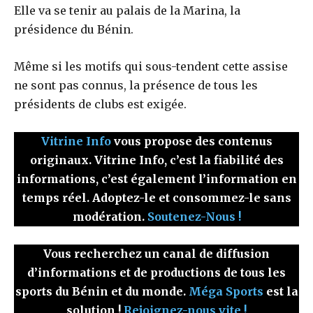
Elle va se tenir au palais de la Marina, la
présidence du Bénin.
Même si les motifs qui sous-tendent cette assise
ne sont pas connus, la présence de tous les
présidents de clubs est exigée.
Vitrine Info
vous propose des contenus
originaux. Vitrine Info, c’est la fiabilité des
informations, c’est également l’information en
temps réel. Adoptez-le et consommez-le sans
modération.
Soutenez-Nous !
Vous recherchez un canal de diffusion
d’informations et de productions de tous les
sports du Bénin et du monde.
Méga Sports
est la
solution !
Rejoignez-nous vite !