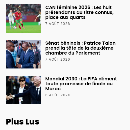
CAN féminine 2026 : Les huit
prétendants au titre connus,
place aux quarts
7 AOÛT 2026
Sénat béninois : Patrice Talon
prend la tête de la deuxième
chambre du Parlement
7 AOÛT 2026
Mondial 2030 : La FIFA dément
toute promesse de finale au
Maroc
6 AOÛT 2026
Plus Lus