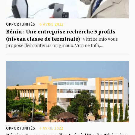
OPPORTUNITÉS
6 AVRIL 2022
Bénin : Une entreprise recherche 5 profils
(niveau classe de terminale)
Vitrine Info vous
propose des contenus originaux. Vitrine Info,...
OPPORTUNITÉS
4 AVRIL 2022