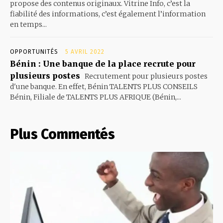
propose des contenus originaux. Vitrine Info, c’est la
fiabilité des informations, c’est également l’information
en temps...
OPPORTUNITÉS
5 AVRIL 2022
Bénin : Une banque de la place recrute pour
plusieurs postes
Recrutement pour plusieurs postes
d'une banque. En effet, Bénin TALENTS PLUS CONSEILS
Bénin, Filiale de TALENTS PLUS AFRIQUE (Bénin,...
Plus Commentés