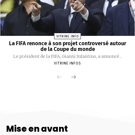
Mise en avant