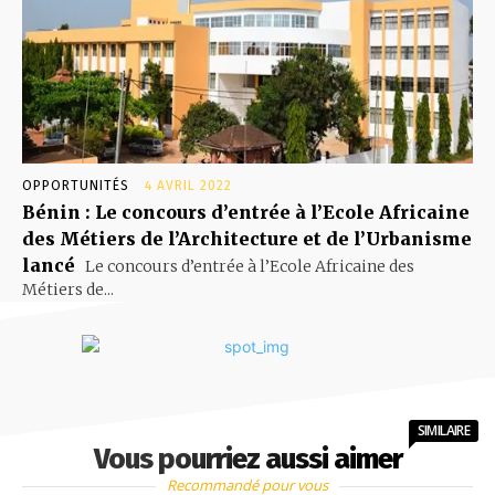
OPPORTUNITÉS
4 AVRIL 2022
Bénin : Le concours d’entrée à l’Ecole Africaine
des Métiers de l’Architecture et de l’Urbanisme
lancé
Le concours d’entrée à l’Ecole Africaine des
Métiers de...
SIMILAIRE
Vous pourriez aussi aimer
Recommandé pour vous