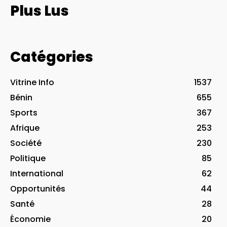
Plus Lus
Catégories
Vitrine Info
1537
Bénin
655
Sports
367
Afrique
253
Société
230
Politique
85
International
62
Opportunités
44
Santé
28
Économie
20