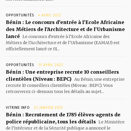
OPPORTUNITÉS
4 AVRIL 2022
Bénin : Le concours d’entrée à l’Ecole Africaine
des Métiers de l’Architecture et de l’Urbanisme
lancé
Le concours d’entrée à l’Ecole Africaine des
Métiers de l’Architecture et de l’Urbanisme (EAMAU) est
officiellement lancé ce 01...
OPPORTUNITÉS
15 AVRIL 2022
Bénin : Une entreprise recrute 10 conseillers
clientèles (Niveau : BEPC)
Au Bénin, une entreprise
recrute 10 conseillers clientèles (Niveau : BEPC). Vous
retrouverez ci-dessous tous les détails au sujet...
VITRINE INFO
22 JANVIER 2025
Bénin : Recrutement de 1785 élèves-agents de
police républicaine, tous les détails
Le Ministère
de l’Intérieur et de la Sécurité publique a annoncé le