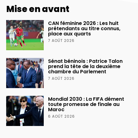
Mise en avant
CAN féminine 2026 : Les huit
prétendants au titre connus,
place aux quarts
7 AOÛT 2026
Sénat béninois : Patrice Talon
prend la tête de la deuxième
chambre du Parlement
7 AOÛT 2026
Mondial 2030 : La FIFA dément
toute promesse de finale au
Maroc
6 AOÛT 2026