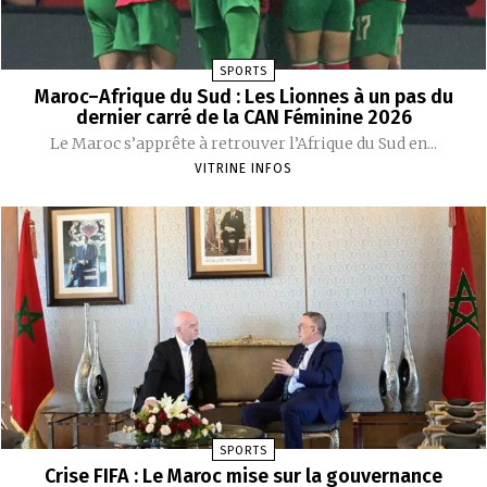
SPORTS
Maroc–Afrique du Sud : Les Lionnes à un pas du
dernier carré de la CAN Féminine 2026
Le Maroc s’apprête à retrouver l’Afrique du Sud en...
VITRINE INFOS
SPORTS
Crise FIFA : Le Maroc mise sur la gouvernance