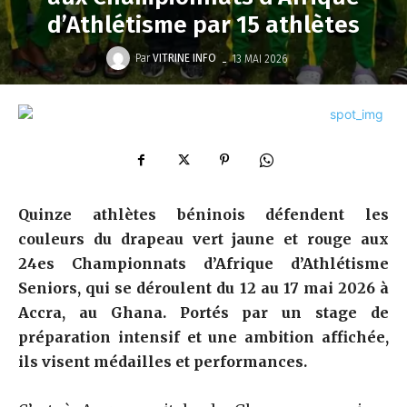
d’Athlétisme par 15 athlètes
-
Par
VITRINE INFO
13 MAI 2026
Quinze athlètes béninois défendent les
couleurs du drapeau vert jaune et rouge aux
24es Championnats d’Afrique d’Athlétisme
Seniors, qui se déroulent du 12 au 17 mai 2026 à
Accra, au Ghana. Portés par un stage de
préparation intensif et une ambition affichée,
ils visent médailles et performances.