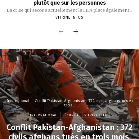
plutôt que sur les personnes
La crise qui secoue actuellement la FIFA place également...
VITRINE INFOS