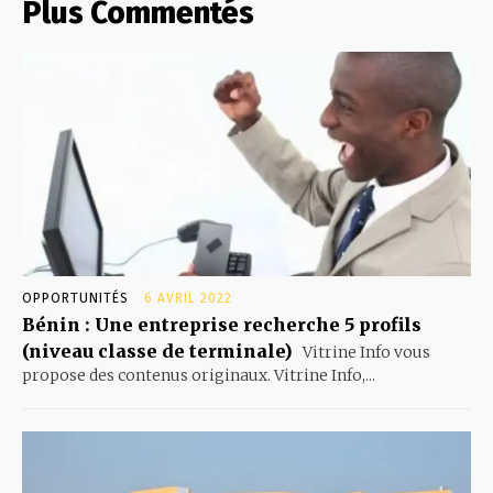
Plus Commentés
OPPORTUNITÉS
6 AVRIL 2022
Bénin : Une entreprise recherche 5 profils
(niveau classe de terminale)
Vitrine Info vous
propose des contenus originaux. Vitrine Info,...