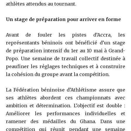
athlètes attendus au tournant.
Un stage de préparation pour arriver en forme
Avant de fouler les pistes d’Accra, les
représentants béninois ont bénéficié d’un stage
de préparation intensif du 1er au 10 mai à Grand-
Popo. Une semaine de travail collectif destinée à
peaufiner les réglages techniques et à construire
la cohésion du groupe avant la compétition.
La Fédération béninoise d’Athlétisme assure que
ses athlètes abordent ces championnats avec
ambition et détermination. L’objectif est double :
Améliorer les performances individuelles et
ramener des médailles du Ghana. Dans une
compétition qui réunit pendant une semaine