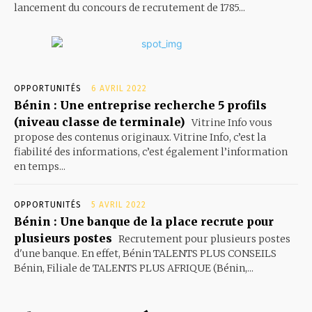
lancement du concours de recrutement de 1785...
OPPORTUNITÉS
6 AVRIL 2022
Bénin : Une entreprise recherche 5 profils
(niveau classe de terminale)
Vitrine Info vous
propose des contenus originaux. Vitrine Info, c’est la
fiabilité des informations, c’est également l’information
en temps...
OPPORTUNITÉS
5 AVRIL 2022
Bénin : Une banque de la place recrute pour
plusieurs postes
Recrutement pour plusieurs postes
d'une banque. En effet, Bénin TALENTS PLUS CONSEILS
Bénin, Filiale de TALENTS PLUS AFRIQUE (Bénin,...