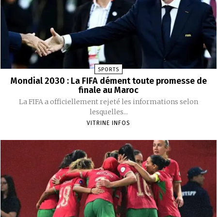
SPORTS
Mondial 2030 : La FIFA dément toute promesse de
finale au Maroc
La FIFA a officiellement rejeté les informations selon
lesquelles...
VITRINE INFOS