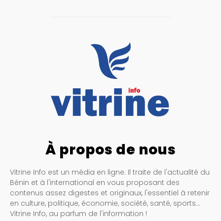
À propos de nous
Vitrine Info est un média en ligne. Il traite de l'actualité du
Bénin et à l'international en vous proposant des
contenus assez digestes et originaux, l'essentiel à retenir
en culture, politique, économie, société, santé, sports…
Vitrine Info, au parfum de l'information !