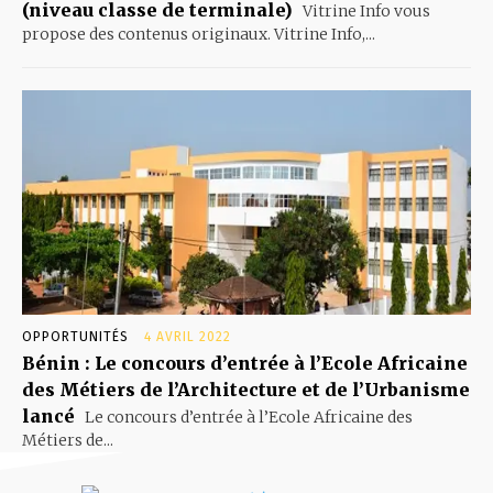
(niveau classe de terminale)
Vitrine Info vous
propose des contenus originaux. Vitrine Info,...
OPPORTUNITÉS
4 AVRIL 2022
Bénin : Le concours d’entrée à l’Ecole Africaine
des Métiers de l’Architecture et de l’Urbanisme
lancé
Le concours d’entrée à l’Ecole Africaine des
Métiers de...