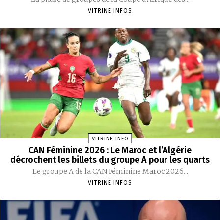
VITRINE INFOS
VITRINE INFO
CAN Féminine 2026 : Le Maroc et l’Algérie
décrochent les billets du groupe A pour les quarts
Le groupe A de la CAN Féminine Maroc 2026...
VITRINE INFOS