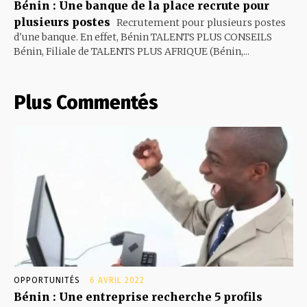
Bénin : Une banque de la place recrute pour
plusieurs postes
Recrutement pour plusieurs postes
d'une banque. En effet, Bénin TALENTS PLUS CONSEILS
Bénin, Filiale de TALENTS PLUS AFRIQUE (Bénin,...
Plus Commentés
OPPORTUNITÉS
6 AVRIL 2022
Bénin : Une entreprise recherche 5 profils