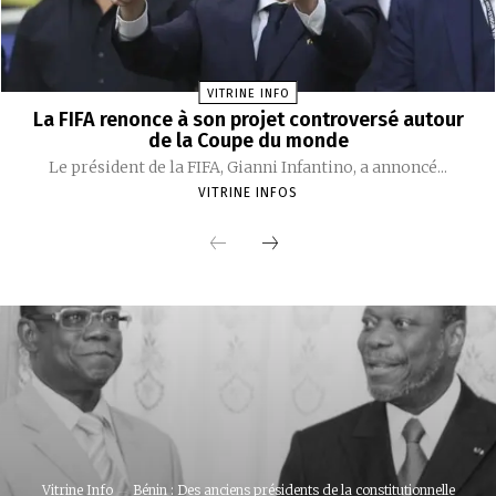
VITRINE INFO
La FIFA renonce à son projet controversé autour
de la Coupe du monde
Le président de la FIFA, Gianni Infantino, a annoncé...
VITRINE INFOS