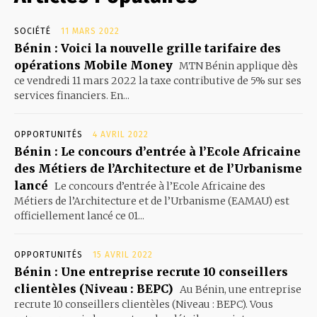
SOCIÉTÉ
11 MARS 2022
Bénin : Voici la nouvelle grille tarifaire des
opérations Mobile Money
MTN Bénin applique dès
ce vendredi 11 mars 2022 la taxe contributive de 5% sur ses
services financiers. En...
OPPORTUNITÉS
4 AVRIL 2022
Bénin : Le concours d’entrée à l’Ecole Africaine
des Métiers de l’Architecture et de l’Urbanisme
lancé
Le concours d’entrée à l’Ecole Africaine des
Métiers de l’Architecture et de l’Urbanisme (EAMAU) est
officiellement lancé ce 01...
OPPORTUNITÉS
15 AVRIL 2022
Bénin : Une entreprise recrute 10 conseillers
clientèles (Niveau : BEPC)
Au Bénin, une entreprise
recrute 10 conseillers clientèles (Niveau : BEPC). Vous