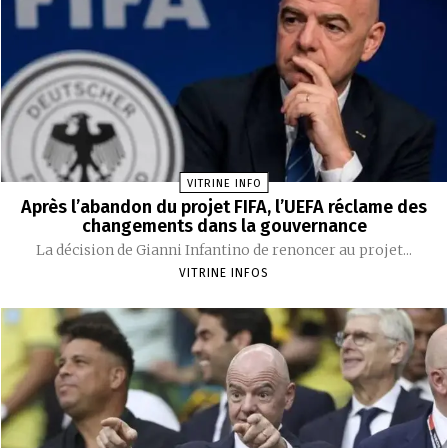
VITRINE INFO
Après l’abandon du projet FIFA, l’UEFA réclame des
changements dans la gouvernance
La décision de Gianni Infantino de renoncer au projet...
VITRINE INFOS