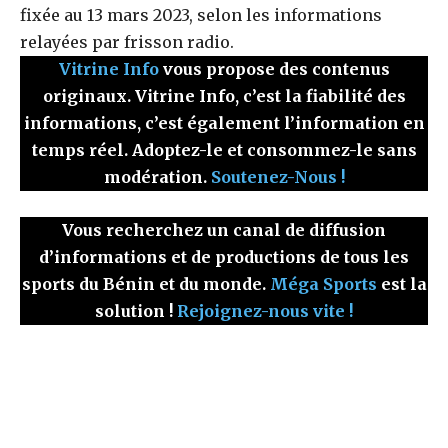
fixée au 13 mars 2023, selon les informations
relayées par frisson radio.
Vitrine Info
vous propose des contenus
originaux. Vitrine Info, c’est la fiabilité des
informations, c’est également l’information en
temps réel. Adoptez-le et consommez-le sans
modération.
Soutenez-Nous !
Vous recherchez un canal de diffusion
d’informations et de productions de tous les
sports du Bénin et du monde.
Méga Sports
est la
solution !
Rejoignez-nous vite !