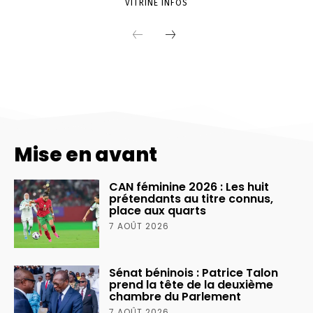
Mise en avant
CAN féminine 2026 : Les huit
prétendants au titre connus,
place aux quarts
7 AOÛT 2026
Sénat béninois : Patrice Talon
prend la tête de la deuxième
chambre du Parlement
7 AOÛT 2026