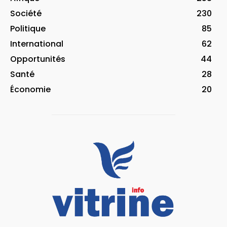
Société
230
Politique
85
International
62
Opportunités
44
Santé
28
Économie
20