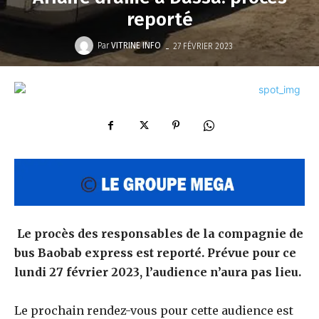
reporté
-
Par
VITRINE INFO
27 FÉVRIER 2023
Le procès des responsables de la compagnie de
bus Baobab express est reporté. Prévue pour ce
lundi 27 février 2023, l’audience n’aura pas lieu.
Le prochain rendez-vous pour cette audience est