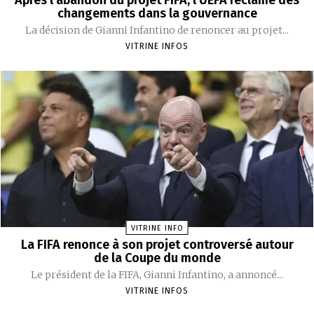
changements dans la gouvernance
La décision de Gianni Infantino de renoncer au projet...
VITRINE INFOS
VITRINE INFO
La FIFA renonce à son projet controversé autour
de la Coupe du monde
Le président de la FIFA, Gianni Infantino, a annoncé...
VITRINE INFOS