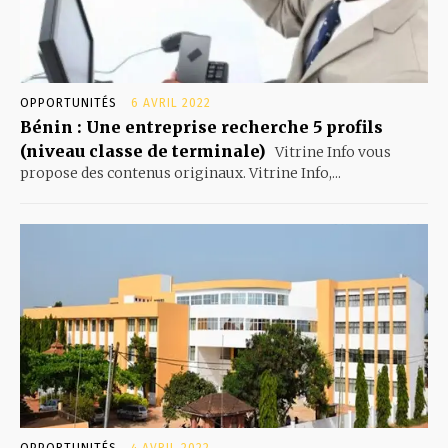
OPPORTUNITÉS
6 AVRIL 2022
Bénin : Une entreprise recherche 5 profils
(niveau classe de terminale)
Vitrine Info vous
propose des contenus originaux. Vitrine Info,...