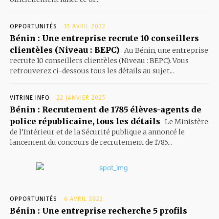
OPPORTUNITÉS
15 AVRIL 2022
Bénin : Une entreprise recrute 10 conseillers
clientèles (Niveau : BEPC)
Au Bénin, une entreprise
recrute 10 conseillers clientèles (Niveau : BEPC). Vous
retrouverez ci-dessous tous les détails au sujet...
VITRINE INFO
22 JANVIER 2025
Bénin : Recrutement de 1785 élèves-agents de
police républicaine, tous les détails
Le Ministère
de l’Intérieur et de la Sécurité publique a annoncé le
lancement du concours de recrutement de 1785...
OPPORTUNITÉS
6 AVRIL 2022
Bénin : Une entreprise recherche 5 profils