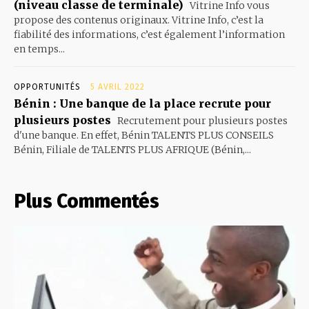
(niveau classe de terminale)
Vitrine Info vous
propose des contenus originaux. Vitrine Info, c’est la
fiabilité des informations, c’est également l’information
en temps...
OPPORTUNITÉS
5 AVRIL 2022
Bénin : Une banque de la place recrute pour
plusieurs postes
Recrutement pour plusieurs postes
d'une banque. En effet, Bénin TALENTS PLUS CONSEILS
Bénin, Filiale de TALENTS PLUS AFRIQUE (Bénin,...
Plus Commentés