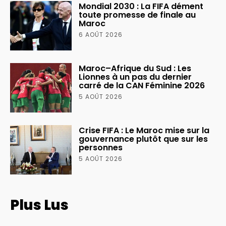
Mondial 2030 : La FIFA dément
toute promesse de finale au
Maroc
6 AOÛT 2026
Maroc–Afrique du Sud : Les
Lionnes à un pas du dernier
carré de la CAN Féminine 2026
5 AOÛT 2026
Crise FIFA : Le Maroc mise sur la
gouvernance plutôt que sur les
personnes
5 AOÛT 2026
Plus Lus