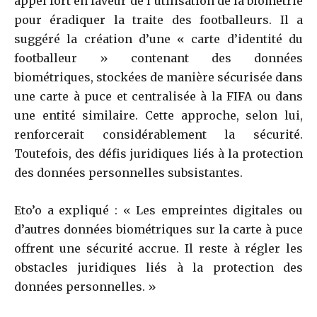
appel fort en faveur de l’utilisation de la biométrie
pour éradiquer la traite des footballeurs. Il a
suggéré la création d’une « carte d’identité du
footballeur » contenant des données
biométriques, stockées de manière sécurisée dans
une carte à puce et centralisée à la FIFA ou dans
une entité similaire. Cette approche, selon lui,
renforcerait considérablement la sécurité.
Toutefois, des défis juridiques liés à la protection
des données personnelles subsistantes.
Eto’o a expliqué : « Les empreintes digitales ou
d’autres données biométriques sur la carte à puce
offrent une sécurité accrue. Il reste à régler les
obstacles juridiques liés à la protection des
données personnelles. »