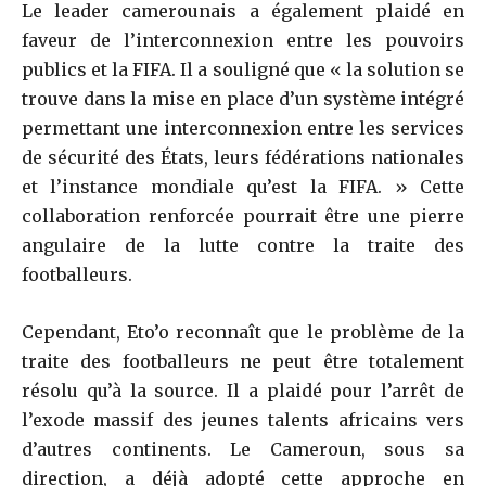
Le leader camerounais a également plaidé en
faveur de l’interconnexion entre les pouvoirs
publics et la FIFA. Il a souligné que « la solution se
trouve dans la mise en place d’un système intégré
permettant une interconnexion entre les services
de sécurité des États, leurs fédérations nationales
et l’instance mondiale qu’est la FIFA. » Cette
collaboration renforcée pourrait être une pierre
angulaire de la lutte contre la traite des
footballeurs.
Cependant, Eto’o reconnaît que le problème de la
traite des footballeurs ne peut être totalement
résolu qu’à la source. Il a plaidé pour l’arrêt de
l’exode massif des jeunes talents africains vers
d’autres continents. Le Cameroun, sous sa
direction, a déjà adopté cette approche en