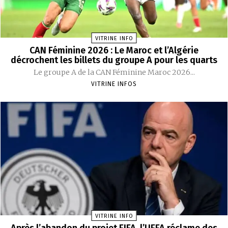
VITRINE INFO
CAN Féminine 2026 : Le Maroc et l’Algérie
décrochent les billets du groupe A pour les quarts
Le groupe A de la CAN Féminine Maroc 2026...
VITRINE INFOS
VITRINE INFO
Après l’abandon du projet FIFA, l’UEFA réclame des