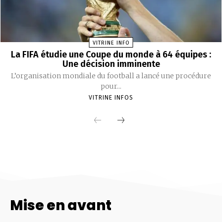
Mise en avant