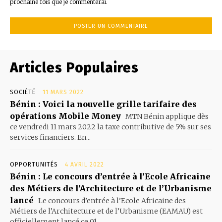
prochaine fois que je commenterai.
Articles Populaires
SOCIÉTÉ
11 MARS 2022
Bénin : Voici la nouvelle grille tarifaire des
opérations Mobile Money
MTN Bénin applique dès
ce vendredi 11 mars 2022 la taxe contributive de 5% sur ses
services financiers. En...
OPPORTUNITÉS
4 AVRIL 2022
Bénin : Le concours d’entrée à l’Ecole Africaine
des Métiers de l’Architecture et de l’Urbanisme
lancé
Le concours d’entrée à l’Ecole Africaine des
Métiers de l’Architecture et de l’Urbanisme (EAMAU) est
officiellement lancé ce 01...