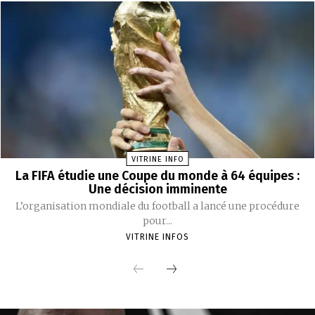
VITRINE INFO
La FIFA étudie une Coupe du monde à 64 équipes :
Une décision imminente
L’organisation mondiale du football a lancé une procédure
pour...
VITRINE INFOS