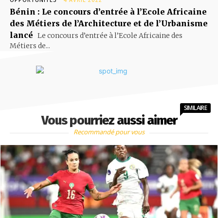
OPPORTUNITÉS
4 AVRIL 2022
Bénin : Le concours d’entrée à l’Ecole Africaine
des Métiers de l’Architecture et de l’Urbanisme
lancé
Le concours d’entrée à l’Ecole Africaine des
Métiers de...
SIMILAIRE
Vous pourriez aussi aimer
Recommandé pour vous