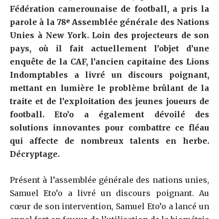
Fédération camerounaise de football, a pris la
parole à la 78ᵉ Assemblée générale des Nations
Unies à New York. Loin des projecteurs de son
pays, où il fait actuellement l’objet d’une
enquête de la CAF, l’ancien capitaine des Lions
Indomptables a livré un discours poignant,
mettant en lumière le problème brûlant de la
traite et de l’exploitation des jeunes joueurs de
football. Eto’o a également dévoilé des
solutions innovantes pour combattre ce fléau
qui affecte de nombreux talents en herbe.
Décryptage.
Présent à l’assemblée générale des nations unies,
Samuel Eto’o a livré un discours poignant. Au
cœur de son intervention, Samuel Eto’o a lancé un