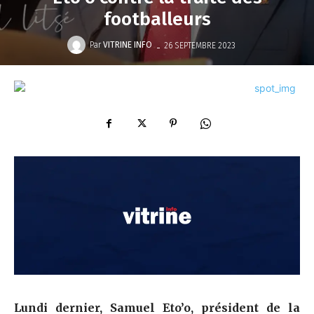
footballeurs
-
Par
VITRINE INFO
26 SEPTEMBRE 2023
Lundi dernier, Samuel Eto’o, président de la