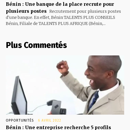
Bénin : Une banque de la place recrute pour
plusieurs postes
Recrutement pour plusieurs postes
d'une banque. En effet, Bénin TALENTS PLUS CONSEILS
Bénin, Filiale de TALENTS PLUS AFRIQUE (Bénin,...
Plus Commentés
OPPORTUNITÉS
6 AVRIL 2022
Bénin : Une entreprise recherche 5 profils