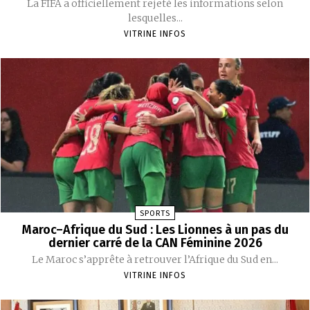
La FIFA a officiellement rejeté les informations selon
lesquelles...
VITRINE INFOS
SPORTS
Maroc–Afrique du Sud : Les Lionnes à un pas du
dernier carré de la CAN Féminine 2026
Le Maroc s’apprête à retrouver l’Afrique du Sud en...
VITRINE INFOS