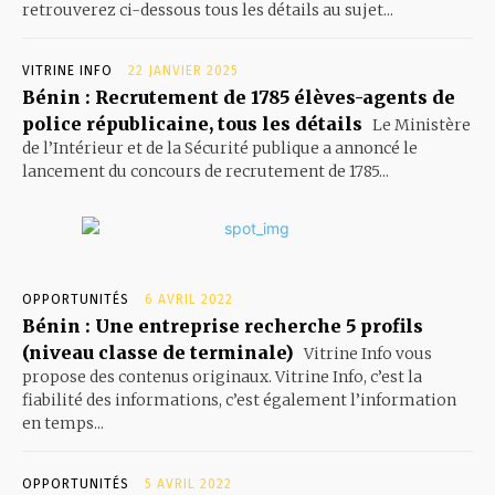
retrouverez ci-dessous tous les détails au sujet...
VITRINE INFO
22 JANVIER 2025
Bénin : Recrutement de 1785 élèves-agents de
police républicaine, tous les détails
Le Ministère
de l’Intérieur et de la Sécurité publique a annoncé le
lancement du concours de recrutement de 1785...
OPPORTUNITÉS
6 AVRIL 2022
Bénin : Une entreprise recherche 5 profils
(niveau classe de terminale)
Vitrine Info vous
propose des contenus originaux. Vitrine Info, c’est la
fiabilité des informations, c’est également l’information
en temps...
OPPORTUNITÉS
5 AVRIL 2022