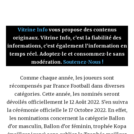
Vitrine Info
vous propose des contenus
originaux. Vitrine Info, c’est la fiabilité des
informations, c’est également l’information en
temps réel. Adoptez-le et consommez-le sans
modération.
Soutenez-Nous !
Comme chaque année, les joueurs sont
récompensés par France Football dans diverses
catégories. Cette année, les nominés seront
dévoilés officiellement le 12 Août 2022. S’en suivra
la cérémonie officielle le 17 Octobre 2022. En effet,
les nominations concernent la catégorie Ballon
d’or masculin, Ballon d’or féminin, trophée Kopa