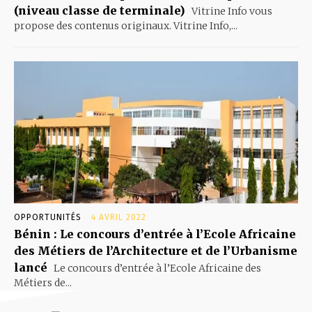
(niveau classe de terminale)
Vitrine Info vous
propose des contenus originaux. Vitrine Info,...
OPPORTUNITÉS
4 AVRIL 2022
Bénin : Le concours d’entrée à l’Ecole Africaine
des Métiers de l’Architecture et de l’Urbanisme
lancé
Le concours d’entrée à l’Ecole Africaine des
Métiers de...