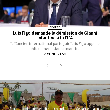
SPORTS
Luis Figo demande la démission de Gianni
Infantino à la FIFA
LaL'ancien international portugais Luis Figo appelle
publiquement Gianni Infantino...
VITRINE INFOS