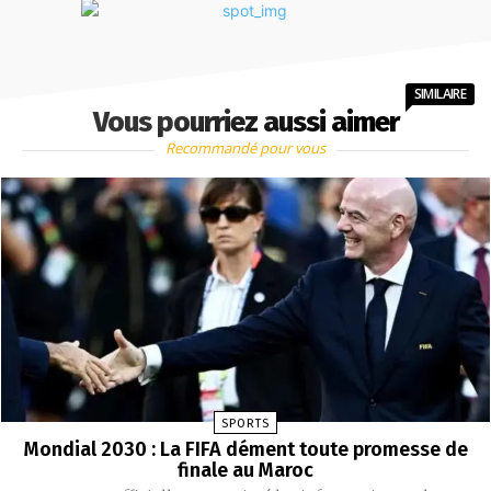
SIMILAIRE
Vous pourriez aussi aimer
Recommandé pour vous
SPORTS
Mondial 2030 : La FIFA dément toute promesse de
finale au Maroc