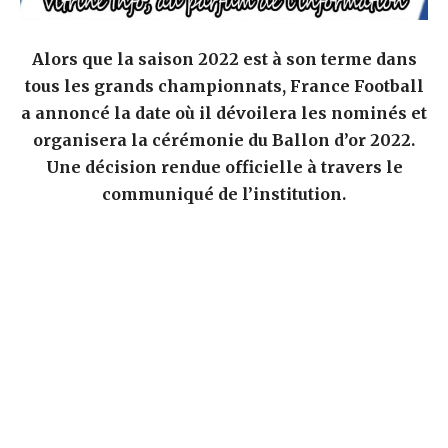
Alors que la saison 2022 est à son terme dans
tous les grands championnats, France Football
a annoncé la date où il dévoilera les nominés et
organisera la cérémonie du Ballon d’or 2022.
Une décision rendue officielle à travers le
communiqué de l’institution.