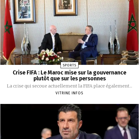
SPORTS
Crise FIFA : Le Maroc mise sur la gouvernance
plutôt que sur les personnes
La crise qui secoue actuellement la FIFA place également...
VITRINE INFOS