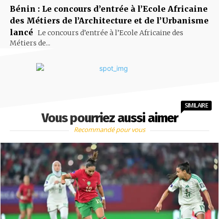
Bénin : Le concours d’entrée à l’Ecole Africaine
des Métiers de l’Architecture et de l’Urbanisme
lancé
Le concours d’entrée à l’Ecole Africaine des
Métiers de...
SIMILAIRE
Vous pourriez aussi aimer
Recommandé pour vous