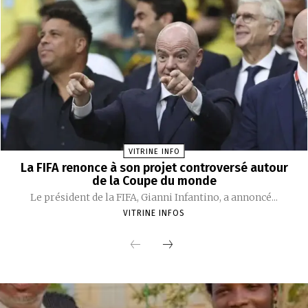
VITRINE INFO
La FIFA renonce à son projet controversé autour
de la Coupe du monde
Le président de la FIFA, Gianni Infantino, a annoncé...
VITRINE INFOS