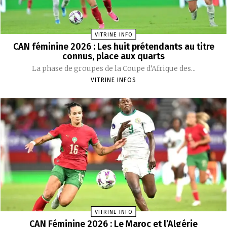
VITRINE INFO
CAN féminine 2026 : Les huit prétendants au titre
connus, place aux quarts
La phase de groupes de la Coupe d’Afrique des...
VITRINE INFOS
VITRINE INFO
CAN Féminine 2026 : Le Maroc et l’Algérie