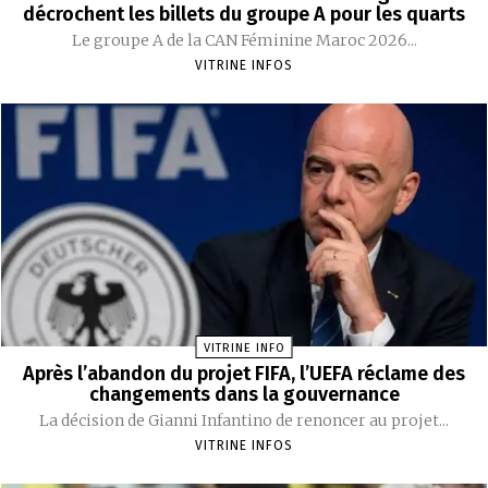
décrochent les billets du groupe A pour les quarts
Le groupe A de la CAN Féminine Maroc 2026...
VITRINE INFOS
VITRINE INFO
Après l’abandon du projet FIFA, l’UEFA réclame des
changements dans la gouvernance
La décision de Gianni Infantino de renoncer au projet...
VITRINE INFOS