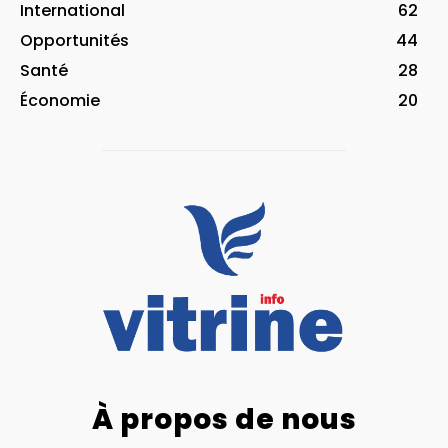
International
62
Opportunités
44
Santé
28
Économie
20
À propos de nous