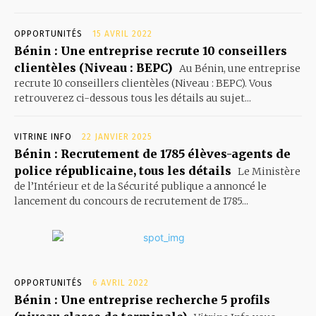
OPPORTUNITÉS
15 AVRIL 2022
Bénin : Une entreprise recrute 10 conseillers
clientèles (Niveau : BEPC)
Au Bénin, une entreprise
recrute 10 conseillers clientèles (Niveau : BEPC). Vous
retrouverez ci-dessous tous les détails au sujet...
VITRINE INFO
22 JANVIER 2025
Bénin : Recrutement de 1785 élèves-agents de
police républicaine, tous les détails
Le Ministère
de l’Intérieur et de la Sécurité publique a annoncé le
lancement du concours de recrutement de 1785...
OPPORTUNITÉS
6 AVRIL 2022
Bénin : Une entreprise recherche 5 profils