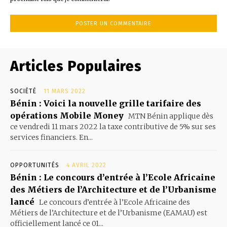
Articles Populaires
SOCIÉTÉ
11 MARS 2022
Bénin : Voici la nouvelle grille tarifaire des
opérations Mobile Money
MTN Bénin applique dès
ce vendredi 11 mars 2022 la taxe contributive de 5% sur ses
services financiers. En...
OPPORTUNITÉS
4 AVRIL 2022
Bénin : Le concours d’entrée à l’Ecole Africaine
des Métiers de l’Architecture et de l’Urbanisme
lancé
Le concours d’entrée à l’Ecole Africaine des
Métiers de l’Architecture et de l’Urbanisme (EAMAU) est
officiellement lancé ce 01...