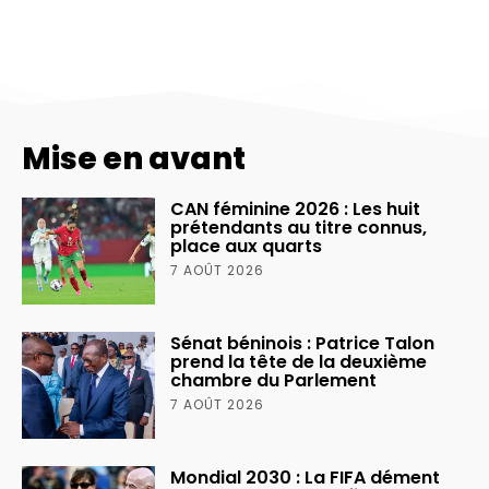
Mise en avant
CAN féminine 2026 : Les huit
prétendants au titre connus,
place aux quarts
7 AOÛT 2026
Sénat béninois : Patrice Talon
prend la tête de la deuxième
chambre du Parlement
7 AOÛT 2026
Mondial 2030 : La FIFA dément