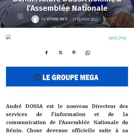
l’Assemblée Nationale
-
Par
VITRINE INFO
27 FÉVRIER 2023
André DOSSA est le nouveau Directeur des
services de l’information et de la
communication de l’Assemblée Nationale du
Bénin. Chose devenue officielle suite à sa