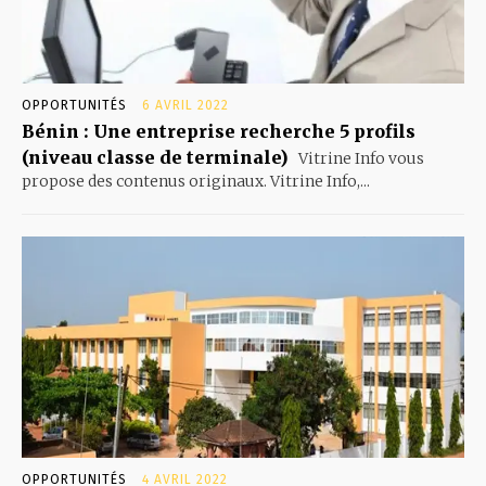
OPPORTUNITÉS
6 AVRIL 2022
Bénin : Une entreprise recherche 5 profils
(niveau classe de terminale)
Vitrine Info vous
propose des contenus originaux. Vitrine Info,...
OPPORTUNITÉS
4 AVRIL 2022