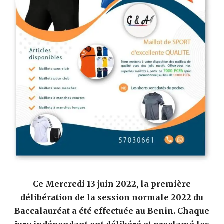
Ce Mercredi 13 juin 2022, la première
délibération de la session normale 2022 du
Baccalauréat a été effectuée au Benin. Chaque