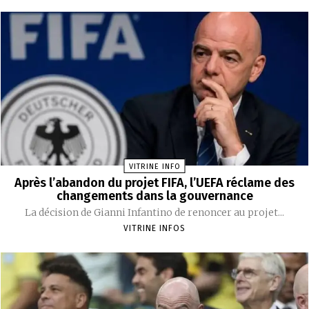
VITRINE INFO
Après l’abandon du projet FIFA, l’UEFA réclame des
changements dans la gouvernance
La décision de Gianni Infantino de renoncer au projet...
VITRINE INFOS