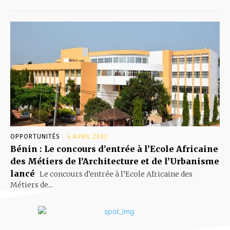
OPPORTUNITÉS
4 AVRIL 2022
Bénin : Le concours d’entrée à l’Ecole Africaine
des Métiers de l’Architecture et de l’Urbanisme
lancé
Le concours d’entrée à l’Ecole Africaine des
Métiers de...