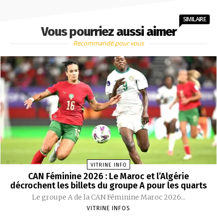
SIMILAIRE
Vous pourriez aussi aimer
Recommandé pour vous
VITRINE INFO
CAN Féminine 2026 : Le Maroc et l’Algérie
décrochent les billets du groupe A pour les quarts
Le groupe A de la CAN Féminine Maroc 2026...
VITRINE INFOS