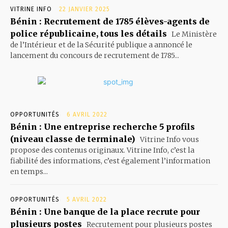
VITRINE INFO
22 JANVIER 2025
Bénin : Recrutement de 1785 élèves-agents de
police républicaine, tous les détails
Le Ministère
de l’Intérieur et de la Sécurité publique a annoncé le
lancement du concours de recrutement de 1785...
OPPORTUNITÉS
6 AVRIL 2022
Bénin : Une entreprise recherche 5 profils
(niveau classe de terminale)
Vitrine Info vous
propose des contenus originaux. Vitrine Info, c’est la
fiabilité des informations, c’est également l’information
en temps...
OPPORTUNITÉS
5 AVRIL 2022
Bénin : Une banque de la place recrute pour
plusieurs postes
Recrutement pour plusieurs postes