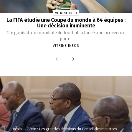
VITRINE INFO
La FIFA étudie une Coupe du monde à 64 équipes :
Une décision imminente
L’organisation mondiale du football a lancé une procédure
pour...
VITRINE INFOS