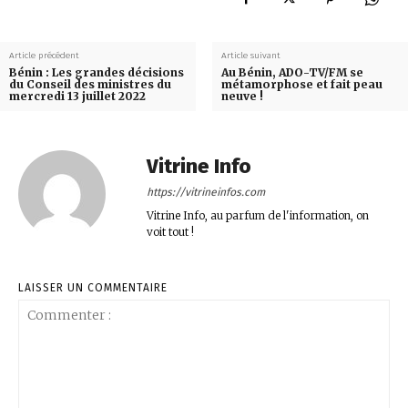
Article précédent
Article suivant
Bénin : Les grandes décisions
Au Bénin, ADO-TV/FM se
du Conseil des ministres du
métamorphose et fait peau
mercredi 13 juillet 2022
neuve !
Vitrine Info
https://vitrineinfos.com
Vitrine Info, au parfum de l'information, on
voit tout !
LAISSER UN COMMENTAIRE