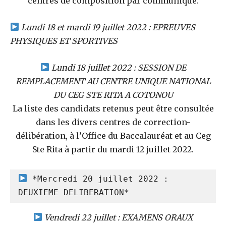
centres de composition par communiqué.
Lundi 18 et mardi 19 juillet 2022 : EPREUVES
PHYSIQUES ET SPORTIVES
Lundi 18 juillet 2022 : SESSION DE
REMPLACEMENT AU CENTRE UNIQUE NATIONAL
DU CEG STE RITA A COTONOU
La liste des candidats retenus peut être consultée
dans les divers centres de correction-
délibération, à l’Office du Baccalauréat et au Ceg
Ste Rita à partir du mardi 12 juillet 2022.
 *Mercredi 20 juillet 2022 : 
DEUXIEME DELIBERATION*
Vendredi 22 juillet : EXAMENS ORAUX