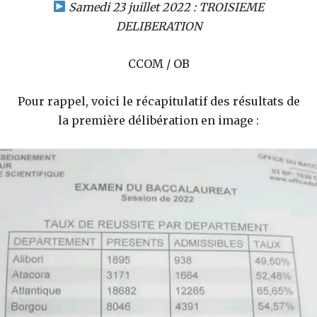
Samedi 23 juillet 2022 : TROISIEME
DELIBERATION
CCOM / OB
Pour rappel, voici le récapitulatif des résultats de
la première délibération en image :