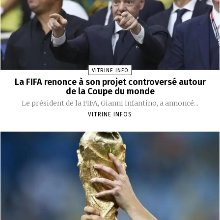
VITRINE INFO
La FIFA renonce à son projet controversé autour
de la Coupe du monde
Le président de la FIFA, Gianni Infantino, a annoncé...
VITRINE INFOS