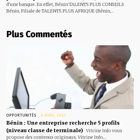
d'une banque. En effet, Bénin TALENTS PLUS CONSEILS
Bénin, Filiale de TALENTS PLUS AFRIQUE (Bénin,...
Plus Commentés
OPPORTUNITÉS
6 AVRIL 2022
Bénin : Une entreprise recherche 5 profils
(niveau classe de terminale)
Vitrine Info vous
propose des contenus originaux. Vitrine Info,...