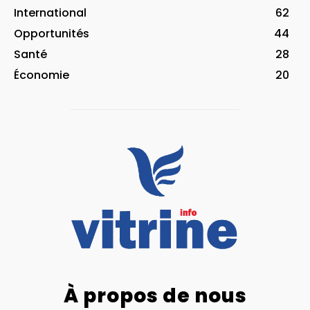
International
62
Opportunités
44
Santé
28
Économie
20
À propos de nous