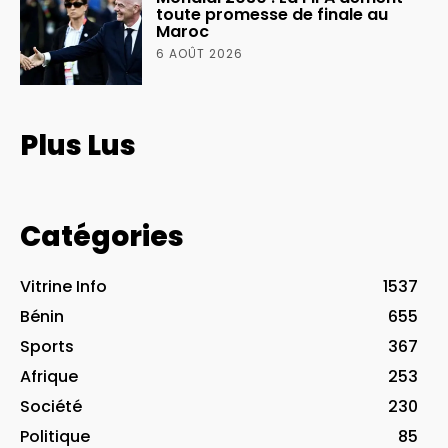
toute promesse de finale au
Maroc
6 AOÛT 2026
Plus Lus
Catégories
Vitrine Info
1537
Bénin
655
Sports
367
Afrique
253
Société
230
Politique
85