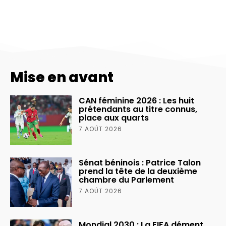
Mise en avant
CAN féminine 2026 : Les huit
prétendants au titre connus,
place aux quarts
7 AOÛT 2026
Sénat béninois : Patrice Talon
prend la tête de la deuxième
chambre du Parlement
7 AOÛT 2026
Mondial 2030 : La FIFA dément