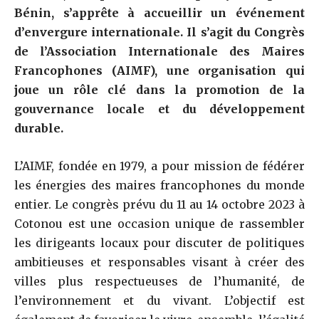
Bénin, s’apprête à accueillir un événement
d’envergure internationale. Il s’agit du Congrès
de l’Association Internationale des Maires
Francophones (AIMF), une organisation qui
joue un rôle clé dans la promotion de la
gouvernance locale et du développement
durable.
L’AIMF, fondée en 1979, a pour mission de fédérer
les énergies des maires francophones du monde
entier. Le congrès prévu du 11 au 14 octobre 2023 à
Cotonou est une occasion unique de rassembler
les dirigeants locaux pour discuter de politiques
ambitieuses et responsables visant à créer des
villes plus respectueuses de l’humanité, de
l’environnement et du vivant. L’objectif est