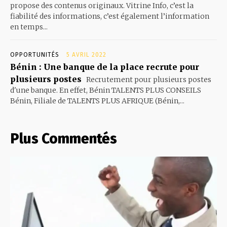
propose des contenus originaux. Vitrine Info, c’est la
fiabilité des informations, c’est également l’information
en temps...
OPPORTUNITÉS
5 AVRIL 2022
Bénin : Une banque de la place recrute pour
plusieurs postes
Recrutement pour plusieurs postes
d'une banque. En effet, Bénin TALENTS PLUS CONSEILS
Bénin, Filiale de TALENTS PLUS AFRIQUE (Bénin,...
Plus Commentés