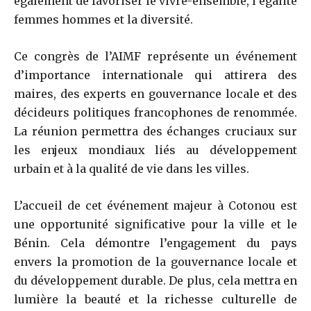
également de favoriser le vivre-ensemble, l’égalité
femmes hommes et la diversité.
Ce congrès de l’AIMF représente un événement
d’importance internationale qui attirera des
maires, des experts en gouvernance locale et des
décideurs politiques francophones de renommée.
La réunion permettra des échanges cruciaux sur
les enjeux mondiaux liés au développement
urbain et à la qualité de vie dans les villes.
L’accueil de cet événement majeur à Cotonou est
une opportunité significative pour la ville et le
Bénin. Cela démontre l’engagement du pays
envers la promotion de la gouvernance locale et
du développement durable. De plus, cela mettra en
lumière la beauté et la richesse culturelle de