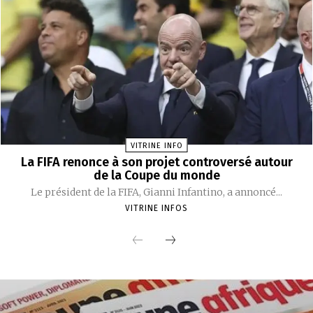
VITRINE INFO
La FIFA renonce à son projet controversé autour
de la Coupe du monde
Le président de la FIFA, Gianni Infantino, a annoncé...
VITRINE INFOS