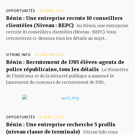
OPPORTUNITÉS
15 AVRIL 2022
Bénin : Une entreprise recrute 10 conseillers
clientèles (Niveau : BEPC)
Au Bénin, une entreprise
recrute 10 conseillers clientèles (Niveau : BEPC). Vous
retrouverez ci-dessous tous les détails au sujet...
VITRINE INFO
22 JANVIER 2025
Bénin : Recrutement de 1785 élèves-agents de
police républicaine, tous les détails
Le Ministère
de l’Intérieur et de la Sécurité publique a annoncé le
lancement du concours de recrutement de 1785...
OPPORTUNITÉS
6 AVRIL 2022
Bénin : Une entreprise recherche 5 profils
(niveau classe de terminale)
Vitrine Info vous