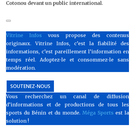
Cotonou devant un public international.
Vitrine Infos
vous propose des contenus
originaux. Vitrine Infos, c’est la fiabilité des
informations, c’est pareillement l’information en
temps réel. Adoptez-le et consommez-le sans
modération.
SOUTENEZ-NOUS
Vous recherchez un canal de diffusion
d’informations et de productions de tous les
sports du Bénin et du monde.
Méga Sports
est la
solution !