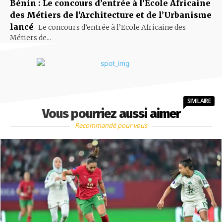
Bénin : Le concours d’entrée à l’Ecole Africaine
des Métiers de l’Architecture et de l’Urbanisme
lancé
Le concours d’entrée à l’Ecole Africaine des
Métiers de...
SIMILAIRE
Vous pourriez aussi aimer
Recommandé pour vous