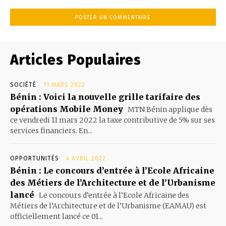
Articles Populaires
SOCIÉTÉ
11 MARS 2022
Bénin : Voici la nouvelle grille tarifaire des
opérations Mobile Money
MTN Bénin applique dès
ce vendredi 11 mars 2022 la taxe contributive de 5% sur ses
services financiers. En...
OPPORTUNITÉS
4 AVRIL 2022
Bénin : Le concours d’entrée à l’Ecole Africaine
des Métiers de l’Architecture et de l’Urbanisme
lancé
Le concours d’entrée à l’Ecole Africaine des
Métiers de l’Architecture et de l’Urbanisme (EAMAU) est
officiellement lancé ce 01...