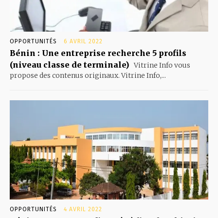
OPPORTUNITÉS
6 AVRIL 2022
Bénin : Une entreprise recherche 5 profils
(niveau classe de terminale)
Vitrine Info vous
propose des contenus originaux. Vitrine Info,...
OPPORTUNITÉS
4 AVRIL 2022