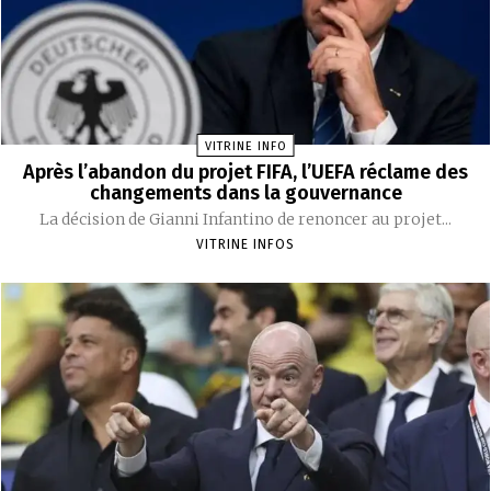
VITRINE INFO
Après l’abandon du projet FIFA, l’UEFA réclame des
changements dans la gouvernance
La décision de Gianni Infantino de renoncer au projet...
VITRINE INFOS