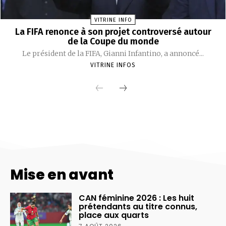
Mise en avant
CAN féminine 2026 : Les huit
prétendants au titre connus,
place aux quarts