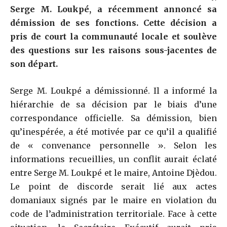
Serge M. Loukpé, a récemment annoncé sa
démission de ses fonctions. Cette décision a
pris de court la communauté locale et soulève
des questions sur les raisons sous-jacentes de
son départ.
Serge M. Loukpé a démissionné. Il a informé la
hiérarchie de sa décision par le biais d’une
correspondance officielle. Sa démission, bien
qu’inespérée, a été motivée par ce qu’il a qualifié
de « convenance personnelle ».
Selon les
informations recueillies, un conflit aurait éclaté
entre Serge M. Loukpé et le maire, Antoine Djèdou.
Le point de discorde serait lié aux actes
domaniaux signés par le maire en violation du
code de l’administration territoriale. Face à cette