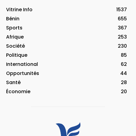
Vitrine Info
1537
Bénin
655
Sports
367
Afrique
253
Société
230
Politique
85
International
62
Opportunités
44
Santé
28
Économie
20