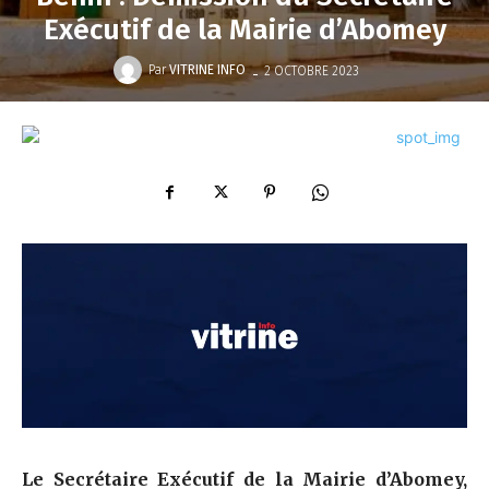
Exécutif de la Mairie d’Abomey
-
Par
VITRINE INFO
2 OCTOBRE 2023
Le Secrétaire Exécutif de la Mairie d’Abomey,