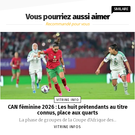
SIMILAIRE
Vous pourriez aussi aimer
Recommandé pour vous
VITRINE INFO
CAN féminine 2026 : Les huit prétendants au titre
connus, place aux quarts
La phase de groupes de la Coupe d’Afrique des...
VITRINE INFOS