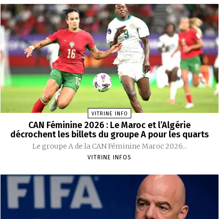
VITRINE INFO
CAN Féminine 2026 : Le Maroc et l’Algérie
décrochent les billets du groupe A pour les quarts
Le groupe A de la CAN Féminine Maroc 2026...
VITRINE INFOS