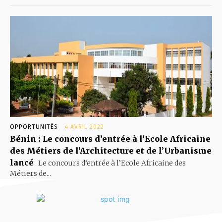
OPPORTUNITÉS
4 AVRIL 2022
Bénin : Le concours d’entrée à l’Ecole Africaine
des Métiers de l’Architecture et de l’Urbanisme
lancé
Le concours d’entrée à l’Ecole Africaine des
Métiers de...