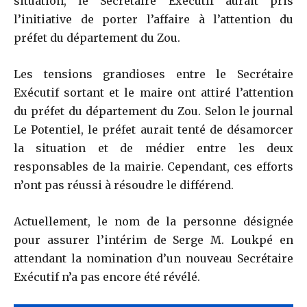
situation, le Secrétaire Exécutif aurait pris
l’initiative de porter l’affaire à l’attention du
préfet du département du Zou.
Les tensions grandioses entre le Secrétaire
Exécutif sortant et le maire ont attiré l’attention
du préfet du département du Zou. Selon le journal
Le Potentiel, le préfet aurait tenté de désamorcer
la situation et de médier entre les deux
responsables de la mairie. Cependant, ces efforts
n’ont pas réussi à résoudre le différend.
Actuellement, le nom de la personne désignée
pour assurer l’intérim de Serge M. Loukpé en
attendant la nomination d’un nouveau Secrétaire
Exécutif n’a pas encore été révélé.