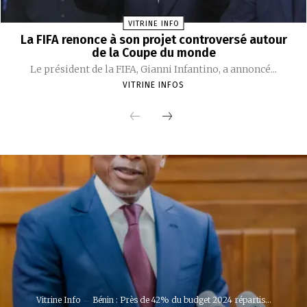
VITRINE INFO
La FIFA renonce à son projet controversé autour
de la Coupe du monde
Le président de la FIFA, Gianni Infantino, a annoncé...
VITRINE INFOS