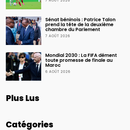
7 AOÛT 2026
Sénat béninois : Patrice Talon
prend la tête de la deuxième
chambre du Parlement
7 AOÛT 2026
Mondial 2030 : La FIFA dément
toute promesse de finale au
Maroc
6 AOÛT 2026
Plus Lus
Catégories