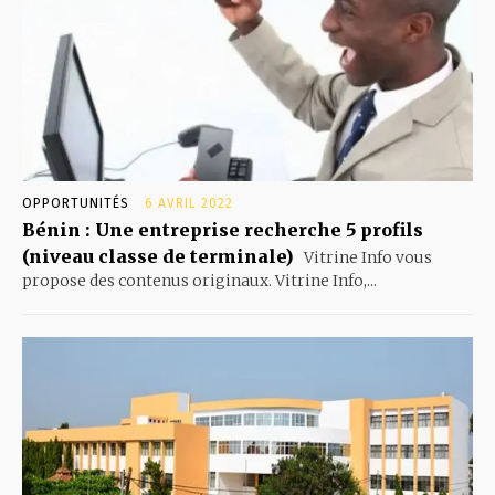
OPPORTUNITÉS
6 AVRIL 2022
Bénin : Une entreprise recherche 5 profils
(niveau classe de terminale)
Vitrine Info vous
propose des contenus originaux. Vitrine Info,...