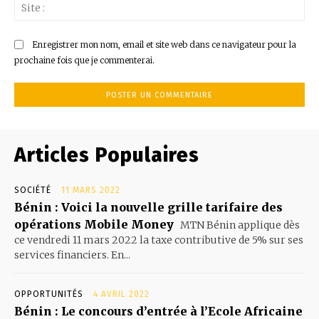
Sit
:
Enregistrer mon nom, email et site web dans ce navigateur pour la
prochaine fois que je commenterai.
Articles Populaires
SOCIÉTÉ
11 MARS 2022
Bénin : Voici la nouvelle grille tarifaire des
opérations Mobile Money
MTN Bénin applique dès
ce vendredi 11 mars 2022 la taxe contributive de 5% sur ses
services financiers. En...
OPPORTUNITÉS
4 AVRIL 2022
Bénin : Le concours d’entrée à l’Ecole Africaine