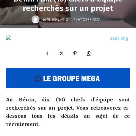
recherchés sur un projet
-
Par
VITRINE INFO
2 OCTOBRE 2022
Au Bénin, dix (10) chefs d’équipe sont
recherchés sur un projet. Vous retrouverez ci-
dessous tous les détails au sujet de ce
recrutement.