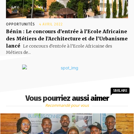
OPPORTUNITÉS
4 AVRIL 2022
Bénin : Le concours d’entrée à l’Ecole Africaine
des Métiers de l’Architecture et de l’Urbanisme
lancé
Le concours d’entrée à l’Ecole Africaine des
Métiers de...
SIMILAIRE
Vous pourriez aussi aimer
Recommandé pour vous