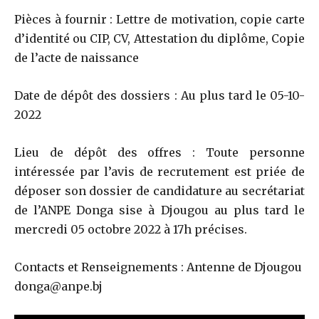
Pièces à fournir : Lettre de motivation, copie carte
d’identité ou CIP, CV, Attestation du diplôme, Copie
de l’acte de naissance
Date de dépôt des dossiers : Au plus tard le 05-10-
2022
Lieu de dépôt des offres : Toute personne
intéressée par l’avis de recrutement est priée de
déposer son dossier de candidature au secrétariat
de l’ANPE Donga sise à Djougou au plus tard le
mercredi 05 octobre 2022 à 17h précises.
Contacts et Renseignements : Antenne de Djougou
donga@anpe.bj