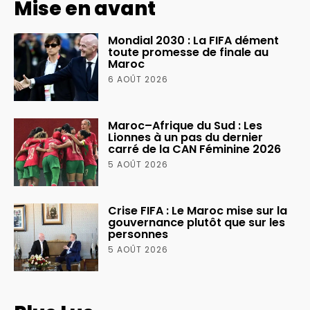
Mise en avant
Mondial 2030 : La FIFA dément
toute promesse de finale au
Maroc
6 AOÛT 2026
Maroc–Afrique du Sud : Les
Lionnes à un pas du dernier
carré de la CAN Féminine 2026
5 AOÛT 2026
Crise FIFA : Le Maroc mise sur la
gouvernance plutôt que sur les
personnes
5 AOÛT 2026