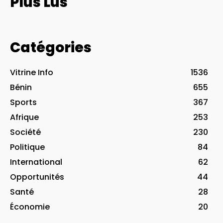
Plus Lus
Catégories
Vitrine Info
1536
Bénin
655
Sports
367
Afrique
253
Société
230
Politique
84
International
62
Opportunités
44
Santé
28
Économie
20