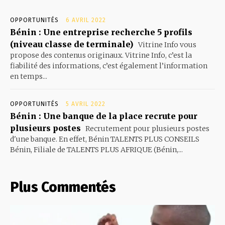
OPPORTUNITÉS
6 AVRIL 2022
Bénin : Une entreprise recherche 5 profils
(niveau classe de terminale)
Vitrine Info vous
propose des contenus originaux. Vitrine Info, c’est la
fiabilité des informations, c’est également l’information
en temps...
OPPORTUNITÉS
5 AVRIL 2022
Bénin : Une banque de la place recrute pour
plusieurs postes
Recrutement pour plusieurs postes
d'une banque. En effet, Bénin TALENTS PLUS CONSEILS
Bénin, Filiale de TALENTS PLUS AFRIQUE (Bénin,...
Plus Commentés