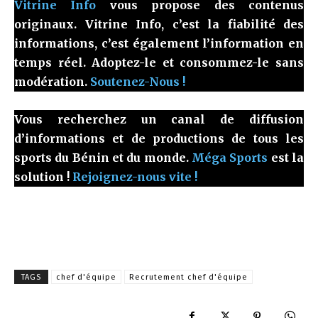
Vitrine Info
vous propose des contenus
originaux. Vitrine Info, c’est la fiabilité des
informations, c’est également l’information en
temps réel. Adoptez-le et consommez-le sans
modération.
Soutenez-Nous !
Vous recherchez un canal de diffusion
d’informations et de productions de tous les
sports du Bénin et du monde.
Méga Sports
est la
solution !
Rejoignez-nous vite !
TAGS
chef d'équipe
Recrutement chef d'équipe