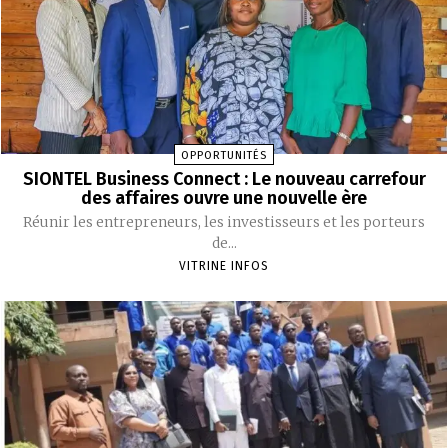
OPPORTUNITÉS
SIONTEL Business Connect : Le nouveau carrefour
des affaires ouvre une nouvelle ère
Réunir les entrepreneurs, les investisseurs et les porteurs
de...
VITRINE INFOS