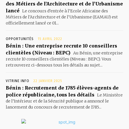
des Métiers de l’Architecture et de l’Urbanisme
lancé
Le concours d’entrée à l’Ecole Africaine des
Métiers de l’Architecture et de l’Urbanisme (EAMAU) est
officiellement lancé ce 01...
OPPORTUNITÉS
15 AVRIL 2022
Bénin : Une entreprise recrute 10 conseillers
clientèles (Niveau : BEPC)
Au Bénin, une entreprise
recrute 10 conseillers clientèles (Niveau : BEPC). Vous
retrouverez ci-dessous tous les détails au sujet...
VITRINE INFO
22 JANVIER 2025
Bénin : Recrutement de 1785 élèves-agents de
police républicaine, tous les détails
Le Ministère
de l’Intérieur et de la Sécurité publique a annoncé le
lancement du concours de recrutement de 1785...