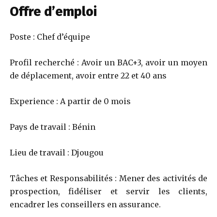
Offre d’emploi
Poste : Chef d’équipe
Profil recherché : Avoir un BAC+3, avoir un moyen
de déplacement, avoir entre 22 et 40 ans
Experience : A partir de 0 mois
Pays de travail : Bénin
Lieu de travail : Djougou
Tâches et Responsabilités : Mener des activités de
prospection, fidéliser et servir les clients,
encadrer les conseillers en assurance.