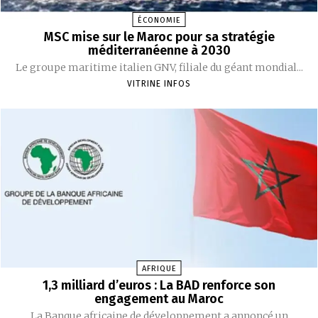
ÉCONOMIE
MSC mise sur le Maroc pour sa stratégie
méditerranéenne à 2030
‎Le groupe maritime italien GNV, filiale du géant mondial...
VITRINE INFOS
AFRIQUE
1,3 milliard d’euros : La BAD renforce son
engagement au Maroc
‎La Banque africaine de développement a annoncé un