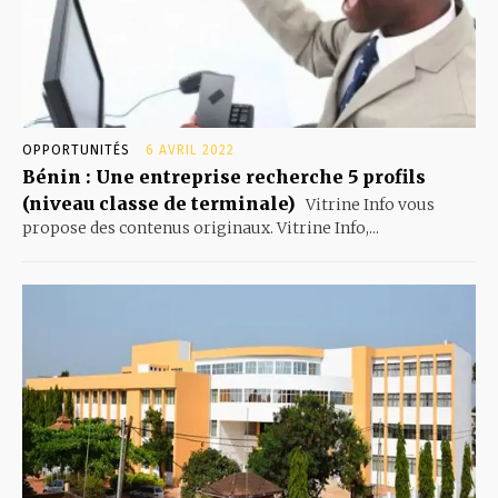
OPPORTUNITÉS
6 AVRIL 2022
Bénin : Une entreprise recherche 5 profils
(niveau classe de terminale)
Vitrine Info vous
propose des contenus originaux. Vitrine Info,...