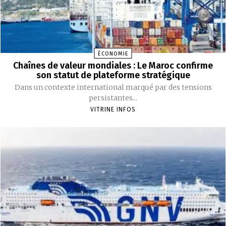
ÉCONOMIE
Chaînes de valeur mondiales : Le Maroc confirme
son statut de plateforme stratégique
Dans un contexte international marqué par des tensions
persistantes...
VITRINE INFOS