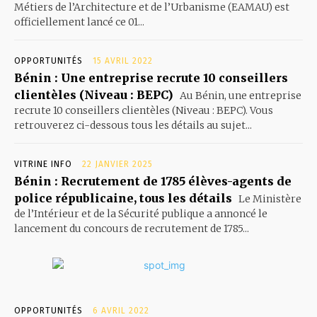
Métiers de l’Architecture et de l’Urbanisme (EAMAU) est
officiellement lancé ce 01...
OPPORTUNITÉS
15 AVRIL 2022
Bénin : Une entreprise recrute 10 conseillers
clientèles (Niveau : BEPC)
Au Bénin, une entreprise
recrute 10 conseillers clientèles (Niveau : BEPC). Vous
retrouverez ci-dessous tous les détails au sujet...
VITRINE INFO
22 JANVIER 2025
Bénin : Recrutement de 1785 élèves-agents de
police républicaine, tous les détails
Le Ministère
de l’Intérieur et de la Sécurité publique a annoncé le
lancement du concours de recrutement de 1785...
OPPORTUNITÉS
6 AVRIL 2022