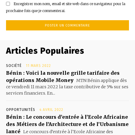
Enregistrer mon nom, email et site web dans ce navigateur pour la
prochaine fois que je commenterai.
Articles Populaires
SOCIÉTÉ
11 MARS 2022
Bénin : Voici la nouvelle grille tarifaire des
opérations Mobile Money
MTN Bénin applique dès
ce vendredi 11 mars 2022 la taxe contributive de 5% sur ses
services financiers. En...
OPPORTUNITÉS
4 AVRIL 2022
Bénin : Le concours d’entrée à l’Ecole Africaine
des Métiers de l’Architecture et de l’Urbanisme
lancé
Le concours d’entrée à l’Ecole Africaine des