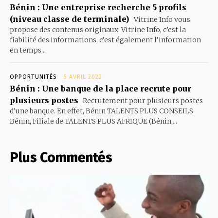
Bénin : Une entreprise recherche 5 profils
(niveau classe de terminale)
Vitrine Info vous
propose des contenus originaux. Vitrine Info, c’est la
fiabilité des informations, c’est également l’information
en temps...
OPPORTUNITÉS
5 AVRIL 2022
Bénin : Une banque de la place recrute pour
plusieurs postes
Recrutement pour plusieurs postes
d'une banque. En effet, Bénin TALENTS PLUS CONSEILS
Bénin, Filiale de TALENTS PLUS AFRIQUE (Bénin,...
Plus Commentés