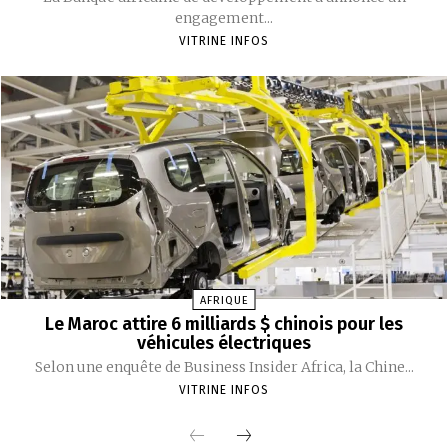
engagement...
VITRINE INFOS
AFRIQUE
Le Maroc attire 6 milliards $ chinois pour les
véhicules électriques
‎Selon une enquête de Business Insider Africa, la Chine...
VITRINE INFOS