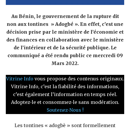
Au Bénin, le gouvernement de la rupture dit
non aux tontines » Adogbé ». En effet, c’est une
décision prise par le ministère de l’économie et
des finances en collaboration avec le ministère
de l’intérieur et de la sécurité publique. Le
communiqué a été rendu public ce mercredi 09
Mars 2022.
Vitrine Info
vous propose des contenus originaux.
Vitrine Info, c’est la fiabilité des informations,
c’est également l’information en temps réel.
Adoptez-le et consommez-le sans modération.
Soutenez-Nous !
Les tontines « adogbè » sont formellement