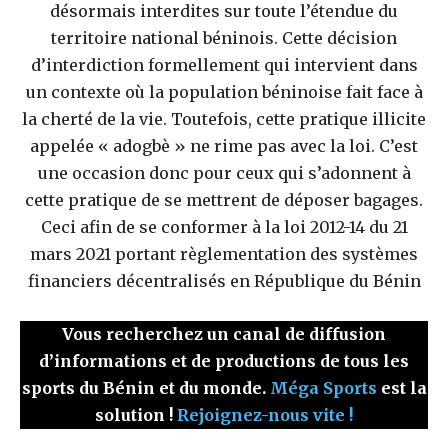
désormais interdites sur toute l’étendue du
territoire national béninois. Cette décision
d’interdiction formellement qui intervient dans
un contexte où la population béninoise fait face à
la cherté de la vie. Toutefois, cette pratique illicite
appelée « adogbè » ne rime pas avec la loi. C’est
une occasion donc pour ceux qui s’adonnent à
cette pratique de se mettrent de déposer bagages.
Ceci afin de se conformer à la loi 2012-14 du 21
mars 2021 portant règlementation des systèmes
financiers décentralisés en République du Bénin
Vous recherchez un canal de diffusion
d’informations et de productions de tous les
sports du Bénin et du monde.
Méga Sports
est la
solution !
Rejoignez-nous vite !