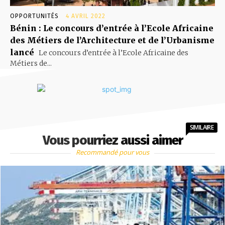
OPPORTUNITÉS
4 AVRIL 2022
Bénin : Le concours d’entrée à l’Ecole Africaine
des Métiers de l’Architecture et de l’Urbanisme
lancé
Le concours d’entrée à l’Ecole Africaine des
Métiers de...
SIMILAIRE
Vous pourriez aussi aimer
Recommandé pour vous