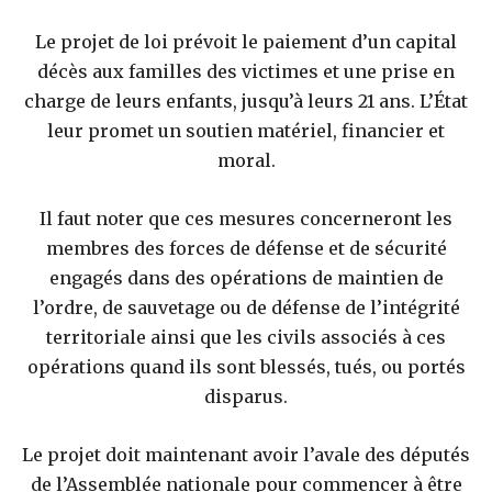
Le projet de loi prévoit le paiement d’un capital
décès aux familles des victimes et une prise en
charge de leurs enfants, jusqu’à leurs 21 ans. L’État
leur promet un soutien matériel, financier et
moral.
Il faut noter que ces mesures concerneront les
membres des forces de défense et de sécurité
engagés dans des opérations de maintien de
l’ordre, de sauvetage ou de défense de l’intégrité
territoriale ainsi que les civils associés à ces
opérations quand ils sont blessés, tués, ou portés
disparus.
Le projet doit maintenant avoir l’avale des députés
de l’Assemblée nationale pour commencer à être