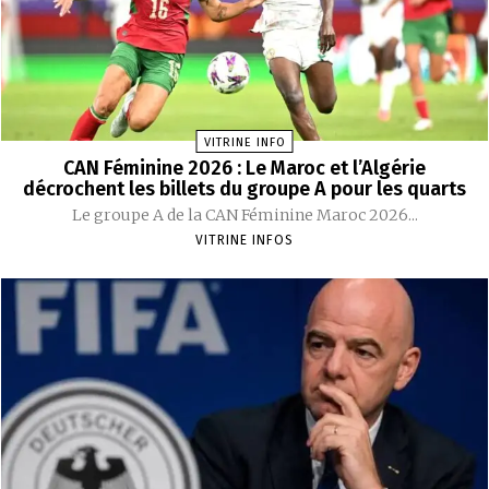
VITRINE INFO
CAN Féminine 2026 : Le Maroc et l’Algérie
décrochent les billets du groupe A pour les quarts
Le groupe A de la CAN Féminine Maroc 2026...
VITRINE INFOS