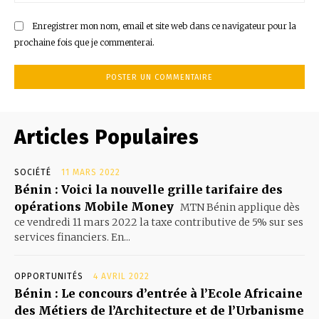
:
Enregistrer mon nom, email et site web dans ce navigateur pour la
prochaine fois que je commenterai.
Articles Populaires
SOCIÉTÉ
11 MARS 2022
Bénin : Voici la nouvelle grille tarifaire des
opérations Mobile Money
MTN Bénin applique dès
ce vendredi 11 mars 2022 la taxe contributive de 5% sur ses
services financiers. En...
OPPORTUNITÉS
4 AVRIL 2022
Bénin : Le concours d’entrée à l’Ecole Africaine
des Métiers de l’Architecture et de l’Urbanisme