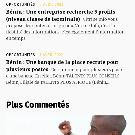
OPPORTUNITÉS
6 AVRIL 2022
Bénin : Une entreprise recherche 5 profils
(niveau classe de terminale)
Vitrine Info vous
propose des contenus originaux. Vitrine Info, c’est la
fiabilité des informations, c’est également l’information
en temps...
OPPORTUNITÉS
5 AVRIL 2022
Bénin : Une banque de la place recrute pour
plusieurs postes
Recrutement pour plusieurs postes
d'une banque. En effet, Bénin TALENTS PLUS CONSEILS
Bénin, Filiale de TALENTS PLUS AFRIQUE (Bénin,...
Plus Commentés