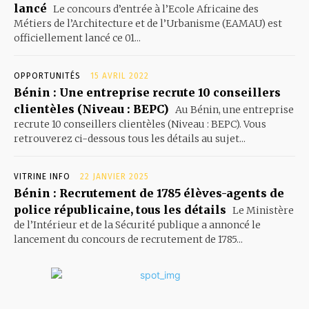
lancé
Le concours d’entrée à l’Ecole Africaine des
Métiers de l’Architecture et de l’Urbanisme (EAMAU) est
officiellement lancé ce 01...
OPPORTUNITÉS
15 AVRIL 2022
Bénin : Une entreprise recrute 10 conseillers
clientèles (Niveau : BEPC)
Au Bénin, une entreprise
recrute 10 conseillers clientèles (Niveau : BEPC). Vous
retrouverez ci-dessous tous les détails au sujet...
VITRINE INFO
22 JANVIER 2025
Bénin : Recrutement de 1785 élèves-agents de
police républicaine, tous les détails
Le Ministère
de l’Intérieur et de la Sécurité publique a annoncé le
lancement du concours de recrutement de 1785...