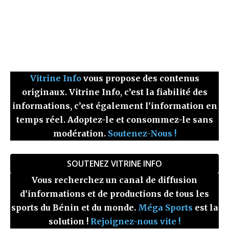
Vitrine Info
vous propose des contenus
originaux. Vitrine Info, c’est la fiabilité des
informations, c’est également l’information en
temps réel. Adoptez-le et consommez-le sans
modération.
Soutenez-Nous !
SOUTENEZ VITRINE INFO
Vous recherchez un canal de diffusion
d’informations et de productions de tous les
sports du Bénin et du monde.
Méga Sports
est la
solution !
Rejoignez-nous vite !