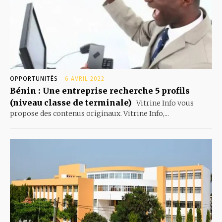
OPPORTUNITÉS
6 AVRIL 2022
Bénin : Une entreprise recherche 5 profils
(niveau classe de terminale)
Vitrine Info vous
propose des contenus originaux. Vitrine Info,...