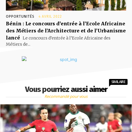
OPPORTUNITÉS
4 AVRIL 2022
Bénin : Le concours d’entrée à l’Ecole Africaine
des Métiers de l’Architecture et de l’Urbanisme
lancé
Le concours d’entrée à l’Ecole Africaine des
Métiers de...
SIMILAIRE
Vous pourriez aussi aimer
Recommandé pour vous