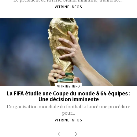
VITRINE INFOS
VITRINE INFO
La FIFA étudie une Coupe du monde à 64 équipes :
Une décision imminente
L’organisation mondiale du football a lancé une procédure
pour...
VITRINE INFOS