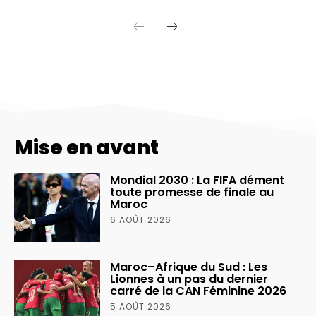
Mise en avant
Mondial 2030 : La FIFA dément
toute promesse de finale au
Maroc
6 AOÛT 2026
Maroc–Afrique du Sud : Les
Lionnes à un pas du dernier
carré de la CAN Féminine 2026
5 AOÛT 2026