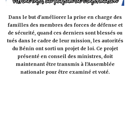
Dans le but d’améliorer la prise en charge des
familles des membres des forces de défense et
de sécurité, quand ces derniers sont blessés ou
tués dans le cadre de leur mission, les autorités
du Bénin ont sorti un projet de loi. Ce projet
présenté en conseil des ministres, doit
maintenant être transmis à l’Assemblée
nationale pour être examiné et voté.