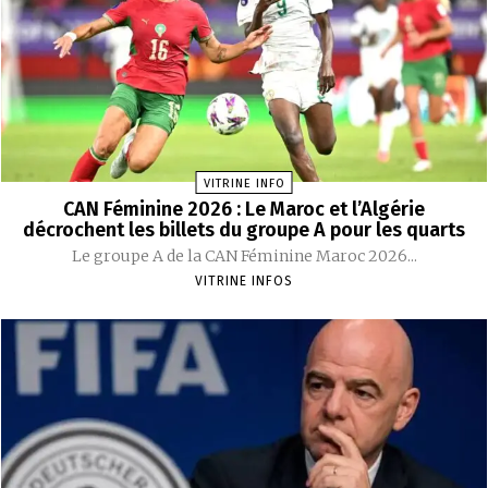
VITRINE INFO
CAN Féminine 2026 : Le Maroc et l’Algérie
décrochent les billets du groupe A pour les quarts
Le groupe A de la CAN Féminine Maroc 2026...
VITRINE INFOS