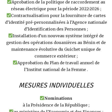
Aprobation de la politique de raccordement au
réseau électrique pour la période 2022-2026 ;
Contractualisation pour la fourniture de cartes
d’identité pré-personnalisées à l’Agence nationale
d’Identification des Personnes ;
Installation d’un nouveau système intégré de
gestion des opérations douanières au Bénin et de
maintenance évolutive du Guichet unique de
commerce extérieur ;
Approbation du Plan de travail annuel de
l’Institut national de la Femme .
MESURES INDIVIDUELLES
Nominations
à la Présidence de la République ;
au ministère de l’Economie et des Finances ;