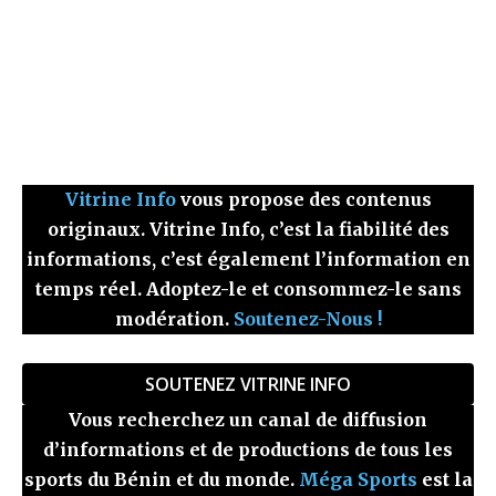
Vitrine Info
vous propose des contenus
originaux. Vitrine Info, c’est la fiabilité des
informations, c’est également l’information en
temps réel. Adoptez-le et consommez-le sans
modération.
Soutenez-Nous !
SOUTENEZ VITRINE INFO
Vous recherchez un canal de diffusion
d’informations et de productions de tous les
sports du Bénin et du monde.
Méga Sports
est la