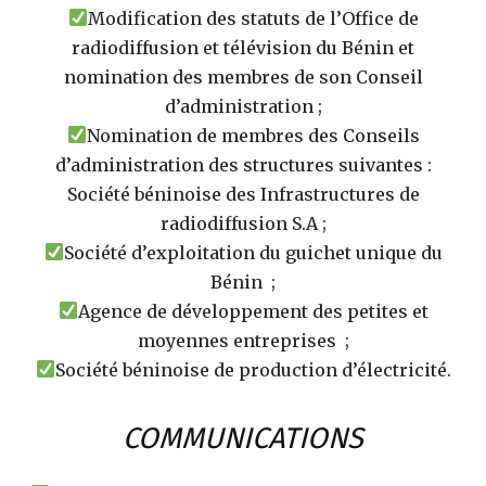
Modification des statuts de l’Office de
radiodiffusion et télévision du Bénin et
nomination des membres de son Conseil
d’administration ;
Nomination de membres des Conseils
d’administration des structures suivantes :
Société béninoise des Infrastructures de
radiodiffusion S.A ;
Société d’exploitation du guichet unique du
Bénin ;
Agence de développement des petites et
moyennes entreprises ;
Société béninoise de production d’électricité.
COMMUNICATIONS