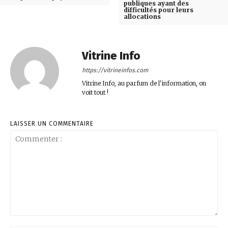
publiques ayant des
difficultés pour leurs
allocations
Vitrine Info
https://vitrineinfos.com
Vitrine Info, au parfum de l'information, on
voit tout !
LAISSER UN COMMENTAIRE
Commenter