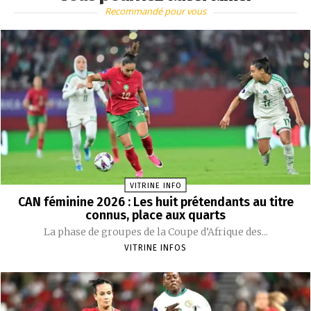
Recommandé pour vous
VITRINE INFO
CAN féminine 2026 : Les huit prétendants au titre
connus, place aux quarts
La phase de groupes de la Coupe d’Afrique des...
VITRINE INFOS