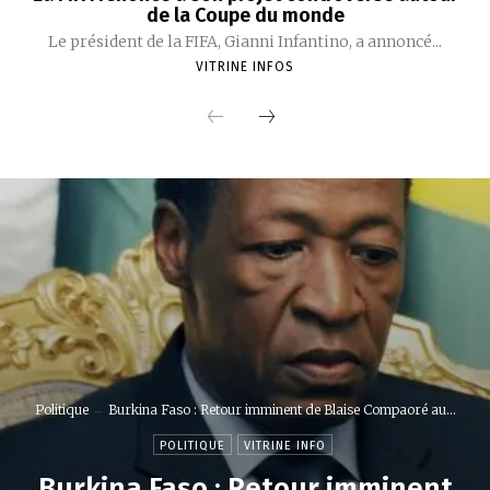
de la Coupe du monde
Le président de la FIFA, Gianni Infantino, a annoncé...
VITRINE INFOS