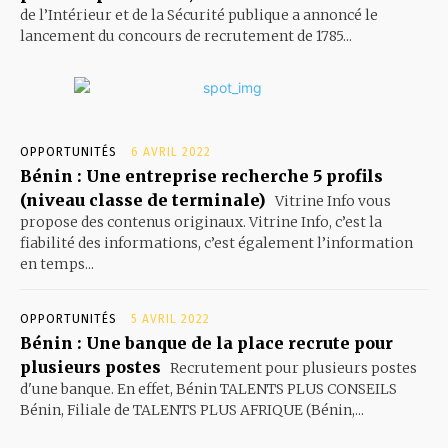
de l’Intérieur et de la Sécurité publique a annoncé le
lancement du concours de recrutement de 1785...
OPPORTUNITÉS
6 AVRIL 2022
Bénin : Une entreprise recherche 5 profils
(niveau classe de terminale)
Vitrine Info vous
propose des contenus originaux. Vitrine Info, c’est la
fiabilité des informations, c’est également l’information
en temps...
OPPORTUNITÉS
5 AVRIL 2022
Bénin : Une banque de la place recrute pour
plusieurs postes
Recrutement pour plusieurs postes
d'une banque. En effet, Bénin TALENTS PLUS CONSEILS
Bénin, Filiale de TALENTS PLUS AFRIQUE (Bénin,...