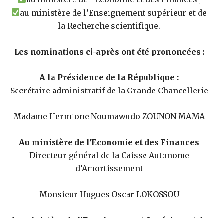
au ministère de l’Enseignement supérieur et de
la Recherche scientifique.
Les nominations ci-après ont été prononcées :
A la Présidence de la République :
Secrétaire administratif de la Grande Chancellerie
Madame Hermione Noumawudo ZOUNON MAMA
Au ministère de l’Economie et des Finances
Directeur général de la Caisse Autonome
d’Amortissement
Monsieur Hugues Oscar LOKOSSOU