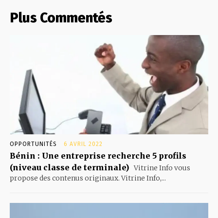
Plus Commentés
OPPORTUNITÉS
6 AVRIL 2022
Bénin : Une entreprise recherche 5 profils
(niveau classe de terminale)
Vitrine Info vous
propose des contenus originaux. Vitrine Info,...