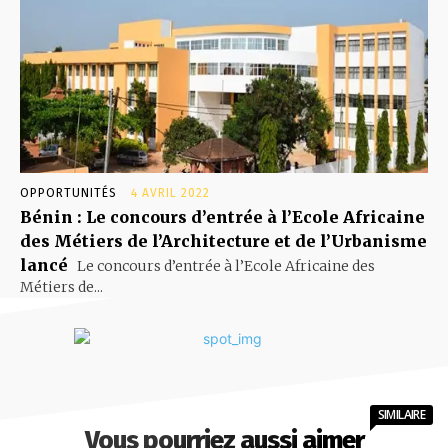
OPPORTUNITÉS
4 AVRIL 2022
Bénin : Le concours d’entrée à l’Ecole Africaine
des Métiers de l’Architecture et de l’Urbanisme
lancé
Le concours d’entrée à l’Ecole Africaine des
Métiers de...
SIMILAIRE
Vous pourriez aussi aimer