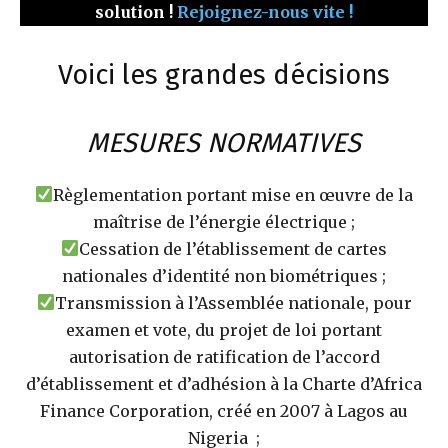
solution !
Rejoignez-nous vite !
Voici les grandes décisions
MESURES NORMATIVES
Règlementation portant mise en œuvre de la
maîtrise de l’énergie électrique ;
Cessation de l’établissement de cartes
nationales d’identité non biométriques ;
Transmission à l’Assemblée nationale, pour
examen et vote, du projet de loi portant
autorisation de ratification de l’accord
d’établissement et d’adhésion à la Charte d’Africa
Finance Corporation, créé en 2007 à Lagos au
Nigeria ;