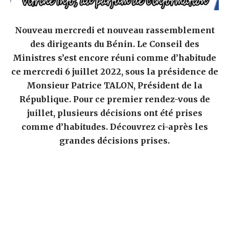
Nouveau mercredi et nouveau rassemblement
des dirigeants du Bénin. Le Conseil des
Ministres s’est encore réuni comme d’habitude
ce mercredi 6 juillet 2022, sous la présidence de
Monsieur Patrice TALON, Président de la
République. Pour ce premier rendez-vous de
juillet, plusieurs décisions ont été prises
comme d’habitudes. Découvrez ci-après les
grandes décisions prises.