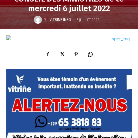
mercredi 6 juillet 2022
-
Par
VITRINE INFO
6 JUILLET 2022