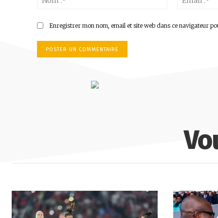
:*
Enregistrer mon nom, email et site web dans ce navigateur po
Vo