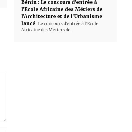
Bénin : Le concours d’entrée à
l’Ecole Africaine des Métiers de
l’Architecture et de l’Urbanisme
lancé
Le concours d’entrée à l’Ecole
Africaine des Métiers de...
Site