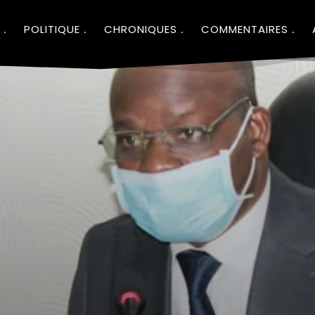
POLITIQUE
CHRONIQUES
COMMENTAIRES