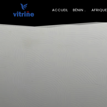
ACCUEIL
BÉNIN
AFRIQUE