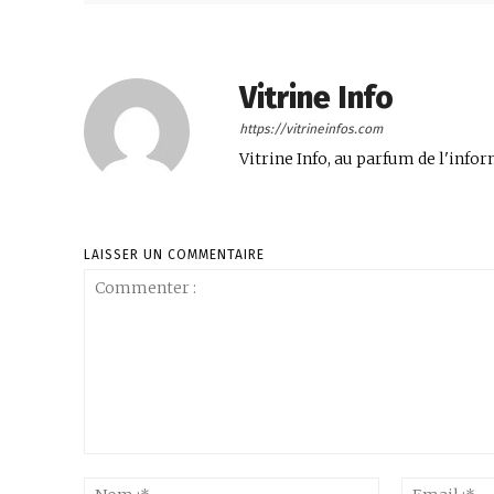
Vitrine Info
https://vitrineinfos.com
Vitrine Info, au parfum de l'infor
LAISSER UN COMMENTAIRE
Commenter
:
Nom