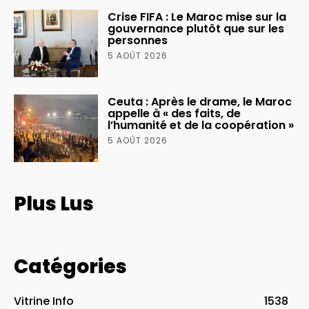
Crise FIFA : Le Maroc mise sur la
gouvernance plutôt que sur les
personnes
5 AOÛT 2026
Ceuta : Après le drame, le Maroc
appelle à « des faits, de
l’humanité et de la coopération »
5 AOÛT 2026
Plus Lus
Catégories
Vitrine Info
1538