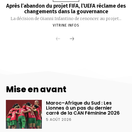
Mise en avant
Maroc–Afrique du Sud : Les
Lionnes à un pas du dernier
carré de la CAN Féminine 2026
5 AOÛT 2026