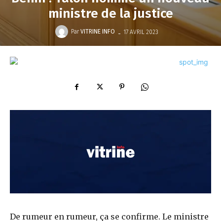
ministre de la justice
-
Par
VITRINE INFO
17 AVRIL 2023
De rumeur en rumeur, ça se confirme. Le ministre