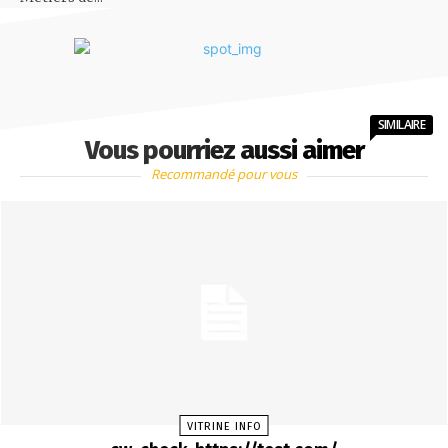
SIMILAIRE
Vous pourriez aussi aimer
Recommandé pour vous
VITRINE INFO