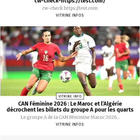
cw-check-https://test.com/
cw-check https://test.com
VITRINE INFOS
VITRINE INFO
CAN Féminine 2026 : Le Maroc et l’Algérie
décrochent les billets du groupe A pour les quarts
Le groupe A de la CAN Féminine Maroc 2026...
VITRINE INFOS