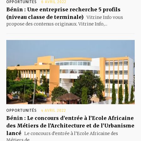
OPPORTUNITÉS
6 AVRIL 2022
Bénin : Une entreprise recherche 5 profils
(niveau classe de terminale)
Vitrine Info vous
propose des contenus originaux. Vitrine Info,...
OPPORTUNITÉS
4 AVRIL 2022
Bénin : Le concours d’entrée à l’Ecole Africaine
des Métiers de l’Architecture et de l’Urbanisme
lancé
Le concours d’entrée à l’Ecole Africaine des
Métiers de...