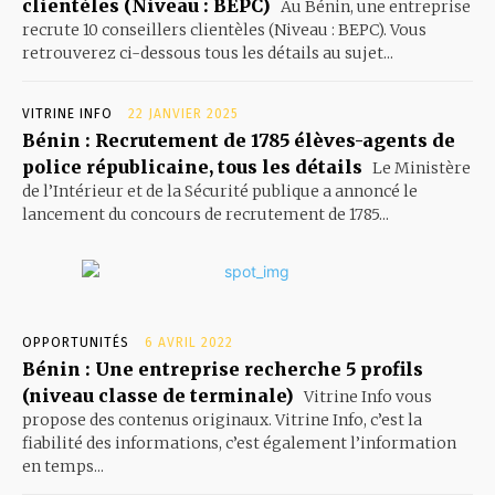
clientèles (Niveau : BEPC)
Au Bénin, une entreprise
recrute 10 conseillers clientèles (Niveau : BEPC). Vous
retrouverez ci-dessous tous les détails au sujet...
VITRINE INFO
22 JANVIER 2025
Bénin : Recrutement de 1785 élèves-agents de
police républicaine, tous les détails
Le Ministère
de l’Intérieur et de la Sécurité publique a annoncé le
lancement du concours de recrutement de 1785...
OPPORTUNITÉS
6 AVRIL 2022
Bénin : Une entreprise recherche 5 profils
(niveau classe de terminale)
Vitrine Info vous
propose des contenus originaux. Vitrine Info, c’est la
fiabilité des informations, c’est également l’information
en temps...