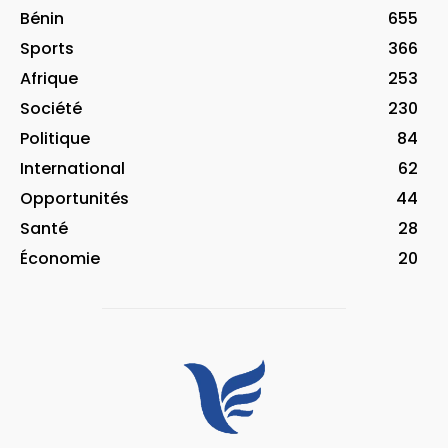
Bénin
655
Sports
366
Afrique
253
Société
230
Politique
84
International
62
Opportunités
44
Santé
28
Économie
20