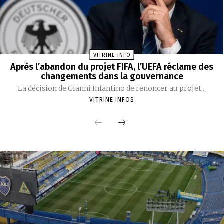
VITRINE INFO
Après l’abandon du projet FIFA, l’UEFA réclame des
changements dans la gouvernance
La décision de Gianni Infantino de renoncer au projet...
VITRINE INFOS