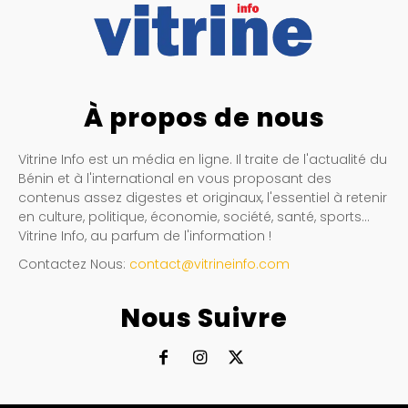
À propos de nous
Vitrine Info est un média en ligne. Il traite de l'actualité du
Bénin et à l'international en vous proposant des
contenus assez digestes et originaux, l'essentiel à retenir
en culture, politique, économie, société, santé, sports…
Vitrine Info, au parfum de l'information !
Contactez Nous:
contact@vitrineinfo.com
Nous Suivre