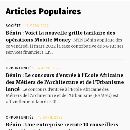
Articles Populaires
SOCIÉTÉ
11 MARS 2022
Bénin : Voici la nouvelle grille tarifaire des
opérations Mobile Money
MTN Bénin applique dès
ce vendredi 11 mars 2022 la taxe contributive de 5% sur ses
services financiers. En...
OPPORTUNITÉS
4 AVRIL 2022
Bénin : Le concours d’entrée à l’Ecole Africaine
des Métiers de l’Architecture et de l’Urbanisme
lancé
Le concours d’entrée à l’Ecole Africaine des
Métiers de l’Architecture et de l’Urbanisme (EAMAU) est
officiellement lancé ce 01...
OPPORTUNITÉS
15 AVRIL 2022
Bénin : Une entreprise recrute 10 conseillers