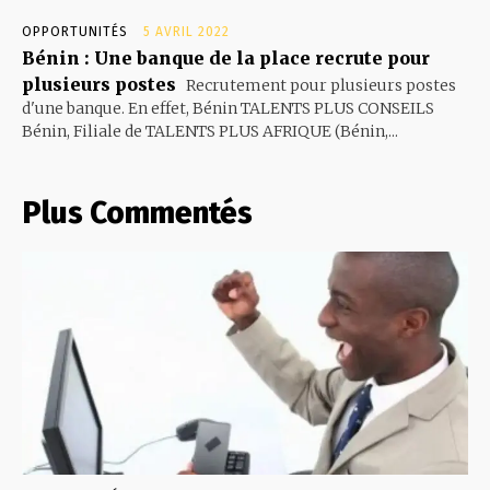
OPPORTUNITÉS
5 AVRIL 2022
Bénin : Une banque de la place recrute pour
plusieurs postes
Recrutement pour plusieurs postes
d'une banque. En effet, Bénin TALENTS PLUS CONSEILS
Bénin, Filiale de TALENTS PLUS AFRIQUE (Bénin,...
Plus Commentés