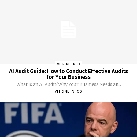
VITRINE INFO
AI Audit Guide: How to Conduct Effective Audits
for Your Business
What Is an AI Audit?Why Your Business Needs an...
VITRINE INFOS