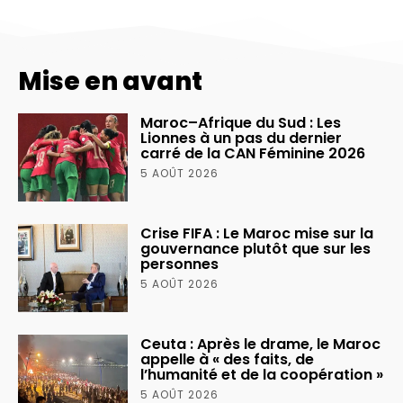
Mise en avant
Maroc–Afrique du Sud : Les
Lionnes à un pas du dernier
carré de la CAN Féminine 2026
5 AOÛT 2026
Crise FIFA : Le Maroc mise sur la
gouvernance plutôt que sur les
personnes
5 AOÛT 2026
Ceuta : Après le drame, le Maroc
appelle à « des faits, de
l’humanité et de la coopération »
5 AOÛT 2026