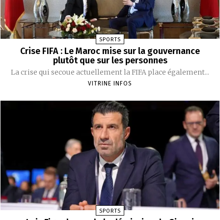
SPORTS
Crise FIFA : Le Maroc mise sur la gouvernance
plutôt que sur les personnes
La crise qui secoue actuellement la FIFA place également...
VITRINE INFOS
SPORTS