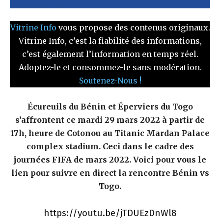
Vitrine Info
vous propose des contenus originaux.
Vitrine Info, c’est la fiabilité des informations,
c’est également l’information en temps réel.
Adoptez-le et consommez-le sans modération.
Soutenez-Nous !
Écureuils du Bénin et Éperviers du Togo
s’affrontent ce mardi 29 mars 2022 à partir de
17h, heure de Cotonou au Titanic Mardan Palace
complex stadium. Ceci dans le cadre des
journées FIFA de mars 2022. Voici pour vous le
lien pour suivre en direct la rencontre Bénin vs
Togo.
https://youtu.be/jTDUEzDnWl8