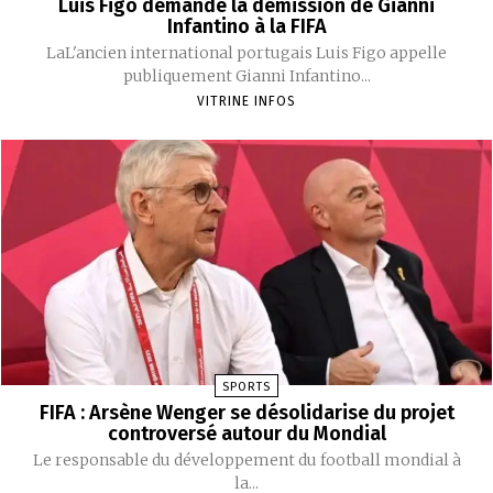
Luis Figo demande la démission de Gianni
Infantino à la FIFA
LaL'ancien international portugais Luis Figo appelle
publiquement Gianni Infantino...
VITRINE INFOS
SPORTS
FIFA : Arsène Wenger se désolidarise du projet
controversé autour du Mondial
Le responsable du développement du football mondial à
la...