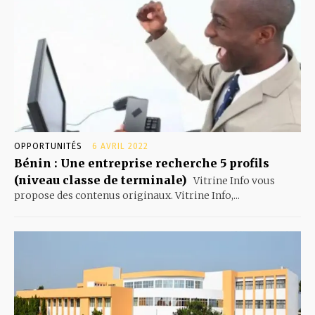
OPPORTUNITÉS
6 AVRIL 2022
Bénin : Une entreprise recherche 5 profils
(niveau classe de terminale)
Vitrine Info vous
propose des contenus originaux. Vitrine Info,...