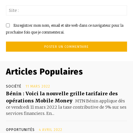
Sit
:
Enregistrer mon nom, email et site web dans ce navigateur pour la
prochaine fois que je commenterai.
Articles Populaires
SOCIÉTÉ
11 MARS 2022
Bénin : Voici la nouvelle grille tarifaire des
opérations Mobile Money
MTN Bénin applique dès
ce vendredi 11 mars 2022 la taxe contributive de 5% sur ses
services financiers. En...
OPPORTUNITÉS
4 AVRIL 2022