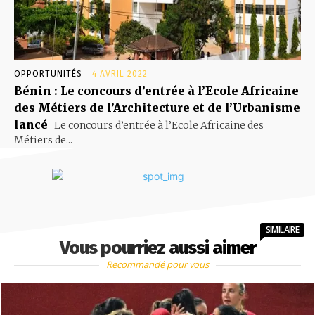
OPPORTUNITÉS
4 AVRIL 2022
Bénin : Le concours d’entrée à l’Ecole Africaine
des Métiers de l’Architecture et de l’Urbanisme
lancé
Le concours d’entrée à l’Ecole Africaine des
Métiers de...
SIMILAIRE
Vous pourriez aussi aimer
Recommandé pour vous