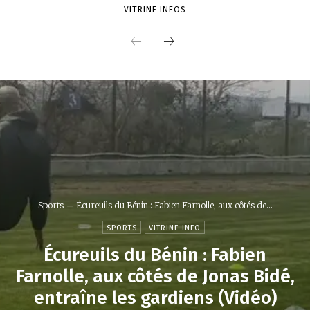
VITRINE INFOS