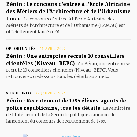
Bénin : Le concours d’entrée à l’Ecole Africaine
des Métiers de l’Architecture et de l’Urbanisme
lancé
Le concours d’entrée à l’Ecole Africaine des
Métiers de l’Architecture et de l’Urbanisme (EAMAU) est
officiellement lancé ce 01...
OPPORTUNITÉS
15 AVRIL 2022
Bénin : Une entreprise recrute 10 conseillers
clientèles (Niveau : BEPC)
Au Bénin, une entreprise
recrute 10 conseillers clientèles (Niveau : BEPC). Vous
retrouverez ci-dessous tous les détails au sujet...
VITRINE INFO
22 JANVIER 2025
Bénin : Recrutement de 1785 élèves-agents de
police républicaine, tous les détails
Le Ministère
de l’Intérieur et de la Sécurité publique a annoncé le
lancement du concours de recrutement de 1785...