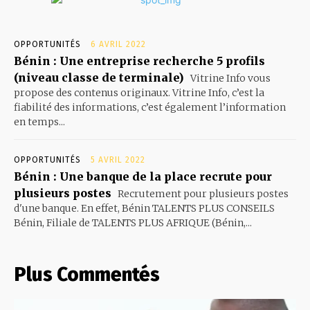
OPPORTUNITÉS
6 AVRIL 2022
Bénin : Une entreprise recherche 5 profils
(niveau classe de terminale)
Vitrine Info vous
propose des contenus originaux. Vitrine Info, c’est la
fiabilité des informations, c’est également l’information
en temps...
OPPORTUNITÉS
5 AVRIL 2022
Bénin : Une banque de la place recrute pour
plusieurs postes
Recrutement pour plusieurs postes
d'une banque. En effet, Bénin TALENTS PLUS CONSEILS
Bénin, Filiale de TALENTS PLUS AFRIQUE (Bénin,...
Plus Commentés