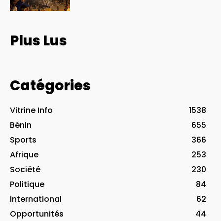
Plus Lus
Catégories
Vitrine Info
1538
Bénin
655
Sports
366
Afrique
253
Société
230
Politique
84
International
62
Opportunités
44