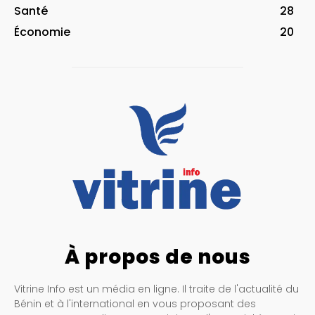
Santé
28
Économie
20
À propos de nous
Vitrine Info est un média en ligne. Il traite de l'actualité du
Bénin et à l'international en vous proposant des