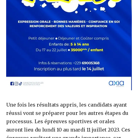
Une fois les résultats appris, les candidats ayant
réussi vont se préparer pour les autres étapes du
processus. Les épreuves sportives et orales
auront lieu du lundi 10 au mardi 11 juillet 2023. Ces
épreuves revêtent une grande importance, car