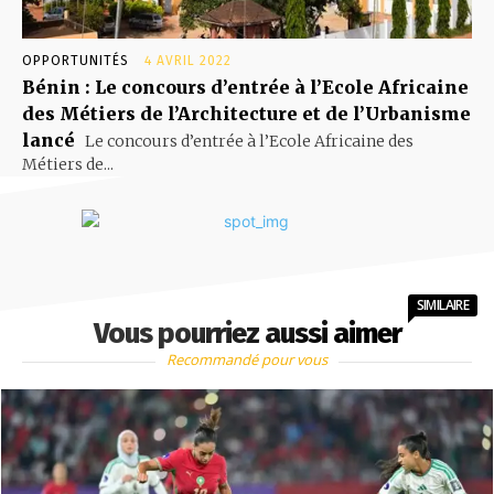
OPPORTUNITÉS
4 AVRIL 2022
Bénin : Le concours d’entrée à l’Ecole Africaine
des Métiers de l’Architecture et de l’Urbanisme
lancé
Le concours d’entrée à l’Ecole Africaine des
Métiers de...
SIMILAIRE
Vous pourriez aussi aimer
Recommandé pour vous