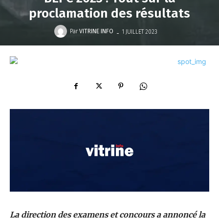
proclamation des résultats
-
Par
VITRINE INFO
1 JUILLET 2023
La direction des examens et concours a annoncé la