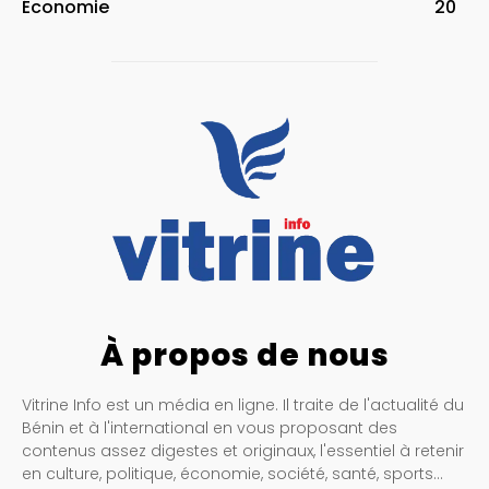
Économie
20
À propos de nous
Vitrine Info est un média en ligne. Il traite de l'actualité du
Bénin et à l'international en vous proposant des
contenus assez digestes et originaux, l'essentiel à retenir
en culture, politique, économie, société, santé, sports…