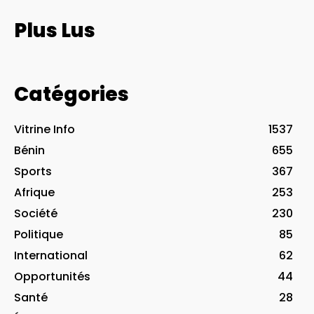
Plus Lus
Catégories
Vitrine Info
1537
Bénin
655
Sports
367
Afrique
253
Société
230
Politique
85
International
62
Opportunités
44
Santé
28