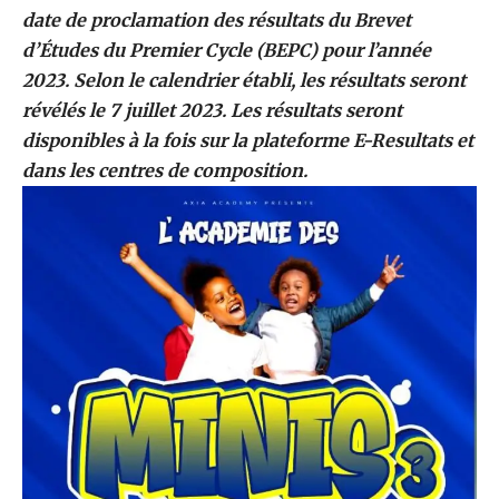
date de proclamation des résultats du Brevet
d’Études du Premier Cycle (BEPC) pour l’année
2023. Selon le calendrier établi, les résultats seront
révélés le 7 juillet 2023. Les résultats seront
disponibles à la fois sur la plateforme E-Resultats et
dans les centres de composition.