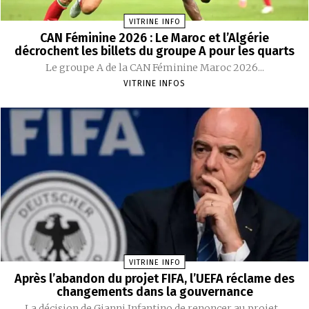
VITRINE INFO
CAN Féminine 2026 : Le Maroc et l’Algérie
décrochent les billets du groupe A pour les quarts
Le groupe A de la CAN Féminine Maroc 2026...
VITRINE INFOS
VITRINE INFO
Après l’abandon du projet FIFA, l’UEFA réclame des
changements dans la gouvernance
La décision de Gianni Infantino de renoncer au projet...