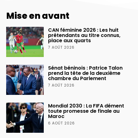
Mise en avant
CAN féminine 2026 : Les huit
prétendants au titre connus,
place aux quarts
7 AOÛT 2026
Sénat béninois : Patrice Talon
prend la tête de la deuxième
chambre du Parlement
7 AOÛT 2026
Mondial 2030 : La FIFA dément
toute promesse de finale au
Maroc
6 AOÛT 2026