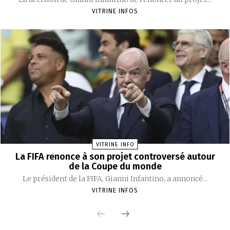
VITRINE INFOS
VITRINE INFO
La FIFA renonce à son projet controversé autour
de la Coupe du monde
Le président de la FIFA, Gianni Infantino, a annoncé...
VITRINE INFOS