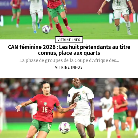
VITRINE INFO
CAN féminine 2026 : Les huit prétendants au titre
connus, place aux quarts
La phase de groupes de la Coupe d’Afrique des...
VITRINE INFOS