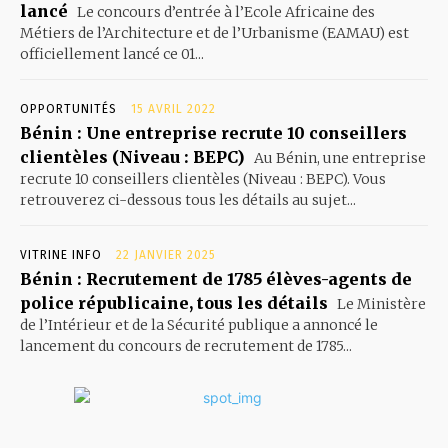
lancé
Le concours d’entrée à l’Ecole Africaine des
Métiers de l’Architecture et de l’Urbanisme (EAMAU) est
officiellement lancé ce 01...
OPPORTUNITÉS
15 AVRIL 2022
Bénin : Une entreprise recrute 10 conseillers
clientèles (Niveau : BEPC)
Au Bénin, une entreprise
recrute 10 conseillers clientèles (Niveau : BEPC). Vous
retrouverez ci-dessous tous les détails au sujet...
VITRINE INFO
22 JANVIER 2025
Bénin : Recrutement de 1785 élèves-agents de
police républicaine, tous les détails
Le Ministère
de l’Intérieur et de la Sécurité publique a annoncé le
lancement du concours de recrutement de 1785...