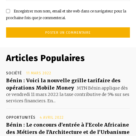
Enregistrer mon nom, email et site web dans ce navigateur pour la
prochaine fois que je commenterai.
Articles Populaires
SOCIÉTÉ
11 MARS 2022
Bénin : Voici la nouvelle grille tarifaire des
opérations Mobile Money
MTN Bénin applique dès
ce vendredi 11 mars 2022 la taxe contributive de 5% sur ses
services financiers. En...
OPPORTUNITÉS
4 AVRIL 2022
Bénin : Le concours d’entrée à l’Ecole Africaine
des Métiers de l’Architecture et de l’Urbanisme