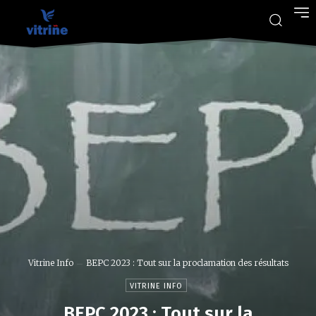
Vitrine Info
BEPC 2023 : Tout sur la proclamation des résultats
VITRINE INFO
BEPC 2023 : Tout sur la