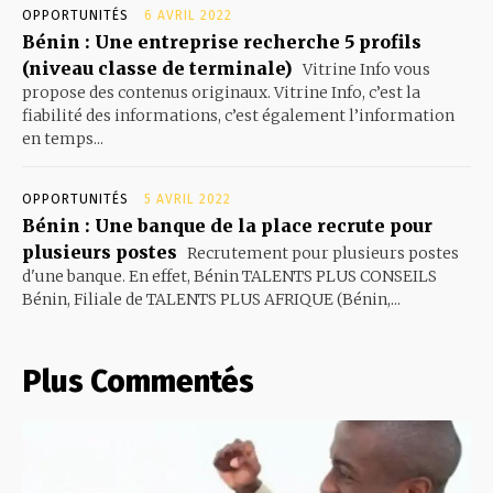
OPPORTUNITÉS
6 AVRIL 2022
Bénin : Une entreprise recherche 5 profils
(niveau classe de terminale)
Vitrine Info vous
propose des contenus originaux. Vitrine Info, c’est la
fiabilité des informations, c’est également l’information
en temps...
OPPORTUNITÉS
5 AVRIL 2022
Bénin : Une banque de la place recrute pour
plusieurs postes
Recrutement pour plusieurs postes
d'une banque. En effet, Bénin TALENTS PLUS CONSEILS
Bénin, Filiale de TALENTS PLUS AFRIQUE (Bénin,...
Plus Commentés