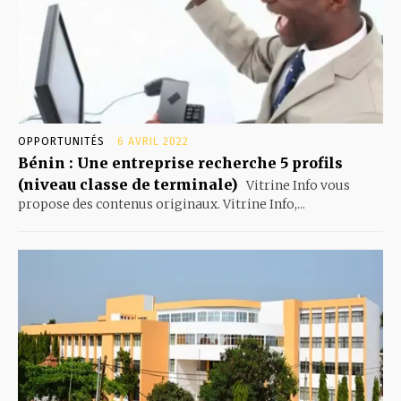
OPPORTUNITÉS
6 AVRIL 2022
Bénin : Une entreprise recherche 5 profils
(niveau classe de terminale)
Vitrine Info vous
propose des contenus originaux. Vitrine Info,...