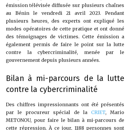
émission télévisée diffusée sur plusieurs chaînes
au Bénin le vendredi 21 avril 2023. Pendant
plusieurs heures, des experts ont expliqué les
modes opératoires de cette pratique et ont donné
des témoignages de victimes. Cette émission a
également permis de faire le point sur la lutte
contre la cybercriminalité, menée par le
gouvernement depuis plusieurs années.
Bilan à mi-parcours de la lutte
contre la cybercriminalité
Des chiffres impressionnants ont été présentés
par le procureur spécial de la
CRIET
, Mario
METONOU, pour faire le bilan à mi-parcours de
cette répression. À ce jour, 1188 personnes sont