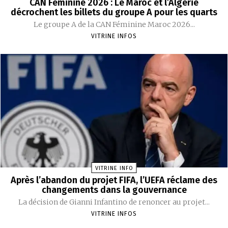
CAN Féminine 2026 : Le Maroc et l’Algérie
décrochent les billets du groupe A pour les quarts
Le groupe A de la CAN Féminine Maroc 2026...
VITRINE INFOS
VITRINE INFO
Après l’abandon du projet FIFA, l’UEFA réclame des
changements dans la gouvernance
La décision de Gianni Infantino de renoncer au projet...
VITRINE INFOS