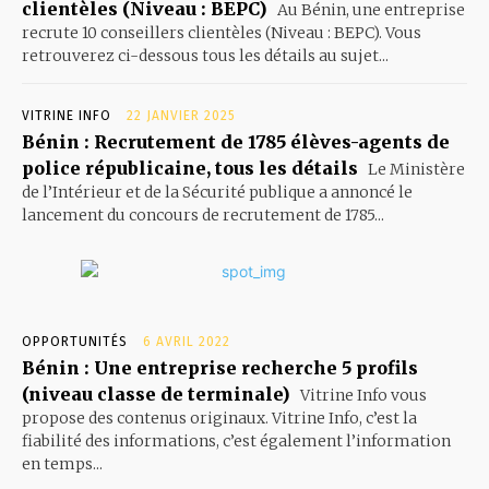
clientèles (Niveau : BEPC)
Au Bénin, une entreprise
recrute 10 conseillers clientèles (Niveau : BEPC). Vous
retrouverez ci-dessous tous les détails au sujet...
VITRINE INFO
22 JANVIER 2025
Bénin : Recrutement de 1785 élèves-agents de
police républicaine, tous les détails
Le Ministère
de l’Intérieur et de la Sécurité publique a annoncé le
lancement du concours de recrutement de 1785...
OPPORTUNITÉS
6 AVRIL 2022
Bénin : Une entreprise recherche 5 profils
(niveau classe de terminale)
Vitrine Info vous
propose des contenus originaux. Vitrine Info, c’est la
fiabilité des informations, c’est également l’information
en temps...