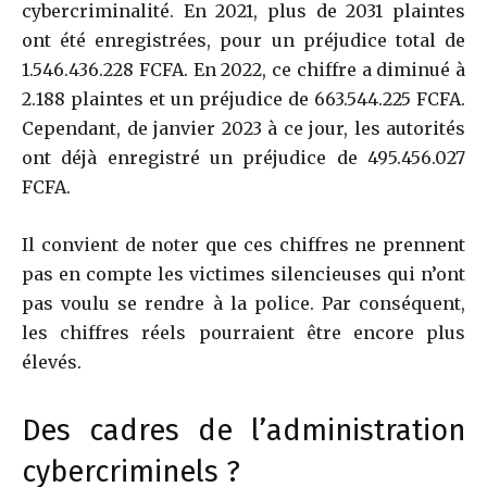
cybercriminalité. En 2021, plus de 2031 plaintes
ont été enregistrées, pour un préjudice total de
1.546.436.228 FCFA. En 2022, ce chiffre a diminué à
2.188 plaintes et un préjudice de 663.544.225 FCFA.
Cependant, de janvier 2023 à ce jour, les autorités
ont déjà enregistré un préjudice de 495.456.027
FCFA.
Il convient de noter que ces chiffres ne prennent
pas en compte les victimes silencieuses qui n’ont
pas voulu se rendre à la police. Par conséquent,
les chiffres réels pourraient être encore plus
élevés.
Des cadres de l’administration
cybercriminels ?