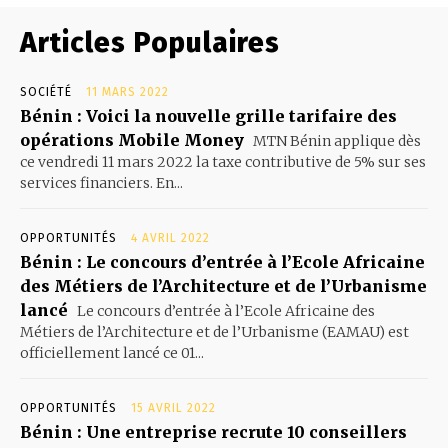
Articles Populaires
SOCIÉTÉ
11 MARS 2022
Bénin : Voici la nouvelle grille tarifaire des
opérations Mobile Money
MTN Bénin applique dès
ce vendredi 11 mars 2022 la taxe contributive de 5% sur ses
services financiers. En...
OPPORTUNITÉS
4 AVRIL 2022
Bénin : Le concours d’entrée à l’Ecole Africaine
des Métiers de l’Architecture et de l’Urbanisme
lancé
Le concours d’entrée à l’Ecole Africaine des
Métiers de l’Architecture et de l’Urbanisme (EAMAU) est
officiellement lancé ce 01...
OPPORTUNITÉS
15 AVRIL 2022
Bénin : Une entreprise recrute 10 conseillers