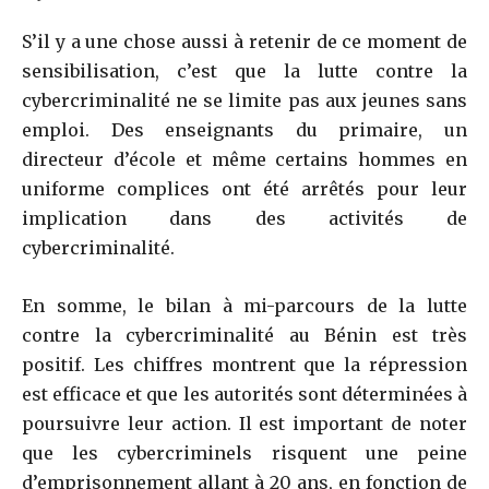
S’il y a une chose aussi à retenir de ce moment de
sensibilisation, c’est que la lutte contre la
cybercriminalité ne se limite pas aux jeunes sans
emploi. Des enseignants du primaire, un
directeur d’école et même certains hommes en
uniforme complices ont été arrêtés pour leur
implication dans des activités de
cybercriminalité.
En somme, le bilan à mi-parcours de la lutte
contre la cybercriminalité au Bénin est très
positif. Les chiffres montrent que la répression
est efficace et que les autorités sont déterminées à
poursuivre leur action. Il est important de noter
que les cybercriminels risquent une peine
d’emprisonnement allant à 20 ans, en fonction de