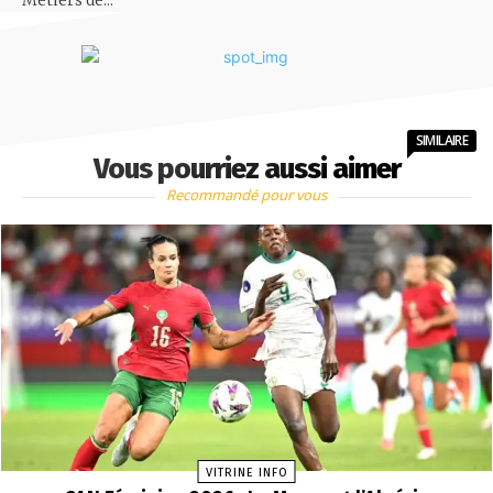
Métiers de...
SIMILAIRE
Vous pourriez aussi aimer
Recommandé pour vous
VITRINE INFO