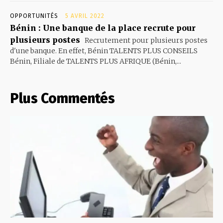
OPPORTUNITÉS
5 AVRIL 2022
Bénin : Une banque de la place recrute pour
plusieurs postes
Recrutement pour plusieurs postes
d'une banque. En effet, Bénin TALENTS PLUS CONSEILS
Bénin, Filiale de TALENTS PLUS AFRIQUE (Bénin,...
Plus Commentés