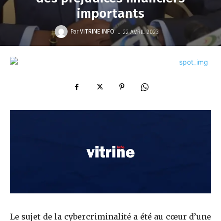
importants
-
Par
VITRINE INFO
22 AVRIL 2023
Le sujet de la cybercriminalité a été au cœur d’une