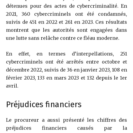
détenues pour des actes de cybercriminalité. En
2021, 360 cybercriminels ont été condamnés,
suivis de 451 en 2022 et 261 en 2023. Ces résultats
montrent que les autorités sont engagées dans
une lutte sans relâche contre ce fléau moderne.
En effet, en termes d’interpellations, 251
cybercriminels ont été arrêtés entre octobre et
décembre 2022, suivis de 36 en janvier 2023, 108 en
février 2023, 133 en mars 2023 et 132 depuis le 1er
avril.
Préjudices financiers
Le procureur a aussi présenté les chiffres des
préjudices financiers causés par la