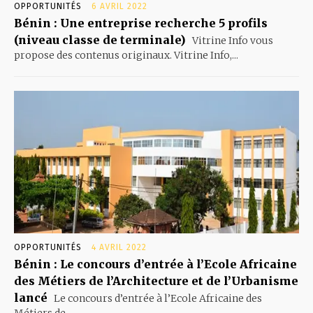
OPPORTUNITÉS
6 AVRIL 2022
Bénin : Une entreprise recherche 5 profils
(niveau classe de terminale)
Vitrine Info vous
propose des contenus originaux. Vitrine Info,...
OPPORTUNITÉS
4 AVRIL 2022
Bénin : Le concours d’entrée à l’Ecole Africaine
des Métiers de l’Architecture et de l’Urbanisme
lancé
Le concours d’entrée à l’Ecole Africaine des