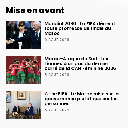
Mise en avant
Mondial 2030 : La FIFA dément
toute promesse de finale au
Maroc
6 AOÛT 2026
Maroc–Afrique du Sud : Les
Lionnes à un pas du dernier
carré de la CAN Féminine 2026
5 AOÛT 2026
Crise FIFA : Le Maroc mise sur la
gouvernance plutôt que sur les
personnes
5 AOÛT 2026