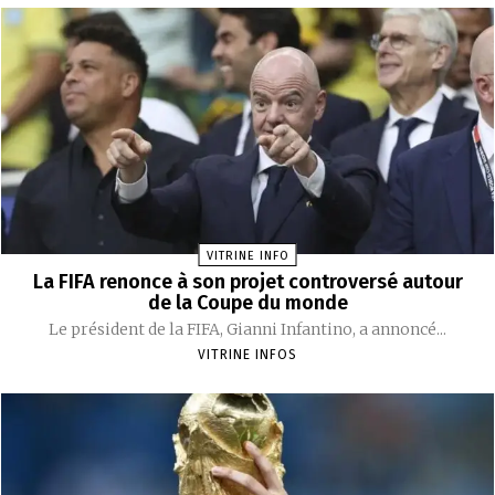
VITRINE INFO
La FIFA renonce à son projet controversé autour
de la Coupe du monde
Le président de la FIFA, Gianni Infantino, a annoncé...
VITRINE INFOS