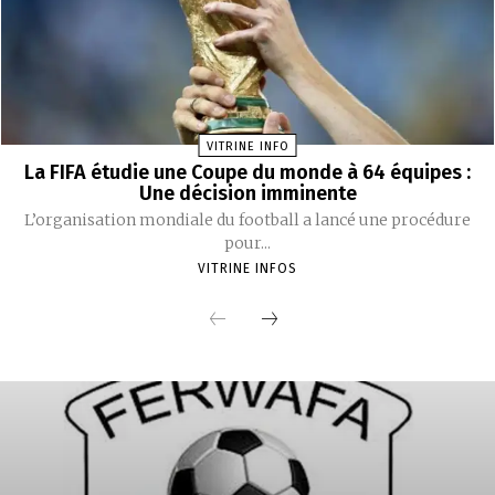
VITRINE INFO
La FIFA étudie une Coupe du monde à 64 équipes :
Une décision imminente
L’organisation mondiale du football a lancé une procédure
pour...
VITRINE INFOS