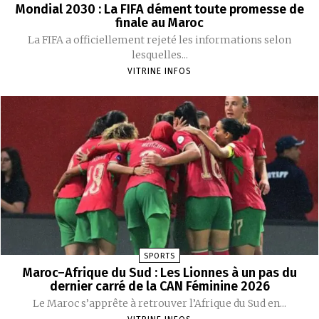
Mondial 2030 : La FIFA dément toute promesse de
finale au Maroc
La FIFA a officiellement rejeté les informations selon
lesquelles...
VITRINE INFOS
SPORTS
Maroc–Afrique du Sud : Les Lionnes à un pas du
dernier carré de la CAN Féminine 2026
Le Maroc s’apprête à retrouver l’Afrique du Sud en...