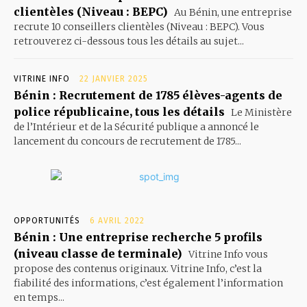
clientèles (Niveau : BEPC)
Au Bénin, une entreprise
recrute 10 conseillers clientèles (Niveau : BEPC). Vous
retrouverez ci-dessous tous les détails au sujet...
VITRINE INFO
22 JANVIER 2025
Bénin : Recrutement de 1785 élèves-agents de
police républicaine, tous les détails
Le Ministère
de l’Intérieur et de la Sécurité publique a annoncé le
lancement du concours de recrutement de 1785...
OPPORTUNITÉS
6 AVRIL 2022
Bénin : Une entreprise recherche 5 profils
(niveau classe de terminale)
Vitrine Info vous
propose des contenus originaux. Vitrine Info, c’est la
fiabilité des informations, c’est également l’information
en temps...