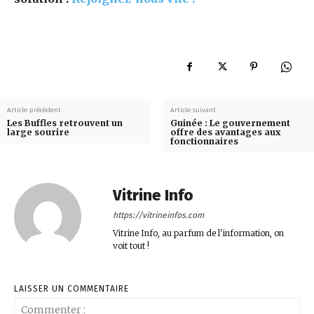
Article précédent
Article suivant
Les Buffles retrouvent un
Guinée : Le gouvernement
large sourire
offre des avantages aux
fonctionnaires
Vitrine Info
https://vitrineinfos.com
Vitrine Info, au parfum de l'information, on
voit tout !
LAISSER UN COMMENTAIRE