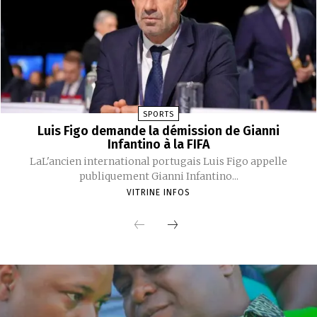
SPORTS
Luis Figo demande la démission de Gianni
Infantino à la FIFA
LaL'ancien international portugais Luis Figo appelle
publiquement Gianni Infantino...
VITRINE INFOS