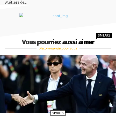
Métiers de...
SIMILAIRE
Vous pourriez aussi aimer
Recommandé pour vous
SPORTS