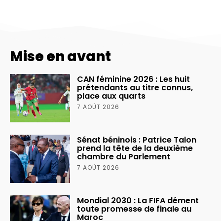
Mise en avant
CAN féminine 2026 : Les huit
prétendants au titre connus,
place aux quarts
7 AOÛT 2026
Sénat béninois : Patrice Talon
prend la tête de la deuxième
chambre du Parlement
7 AOÛT 2026
Mondial 2030 : La FIFA dément
toute promesse de finale au
Maroc