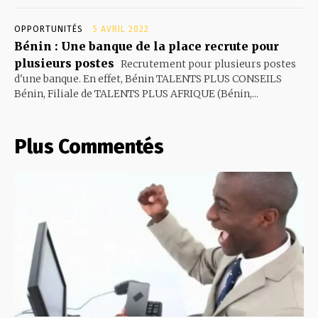
OPPORTUNITÉS
5 AVRIL 2022
Bénin : Une banque de la place recrute pour
plusieurs postes
Recrutement pour plusieurs postes
d'une banque. En effet, Bénin TALENTS PLUS CONSEILS
Bénin, Filiale de TALENTS PLUS AFRIQUE (Bénin,...
Plus Commentés