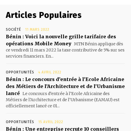
Articles Populaires
SOCIÉTÉ
11 MARS 2022
Bénin : Voici la nouvelle grille tarifaire des
opérations Mobile Money
MTN Bénin applique dès
ce vendredi 11 mars 2022 la taxe contributive de 5% sur ses
services financiers. En...
OPPORTUNITÉS
4 AVRIL 2022
Bénin : Le concours d’entrée à l’Ecole Africaine
des Métiers de l’Architecture et de l’Urbanisme
lancé
Le concours d’entrée à l’Ecole Africaine des
Métiers de l’Architecture et de l’Urbanisme (EAMAU) est
officiellement lancé ce 01...
OPPORTUNITÉS
15 AVRIL 2022
Bénin : Une entreprise recrute 10 conseillers