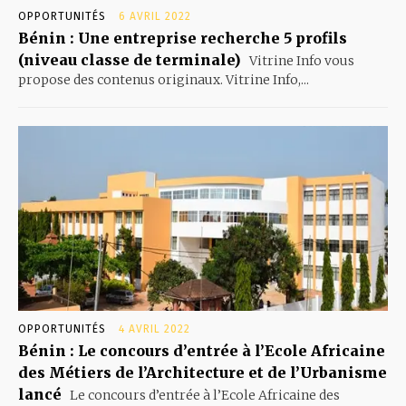
OPPORTUNITÉS
6 AVRIL 2022
Bénin : Une entreprise recherche 5 profils
(niveau classe de terminale)
Vitrine Info vous
propose des contenus originaux. Vitrine Info,...
OPPORTUNITÉS
4 AVRIL 2022
Bénin : Le concours d’entrée à l’Ecole Africaine
des Métiers de l’Architecture et de l’Urbanisme
lancé
Le concours d’entrée à l’Ecole Africaine des