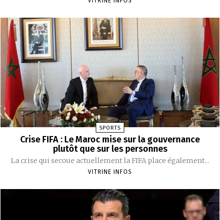
VITRINE INFOS
SPORTS
Crise FIFA : Le Maroc mise sur la gouvernance
plutôt que sur les personnes
La crise qui secoue actuellement la FIFA place également...
VITRINE INFOS