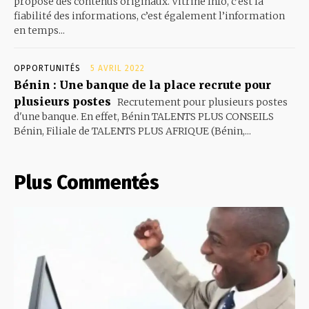
propose des contenus originaux. Vitrine Info, c’est la
fiabilité des informations, c’est également l’information
en temps...
OPPORTUNITÉS
5 AVRIL 2022
Bénin : Une banque de la place recrute pour
plusieurs postes
Recrutement pour plusieurs postes
d'une banque. En effet, Bénin TALENTS PLUS CONSEILS
Bénin, Filiale de TALENTS PLUS AFRIQUE (Bénin,...
Plus Commentés