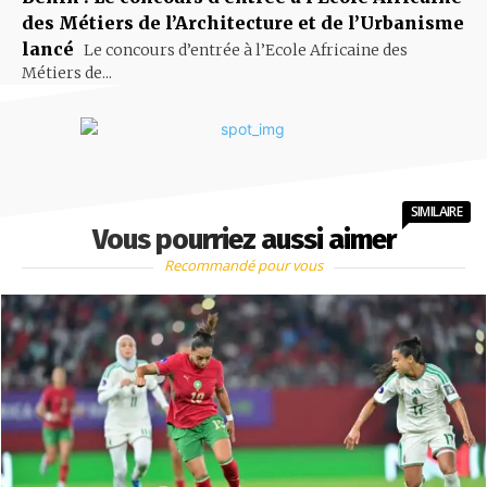
des Métiers de l’Architecture et de l’Urbanisme
lancé
Le concours d’entrée à l’Ecole Africaine des
Métiers de...
SIMILAIRE
Vous pourriez aussi aimer
Recommandé pour vous