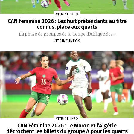
VITRINE INFO
CAN féminine 2026 : Les huit prétendants au titre
connus, place aux quarts
La phase de groupes de la Coupe d’Afrique des...
VITRINE INFOS
VITRINE INFO
CAN Féminine 2026 : Le Maroc et l’Algérie
décrochent les billets du groupe A pour les quarts