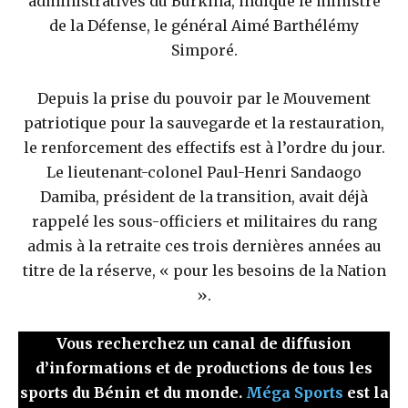
administratives du Burkina, indique le ministre
de la Défense, le général Aimé Barthélémy
Simporé.
Depuis la prise du pouvoir par le Mouvement
patriotique pour la sauvegarde et la restauration,
le renforcement des effectifs est à l’ordre du jour.
Le lieutenant-colonel Paul-Henri Sandaogo
Damiba, président de la transition, avait déjà
rappelé les sous-officiers et militaires du rang
admis à la retraite ces trois dernières années au
titre de la réserve, « pour les besoins de la Nation
».
Vous recherchez un canal de diffusion
d’informations et de productions de tous les
sports du Bénin et du monde.
Méga Sports
est la