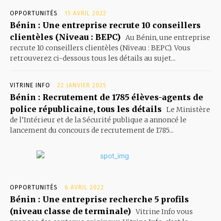
OPPORTUNITÉS
15 AVRIL 2022
Bénin : Une entreprise recrute 10 conseillers
clientèles (Niveau : BEPC)
Au Bénin, une entreprise
recrute 10 conseillers clientèles (Niveau : BEPC). Vous
retrouverez ci-dessous tous les détails au sujet...
VITRINE INFO
22 JANVIER 2025
Bénin : Recrutement de 1785 élèves-agents de
police républicaine, tous les détails
Le Ministère
de l’Intérieur et de la Sécurité publique a annoncé le
lancement du concours de recrutement de 1785...
OPPORTUNITÉS
6 AVRIL 2022
Bénin : Une entreprise recherche 5 profils
(niveau classe de terminale)
Vitrine Info vous