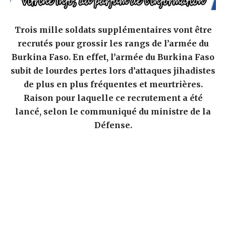
Trois mille soldats supplémentaires vont être
recrutés pour grossir les rangs de l’armée du
Burkina Faso. En effet,
l’armée du Burkina Faso
subit de lourdes pertes lors d’attaques jihadistes
de plus en plus fréquentes et meurtrières.
Raison pour laquelle ce recrutement a été
lancé, selon le communiqué du ministre de la
Défense.