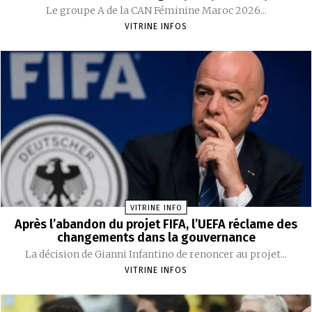
Le groupe A de la CAN Féminine Maroc 2026...
VITRINE INFOS
VITRINE INFO
Après l’abandon du projet FIFA, l’UEFA réclame des
changements dans la gouvernance
La décision de Gianni Infantino de renoncer au projet...
VITRINE INFOS