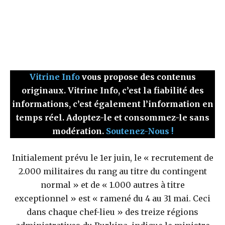
Vitrine Info
vous propose des contenus
originaux. Vitrine Info, c’est la fiabilité des
informations, c’est également l’information en
temps réel. Adoptez-le et consommez-le sans
modération.
Soutenez-Nous !
Initialement prévu le 1er juin, le « recrutement de
2.000 militaires du rang au titre du contingent
normal » et de « 1.000 autres à titre
exceptionnel » est « ramené du 4 au 31 mai. Ceci
dans chaque chef-lieu » des treize régions