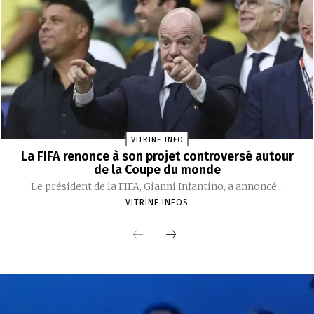
VITRINE INFO
La FIFA renonce à son projet controversé autour
de la Coupe du monde
Le président de la FIFA, Gianni Infantino, a annoncé...
VITRINE INFOS