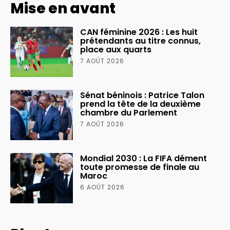
Mise en avant
CAN féminine 2026 : Les huit
prétendants au titre connus,
place aux quarts
7 AOÛT 2026
Sénat béninois : Patrice Talon
prend la tête de la deuxième
chambre du Parlement
7 AOÛT 2026
Mondial 2030 : La FIFA dément
toute promesse de finale au
Maroc
6 AOÛT 2026