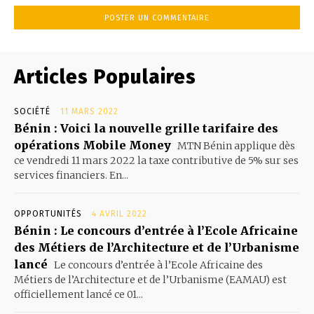
Articles Populaires
SOCIÉTÉ
11 MARS 2022
Bénin : Voici la nouvelle grille tarifaire des
opérations Mobile Money
MTN Bénin applique dès
ce vendredi 11 mars 2022 la taxe contributive de 5% sur ses
services financiers. En...
OPPORTUNITÉS
4 AVRIL 2022
Bénin : Le concours d’entrée à l’Ecole Africaine
des Métiers de l’Architecture et de l’Urbanisme
lancé
Le concours d’entrée à l’Ecole Africaine des
Métiers de l’Architecture et de l’Urbanisme (EAMAU) est
officiellement lancé ce 01...