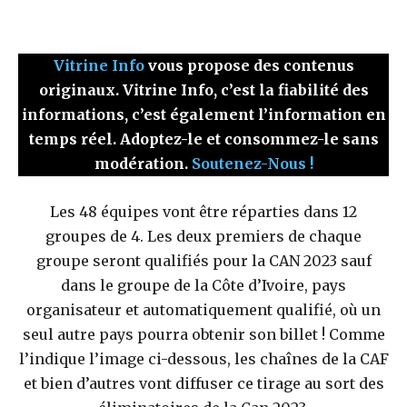
Vitrine Info
vous propose des contenus
originaux. Vitrine Info, c’est la fiabilité des
informations, c’est également l’information en
temps réel. Adoptez-le et consommez-le sans
modération.
Soutenez-Nous !
Les 48 équipes vont être réparties dans 12
groupes de 4. Les deux premiers de chaque
groupe seront qualifiés pour la CAN 2023 sauf
dans le groupe de la Côte d’Ivoire, pays
organisateur et automatiquement qualifié, où un
seul autre pays pourra obtenir son billet ! Comme
l’indique l’image ci-dessous, les chaînes de la CAF
et bien d’autres vont diffuser ce tirage au sort des