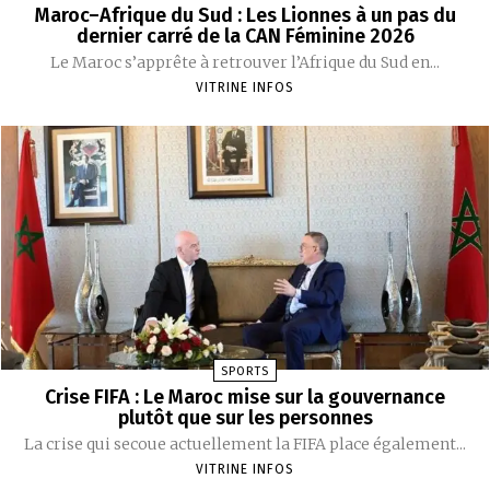
Maroc–Afrique du Sud : Les Lionnes à un pas du
dernier carré de la CAN Féminine 2026
Le Maroc s’apprête à retrouver l’Afrique du Sud en...
VITRINE INFOS
SPORTS
Crise FIFA : Le Maroc mise sur la gouvernance
plutôt que sur les personnes
La crise qui secoue actuellement la FIFA place également...
VITRINE INFOS