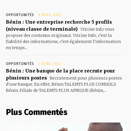
OPPORTUNITÉS
6 AVRIL 2022
Bénin : Une entreprise recherche 5 profils
(niveau classe de terminale)
Vitrine Info vous
propose des contenus originaux. Vitrine Info, c’est la
fiabilité des informations, c’est également l’information
en temps...
OPPORTUNITÉS
5 AVRIL 2022
Bénin : Une banque de la place recrute pour
plusieurs postes
Recrutement pour plusieurs postes
d'une banque. En effet, Bénin TALENTS PLUS CONSEILS
Bénin, Filiale de TALENTS PLUS AFRIQUE (Bénin,...
Plus Commentés