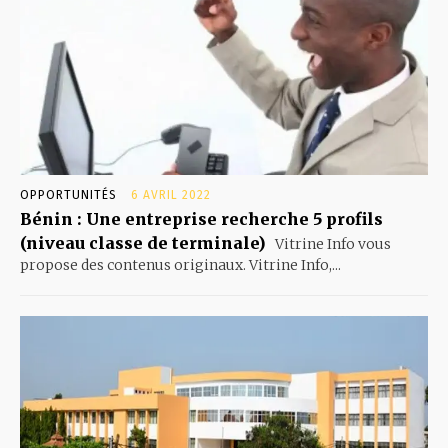
OPPORTUNITÉS
6 AVRIL 2022
Bénin : Une entreprise recherche 5 profils
(niveau classe de terminale)
Vitrine Info vous
propose des contenus originaux. Vitrine Info,...