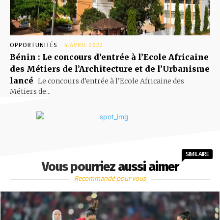
OPPORTUNITÉS
4 AVRIL 2022
Bénin : Le concours d’entrée à l’Ecole Africaine
des Métiers de l’Architecture et de l’Urbanisme
lancé
Le concours d’entrée à l’Ecole Africaine des
Métiers de...
SIMILAIRE
Vous pourriez aussi aimer
Recommandé pour vous