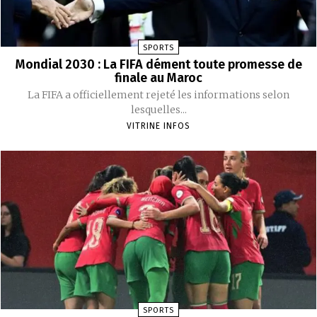
SPORTS
Mondial 2030 : La FIFA dément toute promesse de
finale au Maroc
La FIFA a officiellement rejeté les informations selon
lesquelles...
VITRINE INFOS
SPORTS