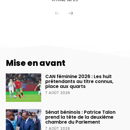
Mise en avant
CAN féminine 2026 : Les huit
prétendants au titre connus,
place aux quarts
7 AOÛT 2026
Sénat béninois : Patrice Talon
prend la tête de la deuxième
chambre du Parlement
7 AOÛT 2026