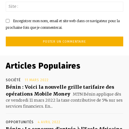
Sit
:
Enregistrer mon nom, email et site web dans ce navigateur pour la
prochaine fois que je commenterai.
Articles Populaires
SOCIÉTÉ
11 MARS 2022
Bénin : Voici la nouvelle grille tarifaire des
opérations Mobile Money
MTN Bénin applique dès
ce vendredi 11 mars 2022 la taxe contributive de 5% sur ses
services financiers. En...
OPPORTUNITÉS
4 AVRIL 2022