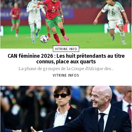
VITRINE INFO
CAN féminine 2026 : Les huit prétendants au titre
connus, place aux quarts
La phase de groupes de la Coupe d’Afrique des...
VITRINE INFOS