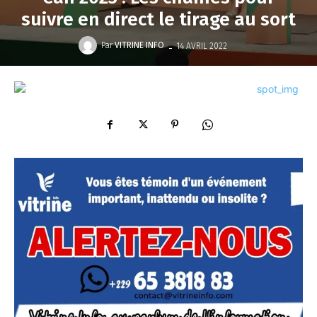
suivre en direct le tirage au sort
-
Par
VITRINE INFO
14 AVRIL 2022