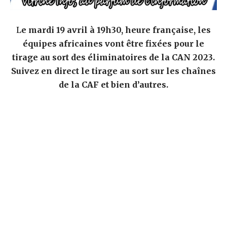
L
e mardi 19 avril à 19h30, heure française, les
équipes africaines vont être fixées pour le
tirage au sort des éliminatoires de la CAN 2023.
Suivez en direct le tirage au sort sur les chaînes
de la CAF et bien d’autres.