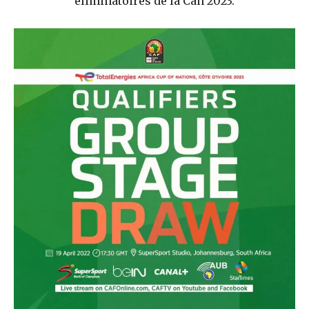
éliminatoires de la Can 2023.