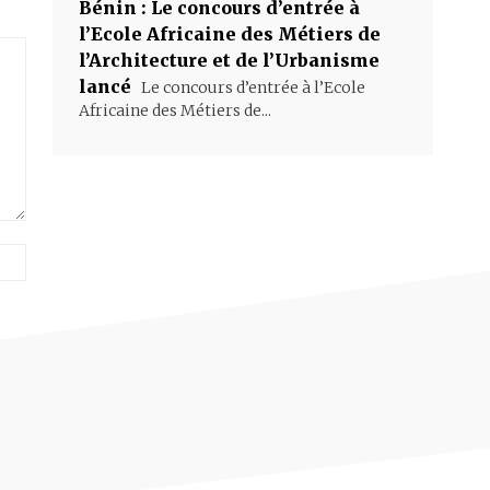
Bénin : Le concours d’entrée à
l’Ecole Africaine des Métiers de
l’Architecture et de l’Urbanisme
lancé
Le concours d’entrée à l’Ecole
Africaine des Métiers de...
Site
: