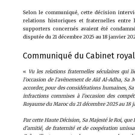
Selon le communiqué, cette décision intervi
relations historiques et fraternelles entr
supporters concernés avaient été condamn
disputée du 21 décembre 2025 au 18 janvier 202
Communiqué du Cabinet royal
«
Vu les relations fraternelles séculaires qui
l’occasion de l’avènement de Aïd Al-Adha, Sa M
accorder, pour des considérations humaines, S
infractions commises à l’occasion des compéti
Royaume du Maroc du 21 décembre 2025 au 18 j
Par cette Haute Décision, Sa Majesté le Roi, que
d’amitié, de fraternité et de coopération unis