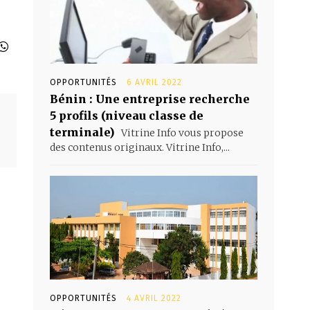
OPPORTUNITÉS
6 AVRIL 2022
Bénin : Une entreprise recherche
5 profils (niveau classe de
terminale)
Vitrine Info vous propose
des contenus originaux. Vitrine Info,...
OPPORTUNITÉS
4 AVRIL 2022