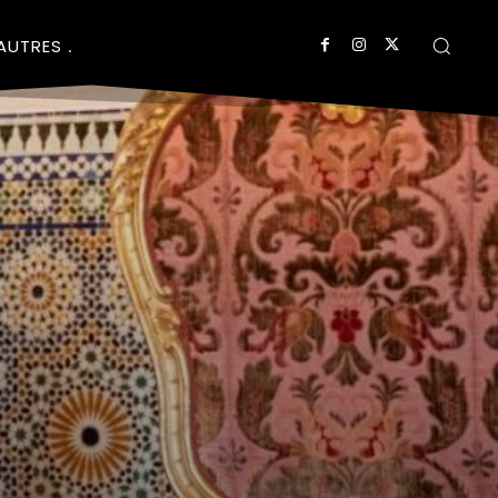
AUTRES