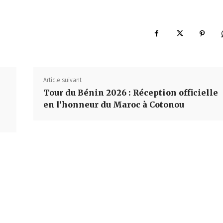
Article suivant
Tour du Bénin 2026 : Réception officielle
en l’honneur du Maroc à Cotonou