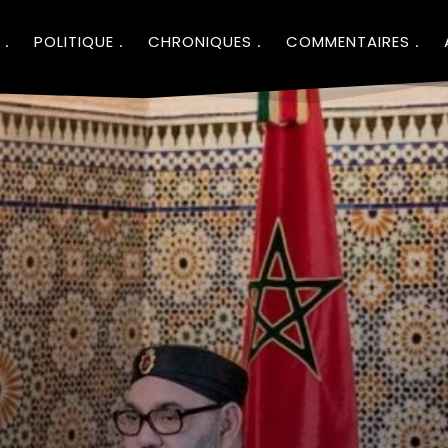
POLITIQUE
CHRONIQUES
COMMENTAIRES