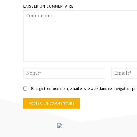
LAISSER UN COMMENTAIRE
Commenter
:
Nom
:*
Enregistrer mon nom, email et site web dans ce navigateur po