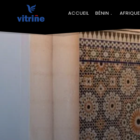
ACCUEIL
BÉNIN
AFRIQUE