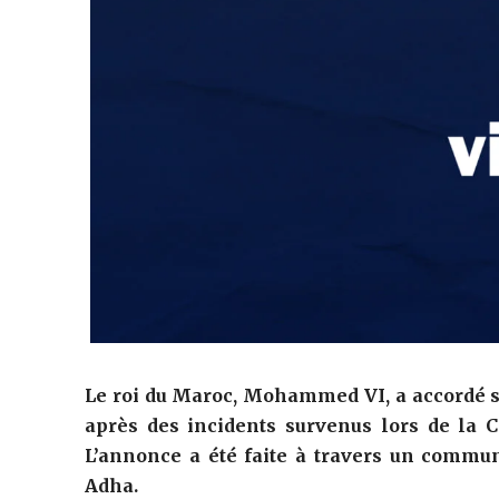
‎Le roi du Maroc,
Mohammed VI
, a accordé
après des incidents survenus lors de la 
L’annonce a été faite à travers un communi
Adha.