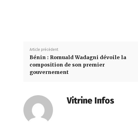
Article précédent
Bénin : Romuald Wadagni dévoile la
composition de son premier
gouvernement
Vitrine Infos