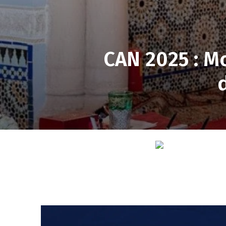
CAN 2025 : M